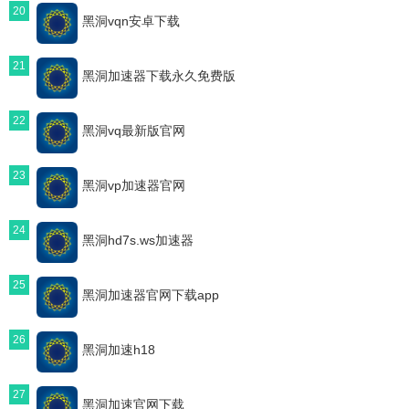
20
黑洞vqn安卓下载
21
黑洞加速器下载永久免费版
22
黑洞vq最新版官网
23
黑洞vp加速器官网
24
黑洞hd7s.ws加速器
25
黑洞加速器官网下载app
26
黑洞加速h18
27
黑洞加速官网下载