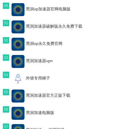
50
黑洞vp加速器官网电脑版
51
黑洞加速器破解版永久免费下载
52
黑洞vp永久免费官网
53
黑洞加速器vpn
54
外墙专用梯子
55
黑洞加速器官方正版下载
56
黑洞加速电脑版
57