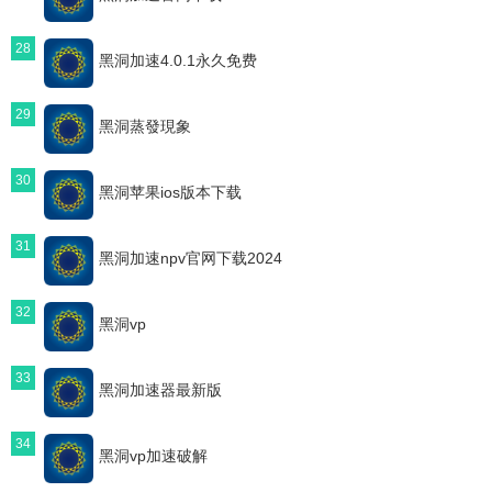
28
黑洞加速4.0.1永久免费
29
黑洞蒸發現象
30
黑洞苹果ios版本下载
31
黑洞加速npv官网下载2024
32
黑洞vp
33
黑洞加速器最新版
34
黑洞vp加速破解