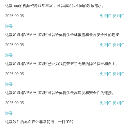
这款app的视频资源非常丰富，可以满足我不同的娱乐需求。
2025-09-05
支持
[0]
反对
[0]
游客
这款加速器VPM应用程序可以给你提供全球覆盖和最高安全性的连接。
2025-09-05
支持
[0]
反对
[0]
游客
这款加速器VPM应用程序已经为我们带来了无限的隐私保护和自由。
2025-09-05
支持
[0]
反对
[0]
游客
这款加速器VPM应用程序可以给你提供最高速度和安全性的连接。
2025-09-05
支持
[0]
反对
[0]
游客
这款软件的界面设计非常简洁，一目了然。