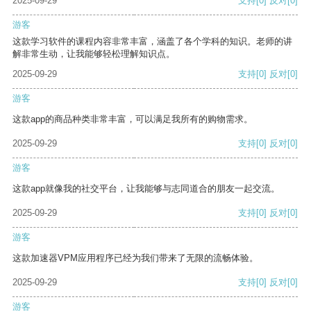
2025-09-29
支持
[0]
反对
[0]
游客
这款学习软件的课程内容非常丰富，涵盖了各个学科的知识。老师的讲
解非常生动，让我能够轻松理解知识点。
2025-09-29
支持
[0]
反对
[0]
游客
这款app的商品种类非常丰富，可以满足我所有的购物需求。
2025-09-29
支持
[0]
反对
[0]
游客
这款app就像我的社交平台，让我能够与志同道合的朋友一起交流。
2025-09-29
支持
[0]
反对
[0]
游客
这款加速器VPM应用程序已经为我们带来了无限的流畅体验。
2025-09-29
支持
[0]
反对
[0]
游客