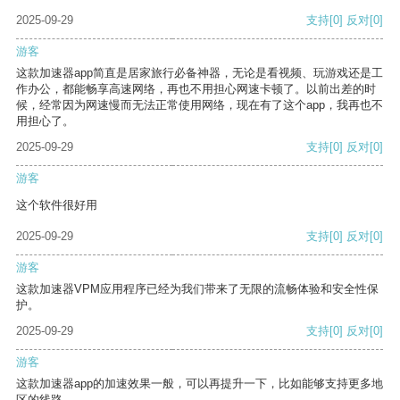
2025-09-29
支持
[0]
反对
[0]
游客
这款加速器app简直是居家旅行必备神器，无论是看视频、玩游戏还是工
作办公，都能畅享高速网络，再也不用担心网速卡顿了。以前出差的时
候，经常因为网速慢而无法正常使用网络，现在有了这个app，我再也不
用担心了。
2025-09-29
支持
[0]
反对
[0]
游客
这个软件很好用
2025-09-29
支持
[0]
反对
[0]
游客
这款加速器VPM应用程序已经为我们带来了无限的流畅体验和安全性保
护。
2025-09-29
支持
[0]
反对
[0]
游客
这款加速器app的加速效果一般，可以再提升一下，比如能够支持更多地
区的线路。