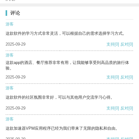
评论
游客
这款软件的学习方式非常灵活，可以根据自己的需求选择学习方式。
2025-09-29
支持
[0]
反对
[0]
游客
这款app的酒店、餐厅推荐非常有用，让我能够享受到高品质的旅行体
验。
2025-09-29
支持
[0]
反对
[0]
游客
这款软件的社区氛围非常好，可以与其他用户交流学习心得。
2025-09-29
支持
[0]
反对
[0]
游客
这款加速器VPM应用程序已经为我们带来了无限的隐私和自由。