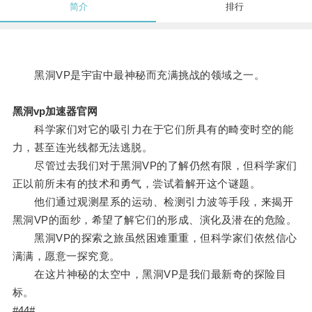
简介
排行
黑洞VP是宇宙中最神秘而充满挑战的领域之一。
黑洞vp加速器官网
科学家们对它的吸引力在于它们所具有的畸变时空的能
力，甚至连光线都无法逃脱。
尽管过去我们对于黑洞VP的了解仍然有限，但科学家们
正以前所未有的技术和勇气，尝试着解开这个谜题。
他们通过观测星系的运动、检测引力波等手段，来揭开
黑洞VP的面纱，希望了解它们的形成、演化及潜在的危险。
黑洞VP的探索之旅虽然困难重重，但科学家们依然信心
满满，愿意一探究竟。
在这片神秘的太空中，黑洞VP是我们最新奇的探险目
标。
#44#