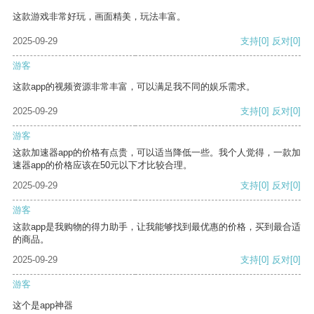
这款游戏非常好玩，画面精美，玩法丰富。
2025-09-29
支持
[0]
反对
[0]
游客
这款app的视频资源非常丰富，可以满足我不同的娱乐需求。
2025-09-29
支持
[0]
反对
[0]
游客
这款加速器app的价格有点贵，可以适当降低一些。我个人觉得，一款加
速器app的价格应该在50元以下才比较合理。
2025-09-29
支持
[0]
反对
[0]
游客
这款app是我购物的得力助手，让我能够找到最优惠的价格，买到最合适
的商品。
2025-09-29
支持
[0]
反对
[0]
游客
这个是app神器