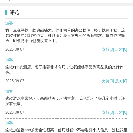
评论
游客
我一直在寻找一款功能强大、操作简单的办公软件，终于找到了它。这
款软件的功能非常强大，可以满足我日常办公的所有需求。操作也很简
单，即使是小白也能快速上手。
2025-09-07
支持
[0]
反对
[0]
游客
这款app的酒店、餐厅推荐非常有用，让我能够享受到高品质的旅行体
验。
2025-09-07
支持
[0]
反对
[0]
游客
这款游戏非常好玩，画面精美，玩法丰富。我已经玩了好几个小时，还
没有玩腻。
2025-09-07
支持
[0]
反对
[0]
游客
这款加速器app的安全性很高，使用过程中不会泄露个人信息，这让我很