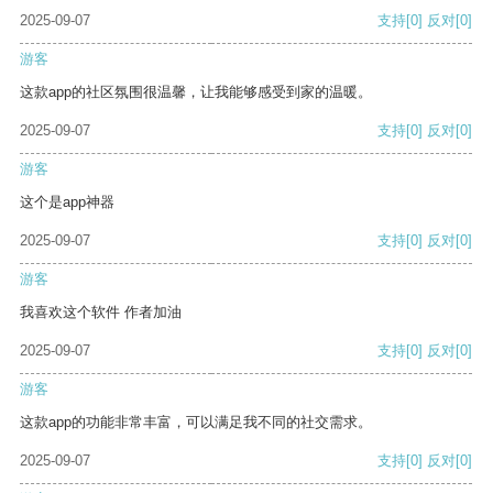
2025-09-07
支持
[0]
反对
[0]
游客
这款app的社区氛围很温馨，让我能够感受到家的温暖。
2025-09-07
支持
[0]
反对
[0]
游客
这个是app神器
2025-09-07
支持
[0]
反对
[0]
游客
我喜欢这个软件 作者加油
2025-09-07
支持
[0]
反对
[0]
游客
这款app的功能非常丰富，可以满足我不同的社交需求。
2025-09-07
支持
[0]
反对
[0]