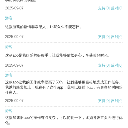
2025-09-07
支持
[0]
反对
[0]
游客
这款游戏的剧情非常感人，让我久久不能忘怀。
2025-09-07
支持
[0]
反对
[0]
游客
这款app是我娱乐的好帮手，让我能够放松身心，享受美好时光。
2025-09-07
支持
[0]
反对
[0]
游客
这款app让我的工作效率提高了50%，让我能够更轻松地完成工作任务。
我以前经常加班，现在有了这个app，我可以提前下班，有更多的时间陪
伴家人。
2025-09-07
支持
[0]
反对
[0]
游客
这款加速器app的操作有点复杂，可以简化一下，比如将设置页面进行优
化。