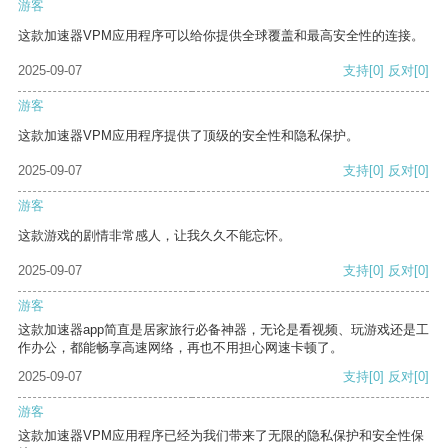
游客
这款加速器VPM应用程序可以给你提供全球覆盖和最高安全性的连接。
2025-09-07
支持
[0]
反对
[0]
游客
这款加速器VPM应用程序提供了顶级的安全性和隐私保护。
2025-09-07
支持
[0]
反对
[0]
游客
这款游戏的剧情非常感人，让我久久不能忘怀。
2025-09-07
支持
[0]
反对
[0]
游客
这款加速器app简直是居家旅行必备神器，无论是看视频、玩游戏还是工
作办公，都能畅享高速网络，再也不用担心网速卡顿了。
2025-09-07
支持
[0]
反对
[0]
游客
这款加速器VPM应用程序已经为我们带来了无限的隐私保护和安全性保