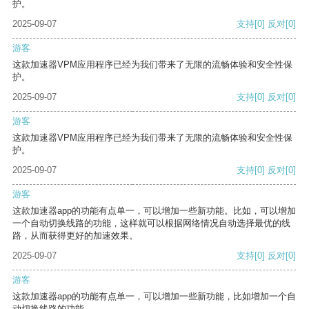
护。
2025-09-07
支持
[0]
反对
[0]
游客
这款加速器VPM应用程序已经为我们带来了无限的流畅体验和安全性保
护。
2025-09-07
支持
[0]
反对
[0]
游客
这款加速器VPM应用程序已经为我们带来了无限的流畅体验和安全性保
护。
2025-09-07
支持
[0]
反对
[0]
游客
这款加速器app的功能有点单一，可以增加一些新功能。比如，可以增加
一个自动切换线路的功能，这样就可以根据网络情况自动选择最优的线
路，从而获得更好的加速效果。
2025-09-07
支持
[0]
反对
[0]
游客
这款加速器app的功能有点单一，可以增加一些新功能，比如增加一个自
动切换线路的功能。