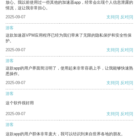
放心。我以前使用过一些其他的加速器app，经常会出现个人信息泄露的
情况，这让我非常担心。
2025-09-07
支持
[0]
反对
[0]
游客
这款加速器VPM应用程序已经为我们带来了无限的隐私保护和安全性保
护。
2025-09-07
支持
[0]
反对
[0]
游客
这款app的用户界面简洁明了，使用起来非常容易上手，让我能够快速熟
悉操作。
2025-09-07
支持
[0]
反对
[0]
游客
这个软件很好用
2025-09-07
支持
[0]
反对
[0]
游客
这款app的用户群体非常庞大，我可以结识到来自世界各地的朋友。