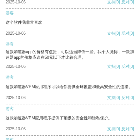
2025-10-06
支持
[0]
反对
[0]
游客
这个软件我非常喜欢
2025-10-06
支持
[0]
反对
[0]
游客
这款加速器app的价格有点贵，可以适当降低一些。我个人觉得，一款加
速器app的价格应该在50元以下才比较合理。
2025-10-06
支持
[0]
反对
[0]
游客
这款加速器VPM应用程序可以给你提供全球覆盖和最高安全性的连接。
2025-10-06
支持
[0]
反对
[0]
游客
这款加速器VPM应用程序提供了顶级的安全性和隐私保护。
2025-10-06
支持
[0]
反对
[0]
游客