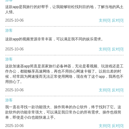
这款app是我旅行的好帮手，让我能够轻松找到目的地，了解当地的风土
人情。
2025-10-06
支持
[0]
反对
[0]
游客
这款app的视频资源非常丰富，可以满足我不同的娱乐需求。
2025-10-06
支持
[0]
反对
[0]
游客
这款加速器app简直是居家旅行必备神器，无论是看视频、玩游戏还是工
作办公，都能畅享高速网络，再也不用担心网速卡顿了。以前出差的时
候，经常因为网速慢而无法正常使用网络，现在有了这个app，我再也不
用担心了。
2025-10-06
支持
[0]
反对
[0]
游客
我一直在寻找一款功能强大、操作简单的办公软件，终于找到了它。这
款软件的功能非常强大，可以满足我日常办公的所有需求。操作也很简
单，即使是小白也能快速上手。
2025-10-06
支持
[0]
反对
[0]