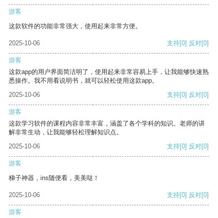
游客
这款软件的功能非常强大，使用起来非常方便。
2025-10-06
支持
[0]
反对
[0]
游客
这款app的用户界面简洁明了，使用起来非常容易上手，让我能够快速熟
悉操作。我不用看说明书，就可以轻松使用这款app。
2025-10-06
支持
[0]
反对
[0]
游客
这款学习软件的课程内容非常丰富，涵盖了各个学科的知识。老师的讲
解非常生动，让我能够轻松理解知识点。
2025-10-06
支持
[0]
反对
[0]
游客
梯子神器，ins随便看，美美哒！
2025-10-06
支持
[0]
反对
[0]
游客