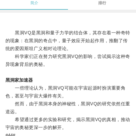
简介
排行
黑洞VQ是黑洞和量子力学的结合体，其存在着一种奇特
的现象：在黑洞的奇点中，量子效应开始起作用，推翻了传
统的爱因斯坦广义相对论理论。
科学家们正在努力研究黑洞VQ的影响，尝试揭示这种奇
异现象背后的奥秘。
黑洞家加速器
一些理论认为，黑洞VQ可能在宇宙起源时扮演重要角
色，甚至与宇宙大爆炸有关。
然而，由于黑洞本身的神秘性，黑洞VQ的研究依然任重
道远。
希望通过更多的实验和研究，揭示黑洞VQ的真相，推动
宇宙的奥秘更深一步的解开。
#44#