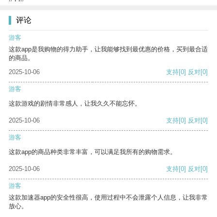
评论
游客
这款app是我购物的得力助手，让我能够找到最优惠的价格，买到最合适
的商品。
2025-10-06
支持
[0]
反对
[0]
游客
这款游戏的剧情非常感人，让我久久不能忘怀。
2025-10-06
支持
[0]
反对
[0]
游客
这款app的商品种类非常丰富，可以满足我所有的购物需求。
2025-10-06
支持
[0]
反对
[0]
游客
这款加速器app的安全性很高，使用过程中不会泄露个人信息，让我非常
放心。