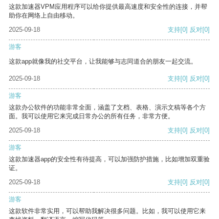
这款加速器VPM应用程序可以给你提供最高速度和安全性的连接，并帮
助你在网络上自由移动。
2025-09-18
支持
[0]
反对
[0]
游客
这款app就像我的社交平台，让我能够与志同道合的朋友一起交流。
2025-09-18
支持
[0]
反对
[0]
游客
这款办公软件的功能非常全面，涵盖了文档、表格、演示文稿等各个方
面。我可以使用它来完成日常办公的所有任务，非常方便。
2025-09-18
支持
[0]
反对
[0]
游客
这款加速器app的安全性有待提高，可以加强防护措施，比如增加双重验
证。
2025-09-18
支持
[0]
反对
[0]
游客
这款软件非常实用，可以帮助我解决很多问题。比如，我可以使用它来