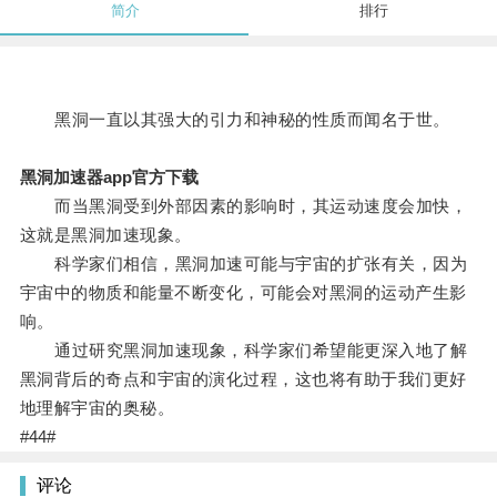
简介
排行
黑洞一直以其强大的引力和神秘的性质而闻名于世。
黑洞加速器app官方下载
而当黑洞受到外部因素的影响时，其运动速度会加快，
这就是黑洞加速现象。
科学家们相信，黑洞加速可能与宇宙的扩张有关，因为
宇宙中的物质和能量不断变化，可能会对黑洞的运动产生影
响。
通过研究黑洞加速现象，科学家们希望能更深入地了解
黑洞背后的奇点和宇宙的演化过程，这也将有助于我们更好
地理解宇宙的奥秘。
#44#
评论