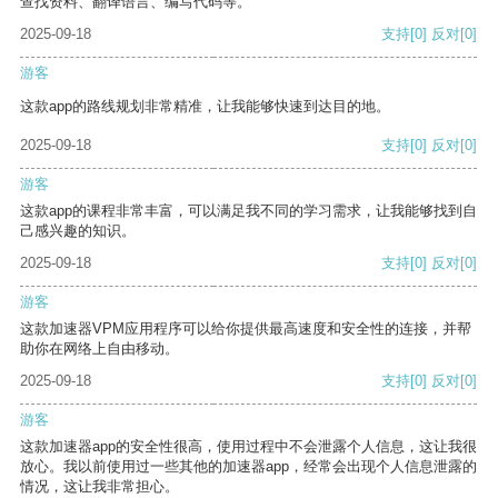
查找资料、翻译语言、编写代码等。
2025-09-18
支持
[0]
反对
[0]
游客
这款app的路线规划非常精准，让我能够快速到达目的地。
2025-09-18
支持
[0]
反对
[0]
游客
这款app的课程非常丰富，可以满足我不同的学习需求，让我能够找到自
己感兴趣的知识。
2025-09-18
支持
[0]
反对
[0]
游客
这款加速器VPM应用程序可以给你提供最高速度和安全性的连接，并帮
助你在网络上自由移动。
2025-09-18
支持
[0]
反对
[0]
游客
这款加速器app的安全性很高，使用过程中不会泄露个人信息，这让我很
放心。我以前使用过一些其他的加速器app，经常会出现个人信息泄露的
情况，这让我非常担心。