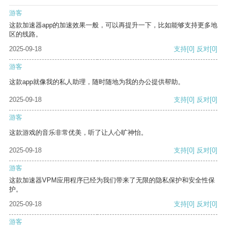
游客
这款加速器app的加速效果一般，可以再提升一下，比如能够支持更多地
区的线路。
2025-09-18
支持
[0]
反对
[0]
游客
这款app就像我的私人助理，随时随地为我的办公提供帮助。
2025-09-18
支持
[0]
反对
[0]
游客
这款游戏的音乐非常优美，听了让人心旷神怡。
2025-09-18
支持
[0]
反对
[0]
游客
这款加速器VPM应用程序已经为我们带来了无限的隐私保护和安全性保
护。
2025-09-18
支持
[0]
反对
[0]
游客