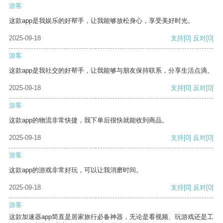
游客
这款app是我娱乐的好帮手，让我能够放松身心，享受美好时光。
2025-09-18
支持
[0]
反对
[0]
游客
这款app是我社交的好帮手，让我能够与朋友保持联系，分享生活点滴。
2025-09-18
支持
[0]
反对
[0]
游客
这款app的物流非常快捷，我下单后很快就能收到商品。
2025-09-18
支持
[0]
反对
[0]
游客
这款app的游戏非常好玩，可以让我消磨时间。
2025-09-18
支持
[0]
反对
[0]
游客
这款加速器app简直是居家旅行必备神器，无论是看视频、玩游戏还是工