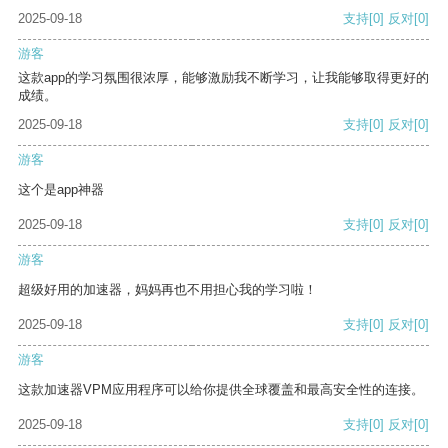
2025-09-18
支持
[0]
反对
[0]
游客
这款app的学习氛围很浓厚，能够激励我不断学习，让我能够取得更好的
成绩。
2025-09-18
支持
[0]
反对
[0]
游客
这个是app神器
2025-09-18
支持
[0]
反对
[0]
游客
超级好用的加速器，妈妈再也不用担心我的学习啦！
2025-09-18
支持
[0]
反对
[0]
游客
这款加速器VPM应用程序可以给你提供全球覆盖和最高安全性的连接。
2025-09-18
支持
[0]
反对
[0]