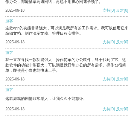
作办公，都能畅享高速网络，再也不用担心网速卡顿了。
2025-09-18
支持
[0]
反对
[0]
游客
这款app的功能非常强大，可以满足我所有的工作需求。我可以使用它来
编辑文档、制作演示文稿、管理日程安排等。
2025-09-18
支持
[0]
反对
[0]
游客
我一直在寻找一款功能强大、操作简单的办公软件，终于找到了它。这
款软件的功能非常强大，可以满足我日常办公的所有需求。操作也很简
单，即使是小白也能快速上手。
2025-09-18
支持
[0]
反对
[0]
游客
这款游戏的剧情非常感人，让我久久不能忘怀。
2025-09-18
支持
[0]
反对
[0]