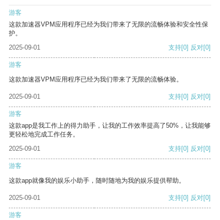
游客
这款加速器VPM应用程序已经为我们带来了无限的流畅体验和安全性保
护。
2025-09-01
支持
[0]
反对
[0]
游客
这款加速器VPM应用程序已经为我们带来了无限的流畅体验。
2025-09-01
支持
[0]
反对
[0]
游客
这款app是我工作上的得力助手，让我的工作效率提高了50%，让我能够
更轻松地完成工作任务。
2025-09-01
支持
[0]
反对
[0]
游客
这款app就像我的娱乐小助手，随时随地为我的娱乐提供帮助。
2025-09-01
支持
[0]
反对
[0]
游客