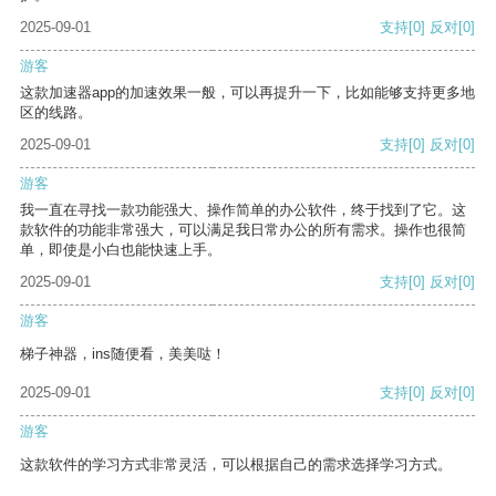
2025-09-01
支持
[0]
反对
[0]
游客
这款加速器app的加速效果一般，可以再提升一下，比如能够支持更多地
区的线路。
2025-09-01
支持
[0]
反对
[0]
游客
我一直在寻找一款功能强大、操作简单的办公软件，终于找到了它。这
款软件的功能非常强大，可以满足我日常办公的所有需求。操作也很简
单，即使是小白也能快速上手。
2025-09-01
支持
[0]
反对
[0]
游客
梯子神器，ins随便看，美美哒！
2025-09-01
支持
[0]
反对
[0]
游客
这款软件的学习方式非常灵活，可以根据自己的需求选择学习方式。