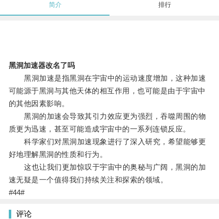
简介
排行
黑洞加速器改名了吗
黑洞加速是指黑洞在宇宙中的运动速度增加，这种加速
可能源于黑洞与其他天体的相互作用，也可能是由于宇宙中
的其他因素影响。
黑洞的加速会导致其引力效应更为强烈，吞噬周围的物
质更为迅速，甚至可能造成宇宙中的一系列连锁反应。
科学家们对黑洞加速现象进行了深入研究，希望能够更
好地理解黑洞的性质和行为。
这也让我们更加惊叹于宇宙中的奥秘与广阔，黑洞的加
速无疑是一个值得我们持续关注和探索的领域。
#44#
评论