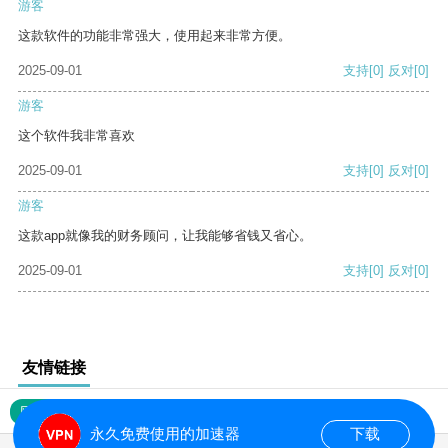
游客
这款软件的功能非常强大，使用起来非常方便。
2025-09-01
支持
[0]
反对
[0]
游客
这个软件我非常喜欢
2025-09-01
支持
[0]
反对
[0]
游客
这款app就像我的财务顾问，让我能够省钱又省心。
2025-09-01
支持
[0]
反对
[0]
友情链接
网站地图
永久免费使用的加速器
下载