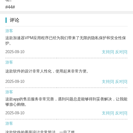
#44#
评论
游客
这款加速器VPM应用程序已经为我们带来了无限的隐私保护和安全性保
护。
2025-09-10
支持
[0]
反对
[0]
游客
这款软件的设计非常人性化，使用起来非常方便。
2025-09-10
支持
[0]
反对
[0]
游客
这款app的售后服务非常完善，遇到问题总是能够得到妥善解决，让我能
够放心购物。
2025-09-10
支持
[0]
反对
[0]
游客
这款软件的界面设计非常简洁，一目了然。