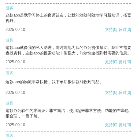
游客
这款app是我学习路上的良师益友，让我能够随时随地学习新知识，拓宽
视野。
2025-09-10
支持
[0]
反对
[0]
游客
这款app就像我的私人助理，随时随地为我的办公提供帮助。我经常需要
查找资料，这款app的搜索功能非常强大，能够快速找到我需要的信息。
2025-09-10
支持
[0]
反对
[0]
游客
这款app的物流非常快捷，我下单后很快就能收到商品。
2025-09-10
支持
[0]
反对
[0]
游客
这款办公软件的界面设计非常简洁，使用起来非常方便。功能的布局也
很合理，一目了然。
2025-09-10
支持
[0]
反对
[0]
游客