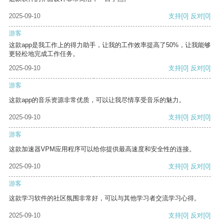
2025-09-10
支持
[0]
反对
[0]
游客
这款app是我工作上的得力助手，让我的工作效率提高了50%，让我能够
更轻松地完成工作任务。
2025-09-10
支持
[0]
反对
[0]
游客
这款app的音乐资源非常优质，可以让我尽情享受音乐的魅力。
2025-09-10
支持
[0]
反对
[0]
游客
这款加速器VPM应用程序可以给你提供最高速度和安全性的连接。
2025-09-10
支持
[0]
反对
[0]
游客
这款学习软件的社区氛围非常好，可以与其他学习者交流学习心得。
2025-09-10
支持
[0]
反对
[0]