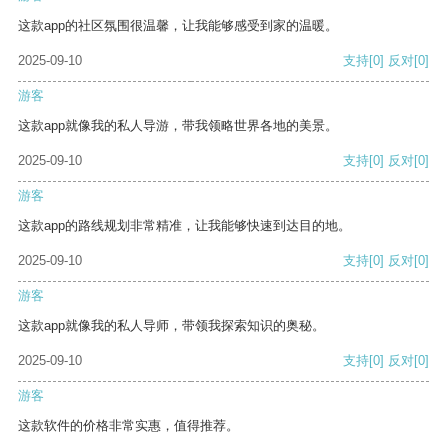
这款app的社区氛围很温馨，让我能够感受到家的温暖。
2025-09-10
支持
[0]
反对
[0]
游客
这款app就像我的私人导游，带我领略世界各地的美景。
2025-09-10
支持
[0]
反对
[0]
游客
这款app的路线规划非常精准，让我能够快速到达目的地。
2025-09-10
支持
[0]
反对
[0]
游客
这款app就像我的私人导师，带领我探索知识的奥秘。
2025-09-10
支持
[0]
反对
[0]
游客
这款软件的价格非常实惠，值得推荐。