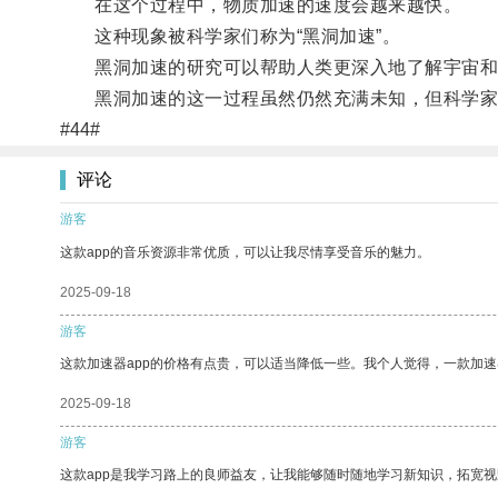
在这个过程中，物质加速的速度会越来越快。
这种现象被科学家们称为“黑洞加速”。
黑洞加速的研究可以帮助人类更深入地了解宇宙和
黑洞加速的这一过程虽然仍然充满未知，但科学家们
#44#
评论
游客
这款app的音乐资源非常优质，可以让我尽情享受音乐的魅力。
2025-09-18
游客
这款加速器app的价格有点贵，可以适当降低一些。我个人觉得，一款加速
2025-09-18
游客
这款app是我学习路上的良师益友，让我能够随时随地学习新知识，拓宽视