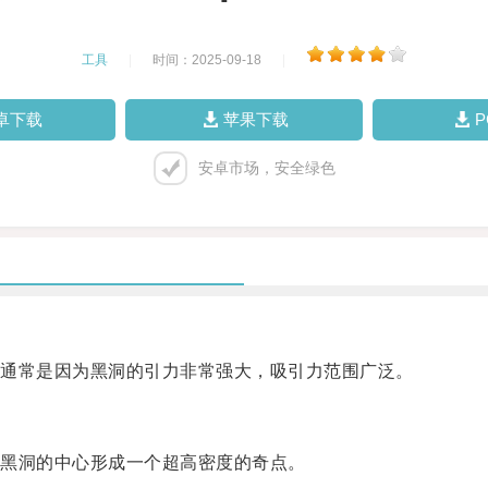
工具
|
时间：2025-09-18
|
卓下载
苹果下载
安卓市场，安全绿色
通常是因为黑洞的引力非常强大，吸引力范围广泛。
黑洞的中心形成一个超高密度的奇点。