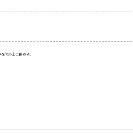
你在网络上自由移动。