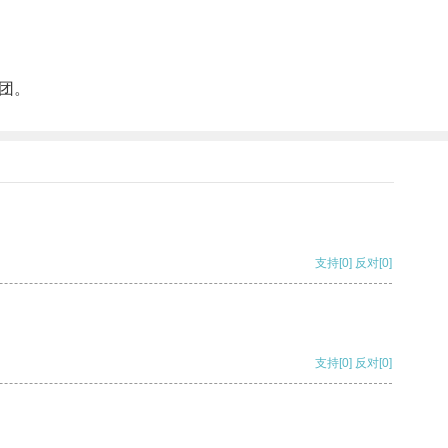
团。
支持
[0]
反对
[0]
支持
[0]
反对
[0]