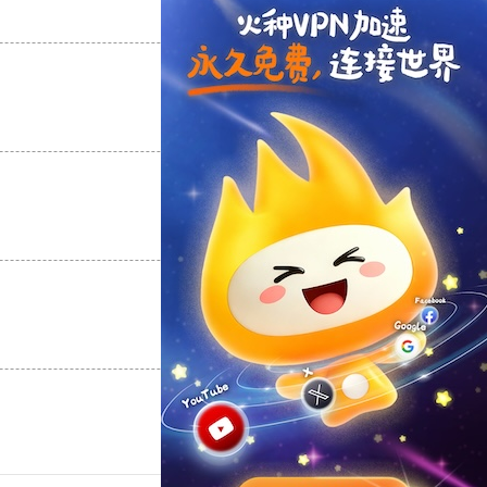
支持
[0]
反对
[0]
支持
[0]
反对
[0]
支持
[0]
反对
[0]
支持
[0]
反对
[0]