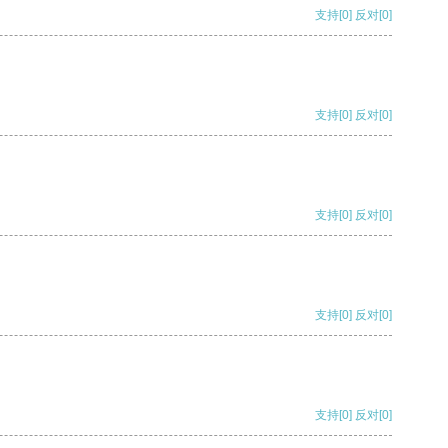
支持
[0]
反对
[0]
支持
[0]
反对
[0]
支持
[0]
反对
[0]
支持
[0]
反对
[0]
支持
[0]
反对
[0]