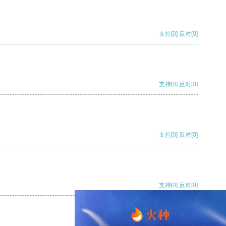
支持
[0]
反对
[0]
支持
[0]
反对
[0]
支持
[0]
反对
[0]
支持
[0]
反对
[0]