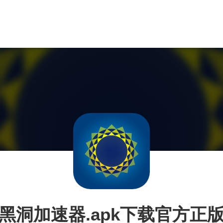
黑洞加速器.apk下载官方正