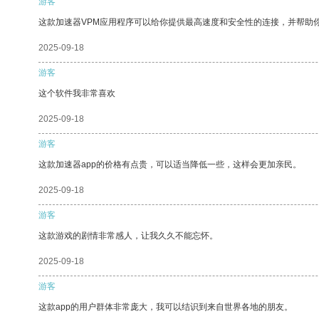
游客
这款加速器VPM应用程序可以给你提供最高速度和安全性的连接，并帮助
2025-09-18
游客
这个软件我非常喜欢
2025-09-18
游客
这款加速器app的价格有点贵，可以适当降低一些，这样会更加亲民。
2025-09-18
游客
这款游戏的剧情非常感人，让我久久不能忘怀。
2025-09-18
游客
这款app的用户群体非常庞大，我可以结识到来自世界各地的朋友。