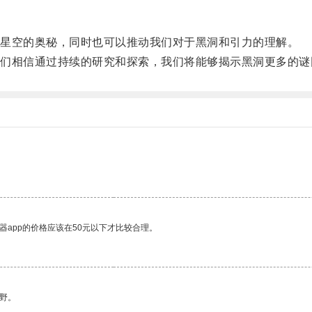
星空的奥秘，同时也可以推动我们对于黑洞和引力的理解。
相信通过持续的研究和探索，我们将能够揭示黑洞更多的谜
器app的价格应该在50元以下才比较合理。
野。