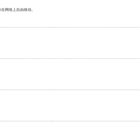
你在网络上自由移动。