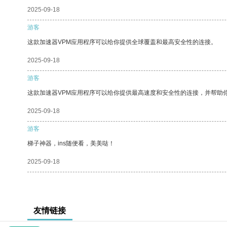
2025-09-18
游客
这款加速器VPM应用程序可以给你提供全球覆盖和最高安全性的连接。
2025-09-18
游客
这款加速器VPM应用程序可以给你提供最高速度和安全性的连接，并帮助
2025-09-18
游客
梯子神器，ins随便看，美美哒！
2025-09-18
友情链接