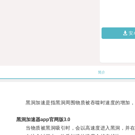
安
简介
黑洞加速是指黑洞周围物质被吞噬时速度的增加，
黑洞加速器app官网版3.0
当物质被黑洞吸引时，会以高速度进入黑洞，并在