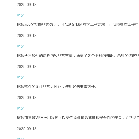
2025-09-18
游客
这款app的功能非常强大，可以满足我所有的工作需求，让我能够在工作
2025-09-18
游客
这款学习软件的课程内容非常丰富，涵盖了各个学科的知识。老师的讲解
2025-09-18
游客
这款软件的设计非常人性化，使用起来非常方便。
2025-09-18
游客
这款加速器VPM应用程序可以给你提供最高速度和安全性的连接，并帮助
2025-09-18