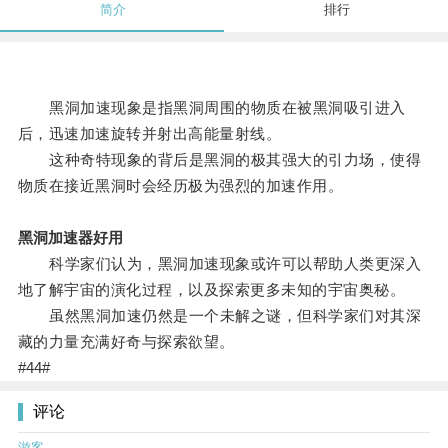
简介
排行
黑洞加速现象是指黑洞周围的物质在被黑洞吸引进入
后，迅速加速旋转并射出高能量射线。
这种奇特现象的背后是黑洞的极其强大的引力场，使得
物质在接近黑洞时会经历极为强烈的加速作用。
黑洞加速器好用
科学家们认为，黑洞加速现象或许可以帮助人类更深入
地了解宇宙的演化过程，以及探索更多未知的宇宙奥秘。
虽然黑洞加速仍然是一个未解之谜，但科学家们对其深
藏的力量充满好奇与探索欲望。
#44#
评论
游客