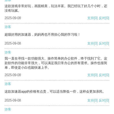
这款游戏非常好玩，画面精美，玩法丰富。我已经玩了好几个小时，还
没有玩腻。
2025-09-08
支持
[0]
反对
[0]
游客
超级好用的加速器，妈妈再也不用担心我的学习啦！
2025-09-08
支持
[0]
反对
[0]
游客
我一直在寻找一款功能强大、操作简单的办公软件，终于找到了它。这
款软件的功能非常强大，可以满足我日常办公的所有需求。操作也很简
单，即使是小白也能快速上手。
2025-09-08
支持
[0]
反对
[0]
游客
这款加速器app的价格有点贵，可以适当降低一些，这样会更加亲民。
2025-09-08
支持
[0]
反对
[0]
游客