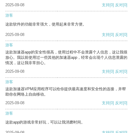
2025-09-08
支持
[0]
反对
[0]
游客
这款软件的功能非常强大，使用起来非常方便。
2025-09-08
支持
[0]
反对
[0]
游客
这款加速器app的安全性很高，使用过程中不会泄露个人信息，这让我很
放心。我以前使用过一些其他的加速器app，经常会出现个人信息泄露的
情况，这让我非常担心。
2025-09-08
支持
[0]
反对
[0]
游客
这款加速器VPM应用程序可以给你提供最高速度和安全性的连接，并帮
助你在网络上自由移动。
2025-09-08
支持
[0]
反对
[0]
游客
这款app的游戏非常好玩，可以让我消磨时间。
2025-09-08
支持
[0]
反对
[0]