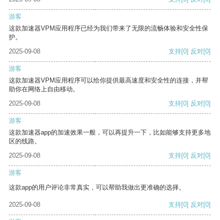
游客
这款加速器VPM应用程序已经为我们带来了无限的流畅体验和安全性保
护。
2025-09-08
支持
[0]
反对
[0]
游客
这款加速器VPM应用程序可以给你提供最高速度和安全性的连接，并帮
助你在网络上自由移动。
2025-09-08
支持
[0]
反对
[0]
游客
这款加速器app的加速效果一般，可以再提升一下，比如能够支持更多地
区的线路。
2025-09-08
支持
[0]
反对
[0]
游客
这款app的用户评论非常真实，可以帮助我做出更准确的选择。
2025-09-08
支持
[0]
反对
[0]