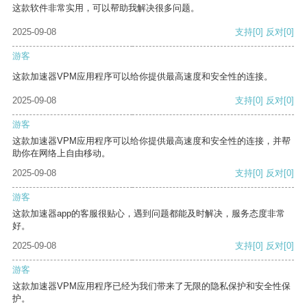
这款软件非常实用，可以帮助我解决很多问题。
2025-09-08
支持
[0]
反对
[0]
游客
这款加速器VPM应用程序可以给你提供最高速度和安全性的连接。
2025-09-08
支持
[0]
反对
[0]
游客
这款加速器VPM应用程序可以给你提供最高速度和安全性的连接，并帮
助你在网络上自由移动。
2025-09-08
支持
[0]
反对
[0]
游客
这款加速器app的客服很贴心，遇到问题都能及时解决，服务态度非常
好。
2025-09-08
支持
[0]
反对
[0]
游客
这款加速器VPM应用程序已经为我们带来了无限的隐私保护和安全性保
护。