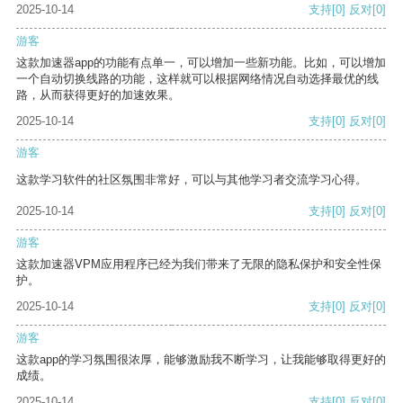
2025-10-14
支持
[0]
反对
[0]
游客
这款加速器app的功能有点单一，可以增加一些新功能。比如，可以增加
一个自动切换线路的功能，这样就可以根据网络情况自动选择最优的线
路，从而获得更好的加速效果。
2025-10-14
支持
[0]
反对
[0]
游客
这款学习软件的社区氛围非常好，可以与其他学习者交流学习心得。
2025-10-14
支持
[0]
反对
[0]
游客
这款加速器VPM应用程序已经为我们带来了无限的隐私保护和安全性保
护。
2025-10-14
支持
[0]
反对
[0]
游客
这款app的学习氛围很浓厚，能够激励我不断学习，让我能够取得更好的
成绩。
2025-10-14
支持
[0]
反对
[0]