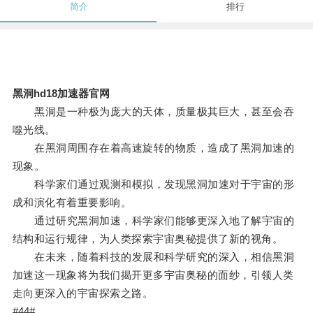
简介
排行
黑洞hd18加速器官网
黑洞是一种极为庞大的天体，质量极其巨大，甚至会吞
噬光线。
在黑洞周围存在着高速旋转的物质，造成了黑洞加速的
现象。
科学家们通过观测和模拟，发现黑洞加速对于宇宙的形
成和演化有着重要影响。
通过研究黑洞加速，科学家们能够更深入地了解宇宙的
结构和运行规律，为人类探索宇宙奥秘提供了新的视角。
在未来，随着科技的发展和科学研究的深入，相信黑洞
加速这一现象将为我们揭开更多宇宙奥秘的面纱，引领人类
走向更深入的宇宙探索之路。
#44#