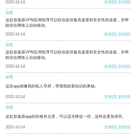
2025-10-14
支持
[0]
反对
[0]
游客
这款加速器VPM应用程序可以给你提供最高速度和安全性的连接，并帮
助你在网络上自由移动。
2025-10-14
支持
[0]
反对
[0]
游客
这款加速器VPM应用程序可以给你提供最高速度和安全性的连接，并帮
助你在网络上自由移动。
2025-10-14
支持
[0]
反对
[0]
游客
这款app就像我的私人导师，带领我探索知识的奥秘。
2025-10-14
支持
[0]
反对
[0]
游客
这款加速器app的价格有点贵，可以适当降低一些，这样会更加亲民。
2025-10-14
支持
[0]
反对
[0]