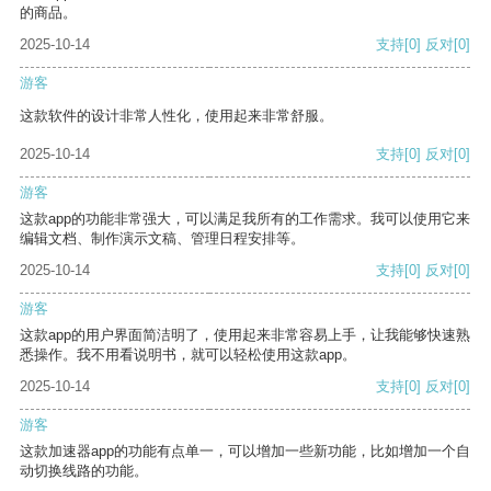
的商品。
2025-10-14
支持
[0]
反对
[0]
游客
这款软件的设计非常人性化，使用起来非常舒服。
2025-10-14
支持
[0]
反对
[0]
游客
这款app的功能非常强大，可以满足我所有的工作需求。我可以使用它来
编辑文档、制作演示文稿、管理日程安排等。
2025-10-14
支持
[0]
反对
[0]
游客
这款app的用户界面简洁明了，使用起来非常容易上手，让我能够快速熟
悉操作。我不用看说明书，就可以轻松使用这款app。
2025-10-14
支持
[0]
反对
[0]
游客
这款加速器app的功能有点单一，可以增加一些新功能，比如增加一个自
动切换线路的功能。