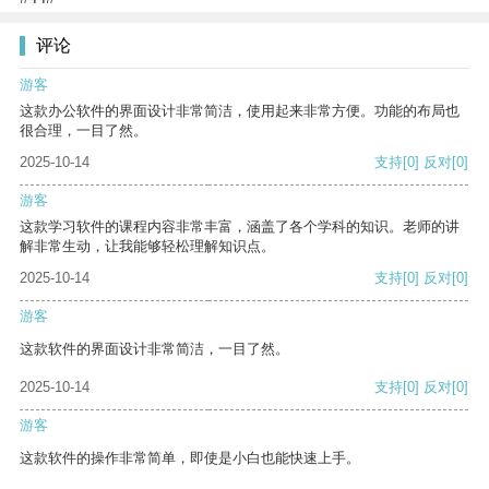
评论
游客
这款办公软件的界面设计非常简洁，使用起来非常方便。功能的布局也
很合理，一目了然。
2025-10-14
支持
[0]
反对
[0]
游客
这款学习软件的课程内容非常丰富，涵盖了各个学科的知识。老师的讲
解非常生动，让我能够轻松理解知识点。
2025-10-14
支持
[0]
反对
[0]
游客
这款软件的界面设计非常简洁，一目了然。
2025-10-14
支持
[0]
反对
[0]
游客
这款软件的操作非常简单，即使是小白也能快速上手。