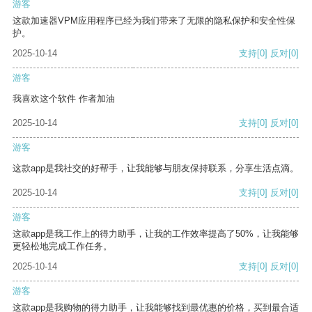
游客
这款加速器VPM应用程序已经为我们带来了无限的隐私保护和安全性保
护。
2025-10-14
支持
[0]
反对
[0]
游客
我喜欢这个软件 作者加油
2025-10-14
支持
[0]
反对
[0]
游客
这款app是我社交的好帮手，让我能够与朋友保持联系，分享生活点滴。
2025-10-14
支持
[0]
反对
[0]
游客
这款app是我工作上的得力助手，让我的工作效率提高了50%，让我能够
更轻松地完成工作任务。
2025-10-14
支持
[0]
反对
[0]
游客
这款app是我购物的得力助手，让我能够找到最优惠的价格，买到最合适