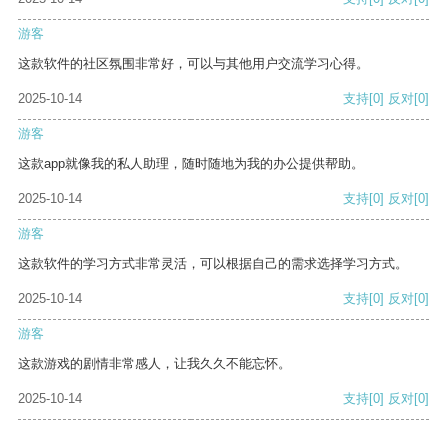
游客
这款软件的社区氛围非常好，可以与其他用户交流学习心得。
2025-10-14
支持
[0]
反对
[0]
游客
这款app就像我的私人助理，随时随地为我的办公提供帮助。
2025-10-14
支持
[0]
反对
[0]
游客
这款软件的学习方式非常灵活，可以根据自己的需求选择学习方式。
2025-10-14
支持
[0]
反对
[0]
游客
这款游戏的剧情非常感人，让我久久不能忘怀。
2025-10-14
支持
[0]
反对
[0]