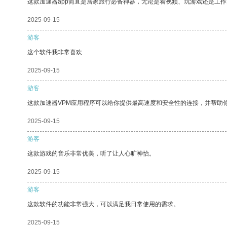
这款加速器app简直是居家旅行必备神器，无论是看视频、玩游戏还是工
2025-09-15
游客
这个软件我非常喜欢
2025-09-15
游客
这款加速器VPM应用程序可以给你提供最高速度和安全性的连接，并帮助
2025-09-15
游客
这款游戏的音乐非常优美，听了让人心旷神怡。
2025-09-15
游客
这款软件的功能非常强大，可以满足我日常使用的需求。
2025-09-15