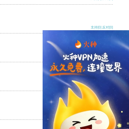
支持
[0]
反对
[0]
支持
[0]
反对
[0]
支持
[0]
反对
[0]
支持
[0]
反对
[0]