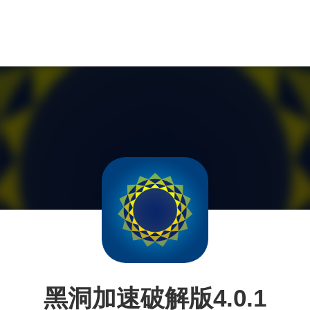
黑洞加速破解版4.0.1