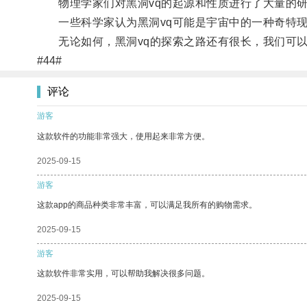
物理学家们对黑洞vq的起源和性质进行了大量的研
一些科学家认为黑洞vq可能是宇宙中的一种奇特现
无论如何，黑洞vq的探索之路还有很长，我们可以
#44#
评论
游客
这款软件的功能非常强大，使用起来非常方便。
2025-09-15
游客
这款app的商品种类非常丰富，可以满足我所有的购物需求。
2025-09-15
游客
这款软件非常实用，可以帮助我解决很多问题。
2025-09-15