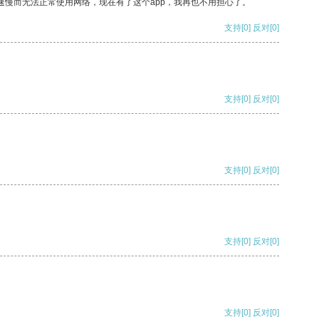
速慢而无法正常使用网络，现在有了这个app，我再也不用担心了。
支持
[0]
反对
[0]
支持
[0]
反对
[0]
支持
[0]
反对
[0]
支持
[0]
反对
[0]
支持
[0]
反对
[0]