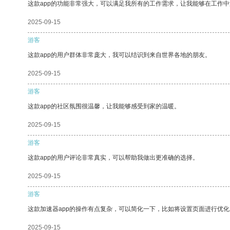
这款app的功能非常强大，可以满足我所有的工作需求，让我能够在工作
2025-09-15
游客
这款app的用户群体非常庞大，我可以结识到来自世界各地的朋友。
2025-09-15
游客
这款app的社区氛围很温馨，让我能够感受到家的温暖。
2025-09-15
游客
这款app的用户评论非常真实，可以帮助我做出更准确的选择。
2025-09-15
游客
这款加速器app的操作有点复杂，可以简化一下，比如将设置页面进行优化
2025-09-15