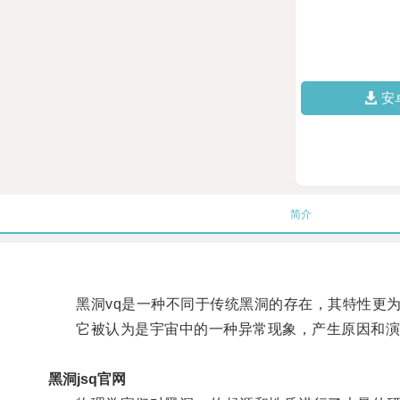
安
简介
黑洞vq是一种不同于传统黑洞的存在，其特性更为
它被认为是宇宙中的一种异常现象，产生原因和演
黑洞jsq官网