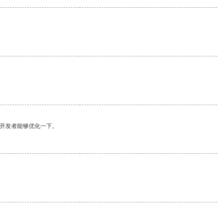
望开发者能够优化一下。