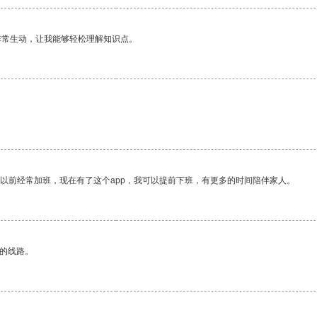
非常生动，让我能够轻松理解知识点。
我以前经常加班，现在有了这个app，我可以提前下班，有更多的时间陪伴家人。
区的线路。