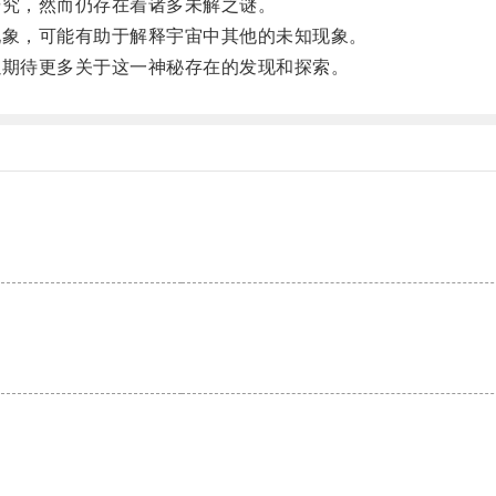
究，然而仍存在着诸多未解之谜。
象，可能有助于解释宇宙中其他的未知现象。
期待更多关于这一神秘存在的发现和探索。