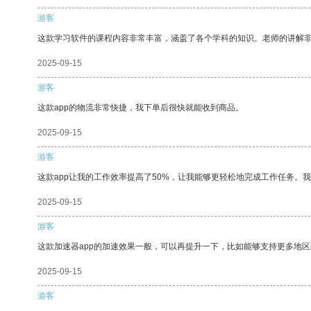
游客
这款学习软件的课程内容非常丰富，涵盖了各个学科的知识。老师的讲解
2025-09-15
游客
这款app的物流非常快捷，我下单后很快就能收到商品。
2025-09-15
游客
这款app让我的工作效率提高了50%，让我能够更轻松地完成工作任务。
2025-09-15
游客
这款加速器app的加速效果一般，可以再提升一下，比如能够支持更多地
2025-09-15
游客