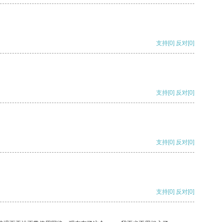
支持
[0]
反对
[0]
支持
[0]
反对
[0]
支持
[0]
反对
[0]
支持
[0]
反对
[0]