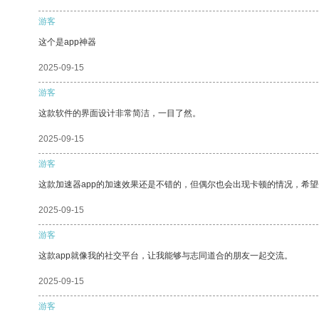
游客
这个是app神器
2025-09-15
游客
这款软件的界面设计非常简洁，一目了然。
2025-09-15
游客
这款加速器app的加速效果还是不错的，但偶尔也会出现卡顿的情况，希
2025-09-15
游客
这款app就像我的社交平台，让我能够与志同道合的朋友一起交流。
2025-09-15
游客