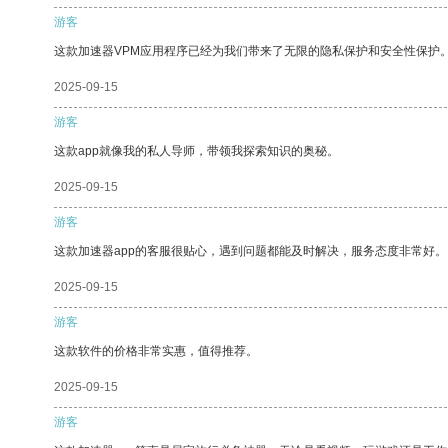
游客
这款加速器VPM应用程序已经为我们带来了无限的隐私保护和安全性保护
2025-09-15
游客
这款app就像我的私人导师，带领我探索知识的奥秘。
2025-09-15
游客
这款加速器app的客服很贴心，遇到问题都能及时解决，服务态度非常好。
2025-09-15
游客
这款软件的价格非常实惠，值得推荐。
2025-09-15
游客