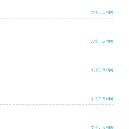
支持
[0]
反对
[0]
支持
[0]
反对
[0]
支持
[0]
反对
[0]
支持
[0]
反对
[0]
支持
[0]
反对
[0]