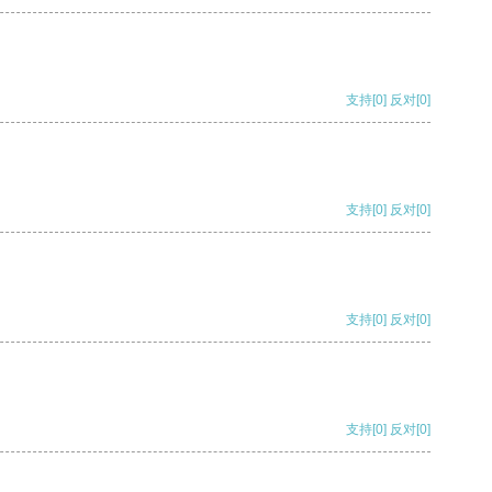
支持
[0]
反对
[0]
支持
[0]
反对
[0]
支持
[0]
反对
[0]
支持
[0]
反对
[0]