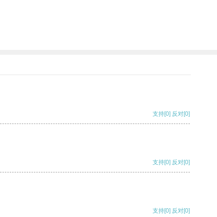
支持
[0]
反对
[0]
支持
[0]
反对
[0]
支持
[0]
反对
[0]