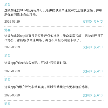
游客
这款加速器VPM应用程序可以给你提供最高速度和安全性的连接，并帮
助你在网络上自由移动。
2025-08-29
支持
[0]
反对
[0]
游客
这款加速器app简直是居家旅行必备神器，无论是看视频、玩游戏还是工
作办公，都能畅享高速网络，再也不用担心网速卡顿了。
2025-08-29
支持
[0]
反对
[0]
游客
这款app的游戏非常好玩，可以让我消磨时间。
2025-08-29
支持
[0]
反对
[0]
游客
这款app的用户评论非常真实，可以帮助我做出更准确的选择。
2025-08-29
支持
[0]
反对
[0]
游客