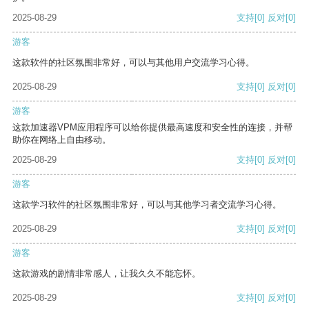
2025-08-29
支持
[0]
反对
[0]
游客
这款软件的社区氛围非常好，可以与其他用户交流学习心得。
2025-08-29
支持
[0]
反对
[0]
游客
这款加速器VPM应用程序可以给你提供最高速度和安全性的连接，并帮
助你在网络上自由移动。
2025-08-29
支持
[0]
反对
[0]
游客
这款学习软件的社区氛围非常好，可以与其他学习者交流学习心得。
2025-08-29
支持
[0]
反对
[0]
游客
这款游戏的剧情非常感人，让我久久不能忘怀。
2025-08-29
支持
[0]
反对
[0]