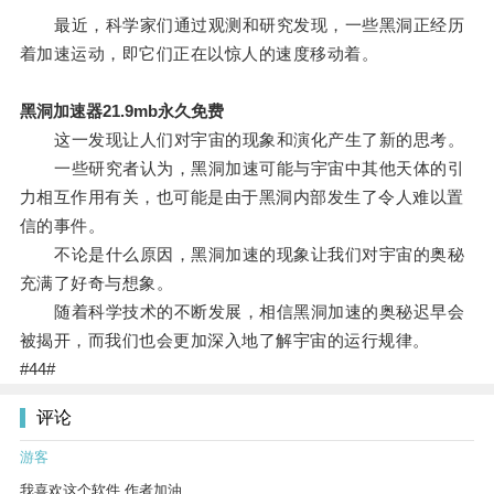
最近，科学家们通过观测和研究发现，一些黑洞正经历
着加速运动，即它们正在以惊人的速度移动着。
黑洞加速器21.9mb永久免费
这一发现让人们对宇宙的现象和演化产生了新的思考。
一些研究者认为，黑洞加速可能与宇宙中其他天体的引
力相互作用有关，也可能是由于黑洞内部发生了令人难以置
信的事件。
不论是什么原因，黑洞加速的现象让我们对宇宙的奥秘
充满了好奇与想象。
随着科学技术的不断发展，相信黑洞加速的奥秘迟早会
被揭开，而我们也会更加深入地了解宇宙的运行规律。
#44#
评论
游客
我喜欢这个软件 作者加油