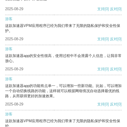
2025-08-29
支持
[0]
反对
[0]
游客
这款加速器VPM应用程序已经为我们带来了无限的隐私保护和安全性保
护。
2025-08-29
支持
[0]
反对
[0]
游客
这款加速器app的安全性很高，使用过程中不会泄露个人信息，让我非常
放心。
2025-08-29
支持
[0]
反对
[0]
游客
这款加速器app的功能有点单一，可以增加一些新功能。比如，可以增加
一个自动切换线路的功能，这样就可以根据网络情况自动选择最优的线
路，从而获得更好的加速效果。
2025-08-29
支持
[0]
反对
[0]
游客
这款加速器VPM应用程序已经为我们带来了无限的隐私保护和安全性保
护。