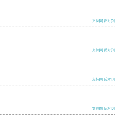
支持
[0]
反对
[0]
支持
[0]
反对
[0]
支持
[0]
反对
[0]
支持
[0]
反对
[0]