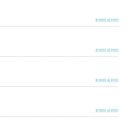
支持
[0]
反对
[0]
支持
[0]
反对
[0]
支持
[0]
反对
[0]
支持
[0]
反对
[0]