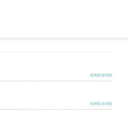
支持
[0]
反对
[0]
支持
[0]
反对
[0]