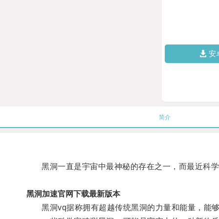
安
简介
黑洞一直是宇宙中最神秘的存在之一，而最近科学家
黑洞加速官网下载最新版本
黑洞vq据称拥有超越传统黑洞的力量和能量，能够