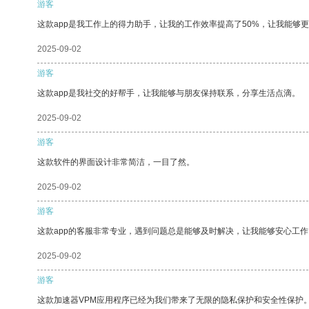
游客
这款app是我工作上的得力助手，让我的工作效率提高了50%，让我能够
2025-09-02
游客
这款app是我社交的好帮手，让我能够与朋友保持联系，分享生活点滴。
2025-09-02
游客
这款软件的界面设计非常简洁，一目了然。
2025-09-02
游客
这款app的客服非常专业，遇到问题总是能够及时解决，让我能够安心工作
2025-09-02
游客
这款加速器VPM应用程序已经为我们带来了无限的隐私保护和安全性保护