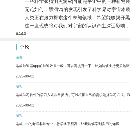
一些科学家猜测黑洞vq可能是宇宙中的一种新物质
无论如何，黑洞vq的发现引发了科学界对宇宙本质
人类正在努力探索这个未知领域，希望能够揭开黑洞
这一发现或将对我们对宇宙的认识产生深远影响，
#44#
评论
游客
这款加速器app的加速效果一般，可以再提升一下，比如能够支持更多地
2025-09-02
游客
这款学习软件的学习方式非常灵活，可以根据自己的需求选择学习方式。
2025-09-02
游客
这款app的老师非常专业，教学水平很高，让我能够学到实用的知识。