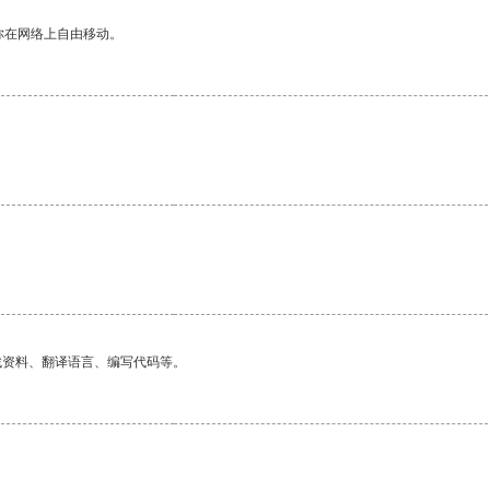
你在网络上自由移动。
找资料、翻译语言、编写代码等。