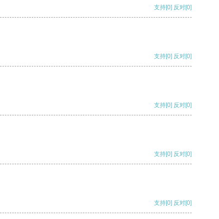
支持
[0]
反对
[0]
支持
[0]
反对
[0]
支持
[0]
反对
[0]
支持
[0]
反对
[0]
支持
[0]
反对
[0]