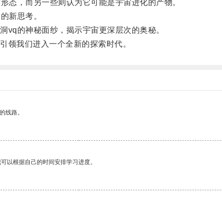
形态，而另一些则认为它可能是宇宙进化的产物。
的新思考。
vq的神秘面纱，揭示宇宙更深层次的奥秘。
引领我们进入一个全新的探索时代。
区的线路。
我可以根据自己的时间安排学习进度。