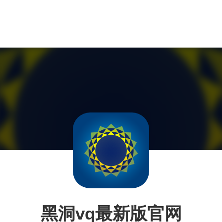
黑洞vq最新版官网