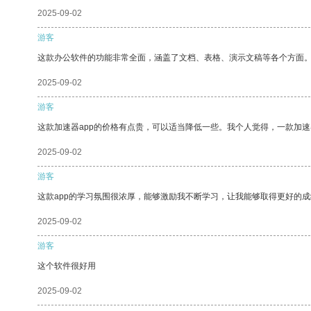
2025-09-02
游客
这款办公软件的功能非常全面，涵盖了文档、表格、演示文稿等各个方面
2025-09-02
游客
这款加速器app的价格有点贵，可以适当降低一些。我个人觉得，一款加速
2025-09-02
游客
这款app的学习氛围很浓厚，能够激励我不断学习，让我能够取得更好的成
2025-09-02
游客
这个软件很好用
2025-09-02