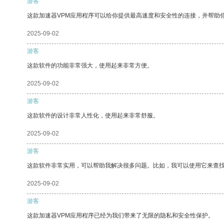
游客
这款加速器VPM应用程序可以给你提供最高速度和安全性的连接，并帮助
2025-09-02
游客
这款软件的功能非常强大，使用起来非常方便。
2025-09-02
游客
这款软件的设计非常人性化，使用起来非常舒服。
2025-09-02
游客
这款软件非常实用，可以帮助我解决很多问题。比如，我可以使用它来查
2025-09-02
游客
这款加速器VPM应用程序已经为我们带来了无限的隐私和安全性保护。