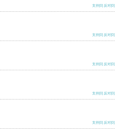
支持
[0]
反对
[0]
支持
[0]
反对
[0]
支持
[0]
反对
[0]
支持
[0]
反对
[0]
支持
[0]
反对
[0]