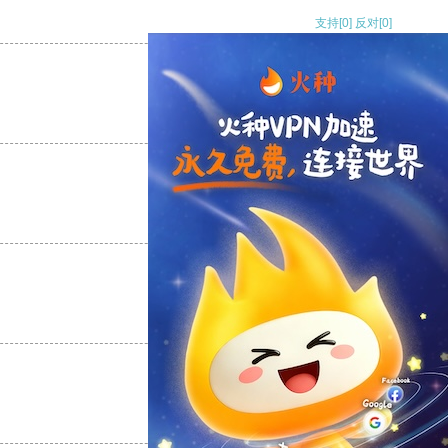
支持
[0]
反对
[0]
支持
[0]
反对
[0]
支持
[0]
反对
[0]
支持
[0]
反对
[0]
支持
[0]
反对
[0]