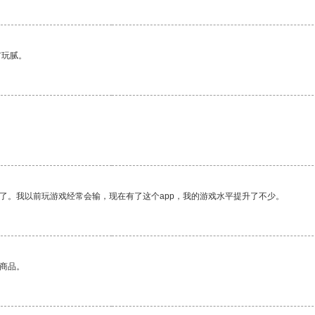
有玩腻。
了。我以前玩游戏经常会输，现在有了这个app，我的游戏水平提升了不少。
的商品。