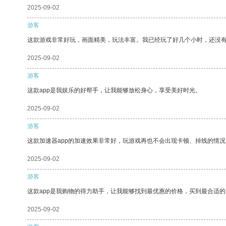
2025-09-02
游客
这款游戏非常好玩，画面精美，玩法丰富。我已经玩了好几个小时，还没
2025-09-02
游客
这款app是我娱乐的好帮手，让我能够放松身心，享受美好时光。
2025-09-02
游客
这款加速器app的加速效果非常好，玩游戏再也不会出现卡顿、掉线的情况
2025-09-02
游客
这款app是我购物的得力助手，让我能够找到最优惠的价格，买到最合适
2025-09-02