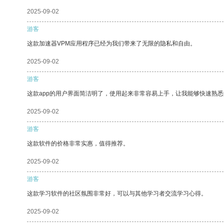
2025-09-02
游客
这款加速器VPM应用程序已经为我们带来了无限的隐私和自由。
2025-09-02
游客
这款app的用户界面简洁明了，使用起来非常容易上手，让我能够快速熟
2025-09-02
游客
这款软件的价格非常实惠，值得推荐。
2025-09-02
游客
这款学习软件的社区氛围非常好，可以与其他学习者交流学习心得。
2025-09-02