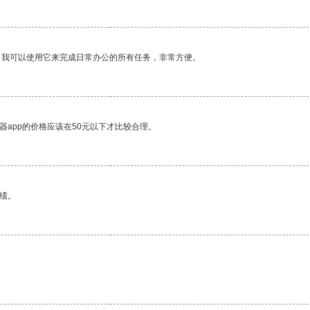
。我可以使用它来完成日常办公的所有任务，非常方便。
器app的价格应该在50元以下才比较合理。
绩。