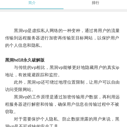
简介
排行
黑洞vp是虚拟私人网络的一种变种，通过将用户的流量
传输到远程服务器进行加密再传输至目标网站，以保护用户
的个人信息和隐私。
黑洞hd18永久破解版
与传统的vp相比，黑洞vp能够更好地隐藏用户的真实ip
地址，有效规避跟踪和监控。
此外，黑洞vp还可绕过地理位置限制，让用户可以自由
访问受限网站。
黑洞vp的工作原理是通过加密传输用户数据，再利用远
程服务器进行解密和传输，确保用户信息在传输过程中不被
窃取。
对于需要保护个人隐私、防止数据泄露的用户来说，黑
洞vp是不可或缺的安全工具。