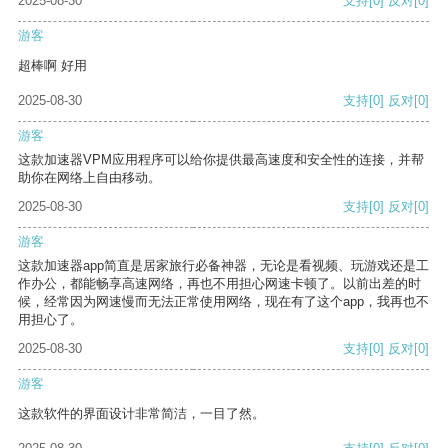
2025-08-30
支持
[0]
反对
[0]
游客
超棒啊 好用
2025-08-30
支持
[0]
反对
[0]
游客
这款加速器VPM应用程序可以给你提供最高速度和安全性的连接，并帮
助你在网络上自由移动。
2025-08-30
支持
[0]
反对
[0]
游客
这款加速器app简直是居家旅行必备神器，无论是看视频、玩游戏还是工
作办公，都能畅享高速网络，再也不用担心网速卡顿了。以前出差的时
候，经常因为网速慢而无法正常使用网络，现在有了这个app，我再也不
用担心了。
2025-08-30
支持
[0]
反对
[0]
游客
这款软件的界面设计非常简洁，一目了然。