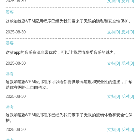
2025-08-30
支持
[0]
反对
[0]
游客
这款加速器VPM应用程序已经为我们带来了无限的隐私和安全性保护。
2025-08-30
支持
[0]
反对
[0]
游客
这款app的音乐资源非常优质，可以让我尽情享受音乐的魅力。
2025-08-30
支持
[0]
反对
[0]
游客
这款加速器VPM应用程序可以给你提供最高速度和安全性的连接，并帮
助你在网络上自由移动。
2025-08-30
支持
[0]
反对
[0]
游客
这款加速器VPM应用程序已经为我们带来了无限的流畅体验和安全性保
护。
2025-08-30
支持
[0]
反对
[0]