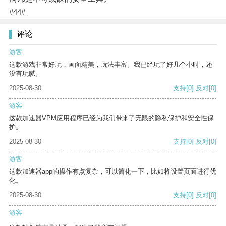
#44#
评论
游客
这款游戏非常好玩，画面精美，玩法丰富。我已经玩了好几个小时，还
没有玩腻。
2025-08-30
支持
[0]
反对
[0]
游客
这款加速器VPM应用程序已经为我们带来了无限的隐私保护和安全性保
护。
2025-08-30
支持
[0]
反对
[0]
游客
这款加速器app的操作有点复杂，可以简化一下，比如将设置页面进行优
化。
2025-08-30
支持
[0]
反对
[0]
游客