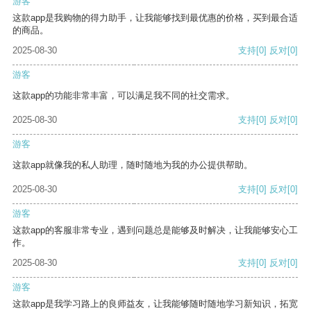
游客
这款app是我购物的得力助手，让我能够找到最优惠的价格，买到最合适
的商品。
2025-08-30
支持
[0]
反对
[0]
游客
这款app的功能非常丰富，可以满足我不同的社交需求。
2025-08-30
支持
[0]
反对
[0]
游客
这款app就像我的私人助理，随时随地为我的办公提供帮助。
2025-08-30
支持
[0]
反对
[0]
游客
这款app的客服非常专业，遇到问题总是能够及时解决，让我能够安心工
作。
2025-08-30
支持
[0]
反对
[0]
游客
这款app是我学习路上的良师益友，让我能够随时随地学习新知识，拓宽