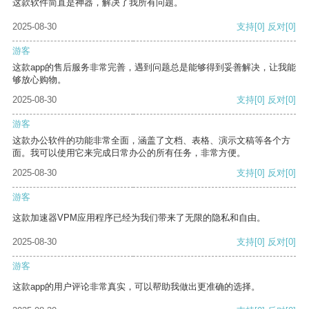
这款软件简直是神器，解决了我所有问题。
2025-08-30
支持
[0]
反对
[0]
游客
这款app的售后服务非常完善，遇到问题总是能够得到妥善解决，让我能
够放心购物。
2025-08-30
支持
[0]
反对
[0]
游客
这款办公软件的功能非常全面，涵盖了文档、表格、演示文稿等各个方
面。我可以使用它来完成日常办公的所有任务，非常方便。
2025-08-30
支持
[0]
反对
[0]
游客
这款加速器VPM应用程序已经为我们带来了无限的隐私和自由。
2025-08-30
支持
[0]
反对
[0]
游客
这款app的用户评论非常真实，可以帮助我做出更准确的选择。