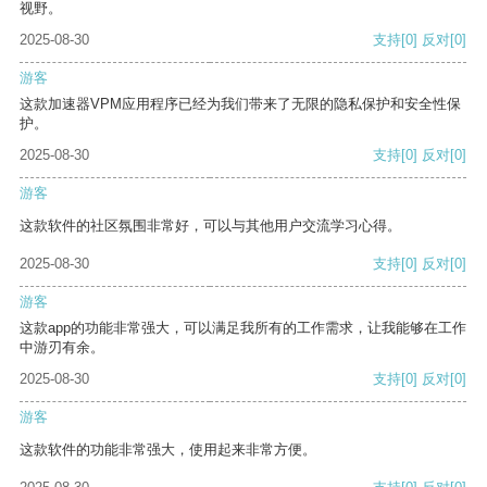
视野。
2025-08-30
支持
[0]
反对
[0]
游客
这款加速器VPM应用程序已经为我们带来了无限的隐私保护和安全性保
护。
2025-08-30
支持
[0]
反对
[0]
游客
这款软件的社区氛围非常好，可以与其他用户交流学习心得。
2025-08-30
支持
[0]
反对
[0]
游客
这款app的功能非常强大，可以满足我所有的工作需求，让我能够在工作
中游刃有余。
2025-08-30
支持
[0]
反对
[0]
游客
这款软件的功能非常强大，使用起来非常方便。