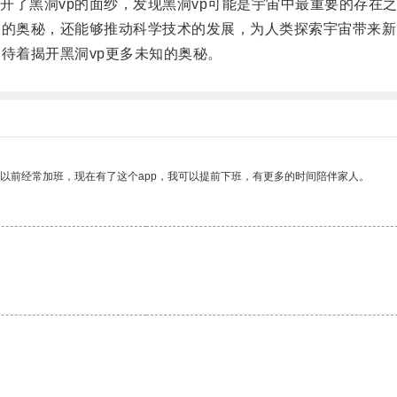
了黑洞vp的面纱，发现黑洞vp可能是宇宙中最重要的存在
的奥秘，还能够推动科学技术的发展，为人类探索宇宙带来新
待着揭开黑洞vp更多未知的奥秘。
我以前经常加班，现在有了这个app，我可以提前下班，有更多的时间陪伴家人。