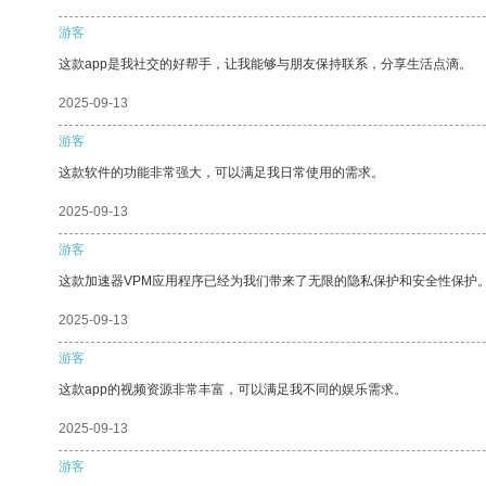
游客
这款app是我社交的好帮手，让我能够与朋友保持联系，分享生活点滴。
2025-09-13
游客
这款软件的功能非常强大，可以满足我日常使用的需求。
2025-09-13
游客
这款加速器VPM应用程序已经为我们带来了无限的隐私保护和安全性保护
2025-09-13
游客
这款app的视频资源非常丰富，可以满足我不同的娱乐需求。
2025-09-13
游客