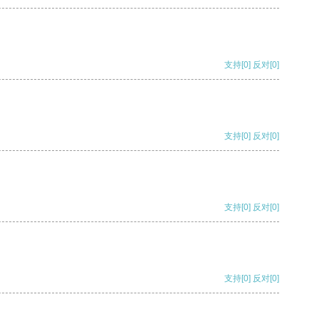
支持
[0]
反对
[0]
支持
[0]
反对
[0]
支持
[0]
反对
[0]
支持
[0]
反对
[0]