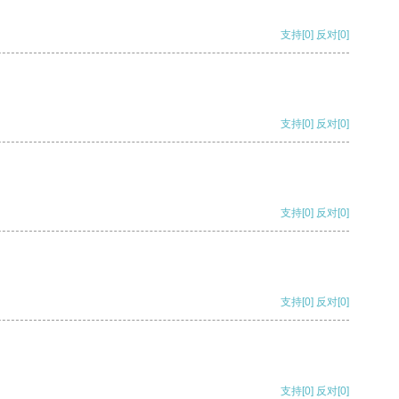
支持
[0]
反对
[0]
支持
[0]
反对
[0]
支持
[0]
反对
[0]
支持
[0]
反对
[0]
支持
[0]
反对
[0]