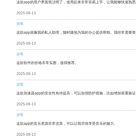
这款app的用户界面简洁明了，使用起来非常容易上手，让我能够快速熟悉
2025-09-13
游客
这款app就像我的私人助理，随时随地为我的办公提供帮助。我经常需要查
2025-09-13
游客
这款软件的价格非常实惠，值得推荐。
2025-09-13
游客
这款加速器app的安全性有待提高，可以加强防护措施，比如增加双重验证
2025-09-13
游客
这款app的音乐资源非常优质，可以让我尽情享受音乐的魅力。
2025-09-13