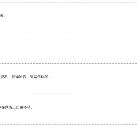
绩。
找资料、翻译语言、编写代码等。
你在网络上自由移动。