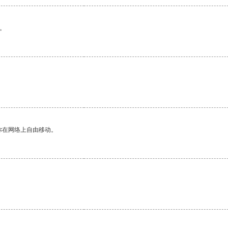
。
你在网络上自由移动。