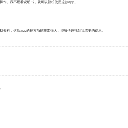
操作。我不用看说明书，就可以轻松使用这款app。
找资料，这款app的搜索功能非常强大，能够快速找到我需要的信息。
。