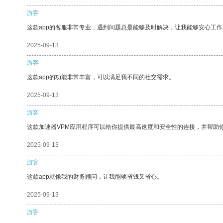
游客
这款app的客服非常专业，遇到问题总是能够及时解决，让我能够安心工作
2025-09-13
游客
这款app的功能非常丰富，可以满足我不同的社交需求。
2025-09-13
游客
这款加速器VPM应用程序可以给你提供最高速度和安全性的连接，并帮助
2025-09-13
游客
这款app就像我的财务顾问，让我能够省钱又省心。
2025-09-13
游客