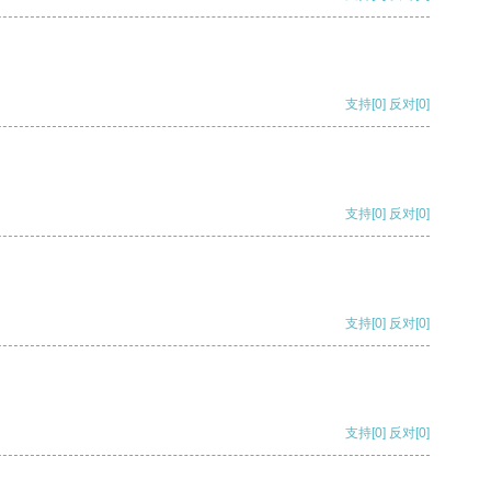
支持
[0]
反对
[0]
支持
[0]
反对
[0]
支持
[0]
反对
[0]
支持
[0]
反对
[0]