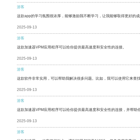
游客
这款app的学习氛围很浓厚，能够激励我不断学习，让我能够取得更好的成
2025-09-13
游客
这款加速器VPM应用程序可以给你提供最高速度和安全性的连接。
2025-09-13
游客
这款软件非常实用，可以帮助我解决很多问题。比如，我可以使用它来查
2025-09-13
游客
这款加速器VPM应用程序可以给你提供最高速度和安全性的连接，并帮助
2025-09-13
游客