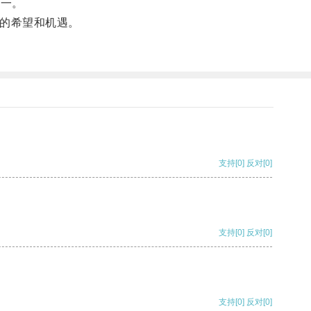
之一。
的希望和机遇。
支持
[0]
反对
[0]
支持
[0]
反对
[0]
支持
[0]
反对
[0]