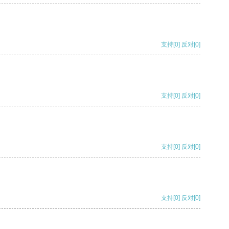
支持
[0]
反对
[0]
支持
[0]
反对
[0]
支持
[0]
反对
[0]
支持
[0]
反对
[0]