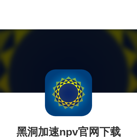
黑洞加速npv官网下载