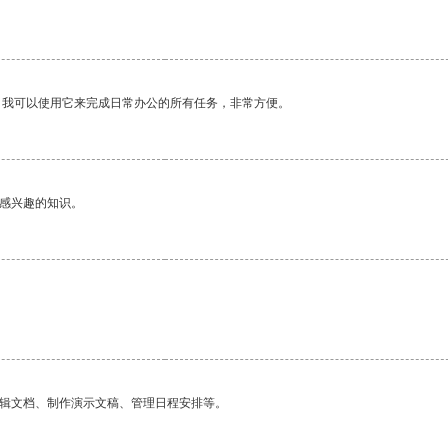
。我可以使用它来完成日常办公的所有任务，非常方便。
己感兴趣的知识。
编辑文档、制作演示文稿、管理日程安排等。