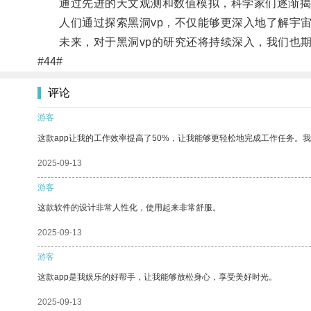
通过先进的天文观测和数值模拟，科学家们逐渐揭开
人们通过探索黑洞vp，不仅能够更深入地了解宇宙
未来，对于黑洞vp的研究还将持续深入，我们也期
#44#
评论
游客
这款app让我的工作效率提高了50%，让我能够更轻松地完成工作任务。
2025-09-13
游客
这款软件的设计非常人性化，使用起来非常舒服。
2025-09-13
游客
这款app是我娱乐的好帮手，让我能够放松身心，享受美好时光。
2025-09-13