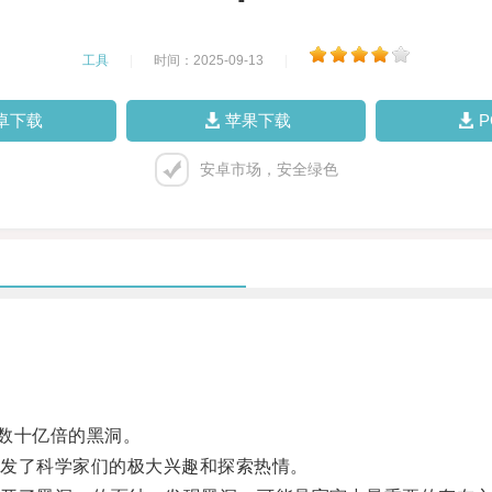
工具
|
时间：2025-09-13
|
卓下载
苹果下载
安卓市场，安全绿色
数十亿倍的黑洞。
发了科学家们的极大兴趣和探索热情。