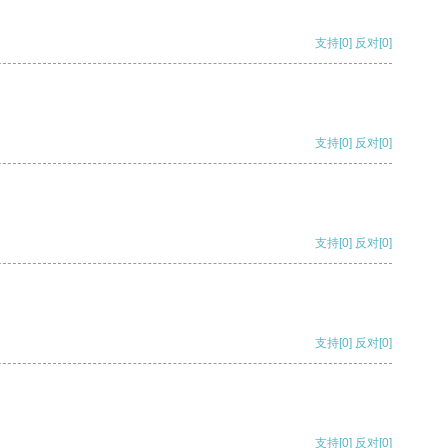
支持
[0]
反对
[0]
支持
[0]
反对
[0]
支持
[0]
反对
[0]
支持
[0]
反对
[0]
支持
[0]
反对
[0]