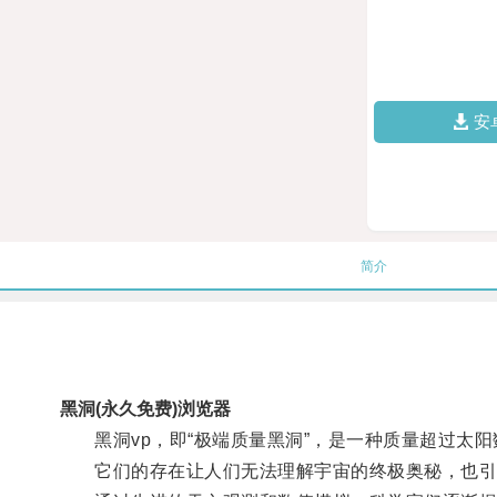
安
简介
黑洞(永久免费)浏览器
黑洞vp，即“极端质量黑洞”，是一种质量超过太阳
它们的存在让人们无法理解宇宙的终极奥秘，也引