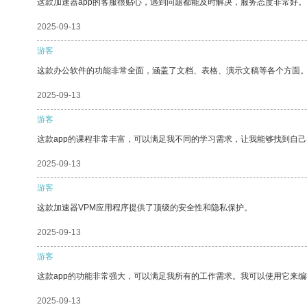
这款加速器app的客服很贴心，遇到问题都能及时解决，服务态度非常好。
2025-09-13
游客
这款办公软件的功能非常全面，涵盖了文档、表格、演示文稿等各个方面
2025-09-13
游客
这款app的课程非常丰富，可以满足我不同的学习需求，让我能够找到自
2025-09-13
游客
这款加速器VPM应用程序提供了顶级的安全性和隐私保护。
2025-09-13
游客
这款app的功能非常强大，可以满足我所有的工作需求。我可以使用它来
2025-09-13