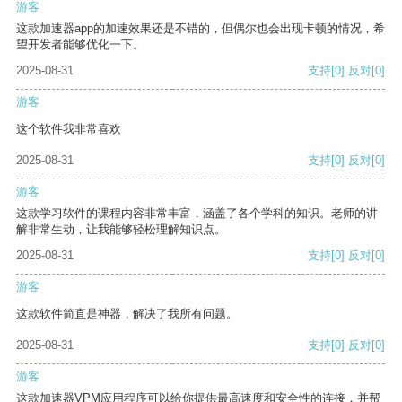
游客
这款加速器app的加速效果还是不错的，但偶尔也会出现卡顿的情况，希
望开发者能够优化一下。
2025-08-31
支持
[0]
反对
[0]
游客
这个软件我非常喜欢
2025-08-31
支持
[0]
反对
[0]
游客
这款学习软件的课程内容非常丰富，涵盖了各个学科的知识。老师的讲
解非常生动，让我能够轻松理解知识点。
2025-08-31
支持
[0]
反对
[0]
游客
这款软件简直是神器，解决了我所有问题。
2025-08-31
支持
[0]
反对
[0]
游客
这款加速器VPM应用程序可以给你提供最高速度和安全性的连接，并帮