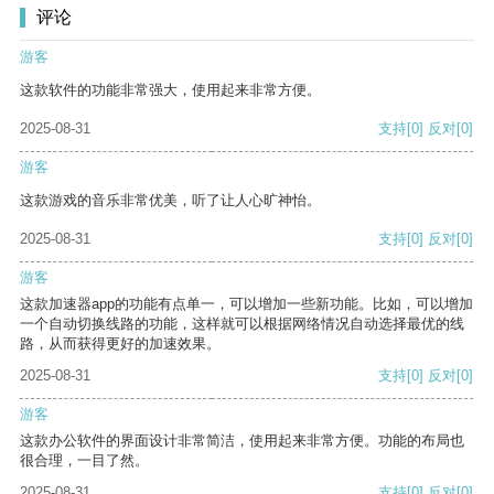
评论
游客
这款软件的功能非常强大，使用起来非常方便。
2025-08-31
支持
[0]
反对
[0]
游客
这款游戏的音乐非常优美，听了让人心旷神怡。
2025-08-31
支持
[0]
反对
[0]
游客
这款加速器app的功能有点单一，可以增加一些新功能。比如，可以增加
一个自动切换线路的功能，这样就可以根据网络情况自动选择最优的线
路，从而获得更好的加速效果。
2025-08-31
支持
[0]
反对
[0]
游客
这款办公软件的界面设计非常简洁，使用起来非常方便。功能的布局也
很合理，一目了然。
2025-08-31
支持
[0]
反对
[0]