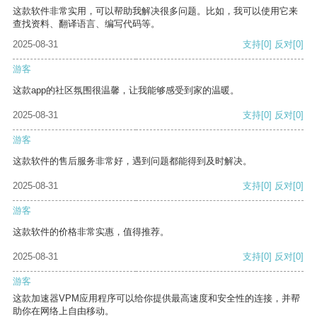
这款软件非常实用，可以帮助我解决很多问题。比如，我可以使用它来
查找资料、翻译语言、编写代码等。
2025-08-31
支持
[0]
反对
[0]
游客
这款app的社区氛围很温馨，让我能够感受到家的温暖。
2025-08-31
支持
[0]
反对
[0]
游客
这款软件的售后服务非常好，遇到问题都能得到及时解决。
2025-08-31
支持
[0]
反对
[0]
游客
这款软件的价格非常实惠，值得推荐。
2025-08-31
支持
[0]
反对
[0]
游客
这款加速器VPM应用程序可以给你提供最高速度和安全性的连接，并帮
助你在网络上自由移动。