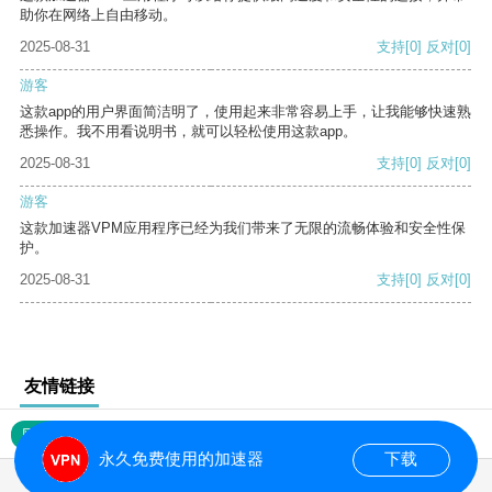
助你在网络上自由移动。
2025-08-31
支持
[0]
反对
[0]
游客
这款app的用户界面简洁明了，使用起来非常容易上手，让我能够快速熟
悉操作。我不用看说明书，就可以轻松使用这款app。
2025-08-31
支持
[0]
反对
[0]
游客
这款加速器VPM应用程序已经为我们带来了无限的流畅体验和安全性保
护。
2025-08-31
支持
[0]
反对
[0]
友情链接
网站地图
永久免费使用的加速器
下载