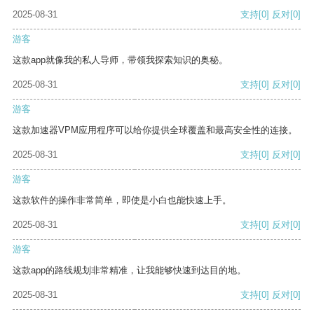
2025-08-31
支持
[0]
反对
[0]
游客
这款app就像我的私人导师，带领我探索知识的奥秘。
2025-08-31
支持
[0]
反对
[0]
游客
这款加速器VPM应用程序可以给你提供全球覆盖和最高安全性的连接。
2025-08-31
支持
[0]
反对
[0]
游客
这款软件的操作非常简单，即使是小白也能快速上手。
2025-08-31
支持
[0]
反对
[0]
游客
这款app的路线规划非常精准，让我能够快速到达目的地。
2025-08-31
支持
[0]
反对
[0]