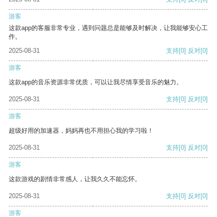
游客
这款app的客服非常专业，遇到问题总是能够及时解决，让我能够安心工
作。
2025-08-31
支持
[0]
反对
[0]
游客
这款app的音乐资源非常优质，可以让我尽情享受音乐的魅力。
2025-08-31
支持
[0]
反对
[0]
游客
超级好用的加速器，妈妈再也不用担心我的学习啦！
2025-08-31
支持
[0]
反对
[0]
游客
这款游戏的剧情非常感人，让我久久不能忘怀。
2025-08-31
支持
[0]
反对
[0]
游客