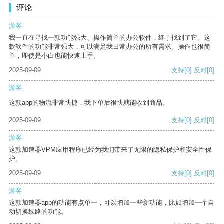
评论
游客
我一直在寻找一款功能强大、操作简单的办公软件，终于找到了它。这
款软件的功能非常强大，可以满足我日常办公的所有需求。操作也很简
单，即使是小白也能快速上手。
2025-09-09
支持
[0]
反对
[0]
游客
这款app的物流非常快捷，我下单后很快就能收到商品。
2025-09-09
支持
[0]
反对
[0]
游客
这款加速器VPM应用程序已经为我们带来了无限的隐私保护和安全性保
护。
2025-09-09
支持
[0]
反对
[0]
游客
这款加速器app的功能有点单一，可以增加一些新功能，比如增加一个自
动切换线路的功能。