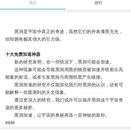
简介
排行
黑洞是宇宙中真正的奇迹，虽然它们的外表漆黑无光，
但却拥有极其强大的引力场。
十大免费加速神器
新的研究表明，在一些情况下，黑洞可能会加速。
这种现象可能会导致黑洞周围的物质被加速并喷射出高
能量的射流，或者引发黑洞与周围恒星产生碰撞。
黑洞加速的研究不仅能深化我们对黑洞的认识，还有可
能解释一些观测到的天文现象。
通过更深入的研究，我们或许可以揭开黑洞这个宇宙奇
迹的更多秘密。
黑洞加速，让宇宙的奥秘再添一层神秘的面纱。
#44#