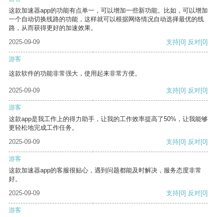
这款加速器app的功能有点单一，可以增加一些新功能。比如，可以增加
一个自动切换线路的功能，这样就可以根据网络情况自动选择最优的线
路，从而获得更好的加速效果。
2025-09-09
支持
[0]
反对
[0]
游客
这款软件的功能非常强大，使用起来非常方便。
2025-09-09
支持
[0]
反对
[0]
游客
这款app是我工作上的得力助手，让我的工作效率提高了50%，让我能够
更轻松地完成工作任务。
2025-09-09
支持
[0]
反对
[0]
游客
这款加速器app的客服很贴心，遇到问题都能及时解决，服务态度非常
好。
2025-09-09
支持
[0]
反对
[0]
游客