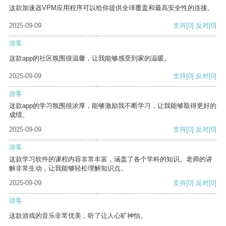
这款加速器VPM应用程序可以给你提供全球覆盖和最高安全性的连接。
2025-09-09
支持
[0]
反对
[0]
游客
这款app的社区氛围很温馨，让我能够感受到家的温暖。
2025-09-09
支持
[0]
反对
[0]
游客
这款app的学习氛围很浓厚，能够激励我不断学习，让我能够取得更好的
成绩。
2025-09-09
支持
[0]
反对
[0]
游客
这款学习软件的课程内容非常丰富，涵盖了各个学科的知识。老师的讲
解非常生动，让我能够轻松理解知识点。
2025-09-09
支持
[0]
反对
[0]
游客
这款游戏的音乐非常优美，听了让人心旷神怡。