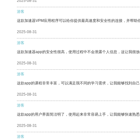
2025-08-31
游客
这款加速器VPM应用程序可以给你提供最高速度和安全性的连接，并帮助
2025-08-31
游客
这款加速器app的安全性很高，使用过程中不会泄露个人信息，这让我很
2025-08-31
游客
这款app的课程非常丰富，可以满足我不同的学习需求，让我能够找到自
2025-08-31
游客
这款app的用户界面简洁明了，使用起来非常容易上手，让我能够快速熟悉
2025-08-31
游客