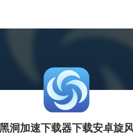
黑洞加速下载器下载安卓旋