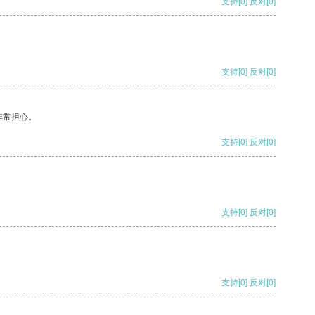
支持
[0]
反对
[0]
支持
[0]
反对
[0]
非常担心。
支持
[0]
反对
[0]
支持
[0]
反对
[0]
支持
[0]
反对
[0]