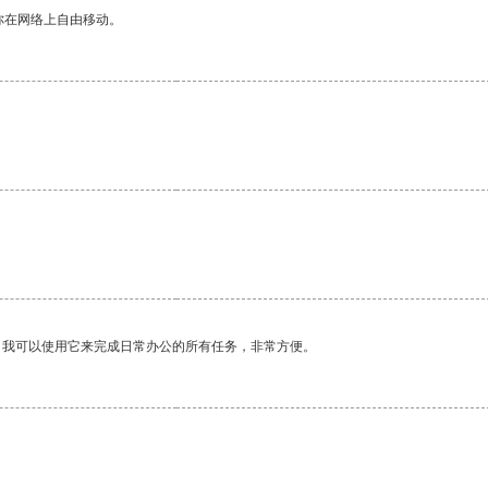
你在网络上自由移动。
。
。我可以使用它来完成日常办公的所有任务，非常方便。