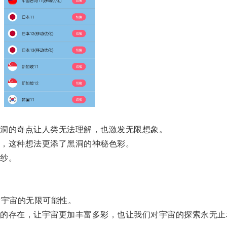
洞的奇点让人类无法理解，也激发无限想象。
，这种想法更添了黑洞的神秘色彩。
纱。
宇宙的无限可能性。
存在，让宇宙更加丰富多彩，也让我们对宇宙的探索永无止