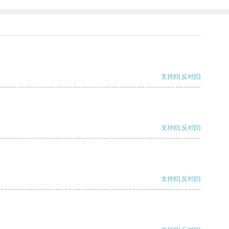
支持
[0]
反对
[0]
支持
[0]
反对
[0]
支持
[0]
反对
[0]