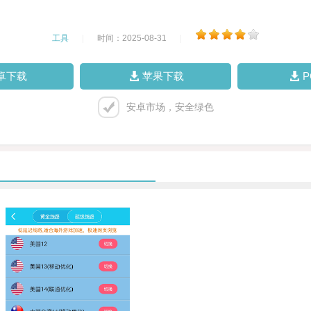
工具
|
时间：2025-08-31
|
卓下载
苹果下载
安卓市场，安全绿色