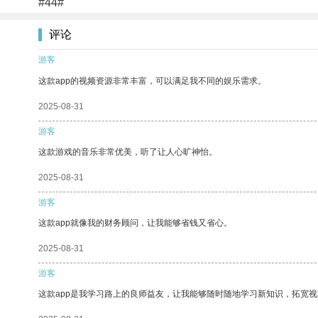
#44#
评论
游客
这款app的视频资源非常丰富，可以满足我不同的娱乐需求。
2025-08-31
游客
这款游戏的音乐非常优美，听了让人心旷神怡。
2025-08-31
游客
这款app就像我的财务顾问，让我能够省钱又省心。
2025-08-31
游客
这款app是我学习路上的良师益友，让我能够随时随地学习新知识，拓宽视