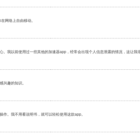
你在网络上自由移动。
放心。我以前使用过一些其他的加速器app，经常会出现个人信息泄露的情况，这让我
己感兴趣的知识。
操作。我不用看说明书，就可以轻松使用这款app。