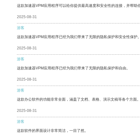
这款加速器VPM应用程序可以给你提供最高速度和安全性的连接，并帮助
2025-08-31
游客
这款加速器VPM应用程序已经为我们带来了无限的隐私保护和安全性保护
2025-08-31
游客
这款加速器VPM应用程序已经为我们带来了无限的隐私保护和自由。
2025-08-31
游客
这款办公软件的功能非常全面，涵盖了文档、表格、演示文稿等各个方面
2025-08-31
游客
这款软件的界面设计非常简洁，一目了然。