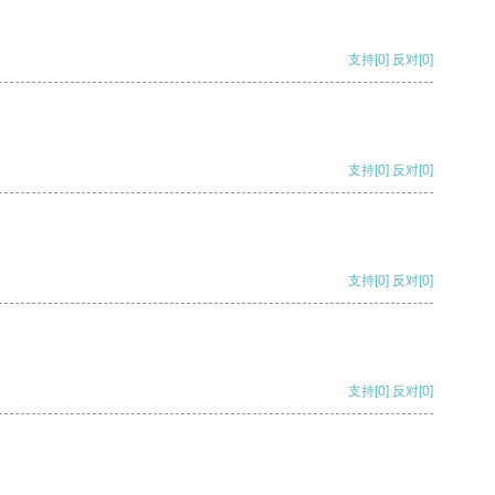
支持
[0]
反对
[0]
支持
[0]
反对
[0]
支持
[0]
反对
[0]
支持
[0]
反对
[0]