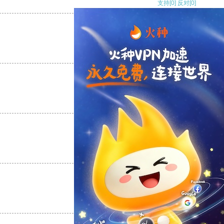
支持
[0]
反对
[0]
支持
[0]
反对
[0]
支持
[0]
反对
[0]
支持
[0]
反对
[0]
支持
[0]
反对
[0]