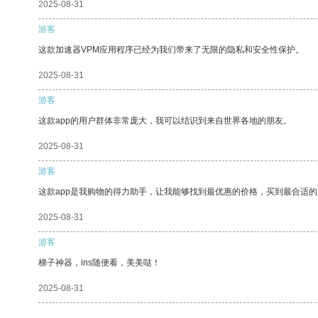
2025-08-31
游客
这款加速器VPM应用程序已经为我们带来了无限的隐私和安全性保护。
2025-08-31
游客
这款app的用户群体非常庞大，我可以结识到来自世界各地的朋友。
2025-08-31
游客
这款app是我购物的得力助手，让我能够找到最优惠的价格，买到最合适
2025-08-31
游客
梯子神器，ins随便看，美美哒！
2025-08-31