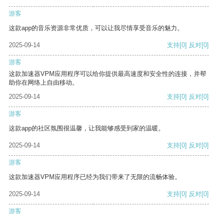
游客
这款app的音乐资源非常优质，可以让我尽情享受音乐的魅力。
2025-09-14
支持
[0]
反对
[0]
游客
这款加速器VPM应用程序可以给你提供最高速度和安全性的连接，并帮
助你在网络上自由移动。
2025-09-14
支持
[0]
反对
[0]
游客
这款app的社区氛围很温馨，让我能够感受到家的温暖。
2025-09-14
支持
[0]
反对
[0]
游客
这款加速器VPM应用程序已经为我们带来了无限的流畅体验。
2025-09-14
支持
[0]
反对
[0]
游客