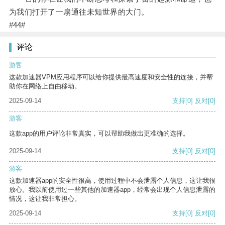
为我们打开了一扇通往未知世界的大门。
#44#
评论
游客
这款加速器VPM应用程序可以给你提供最高速度和安全性的连接，并帮
助你在网络上自由移动。
2025-09-14
支持
[0]
反对
[0]
游客
这款app的用户评论非常真实，可以帮助我做出更准确的选择。
2025-09-14
支持
[0]
反对
[0]
游客
这款加速器app的安全性很高，使用过程中不会泄露个人信息，这让我很
放心。我以前使用过一些其他的加速器app，经常会出现个人信息泄露的
情况，这让我非常担心。
2025-09-14
支持
[0]
反对
[0]