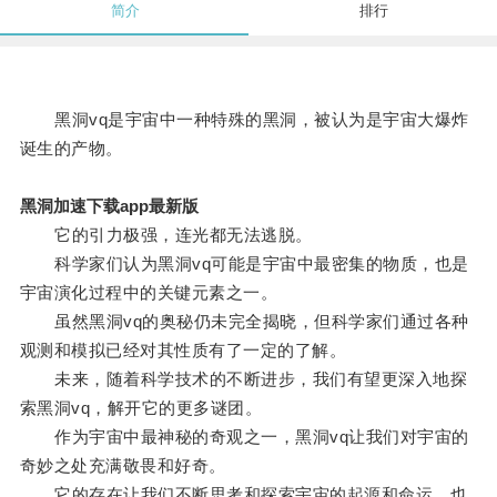
简介
排行
黑洞vq是宇宙中一种特殊的黑洞，被认为是宇宙大爆炸
诞生的产物。
黑洞加速下载app最新版
它的引力极强，连光都无法逃脱。
科学家们认为黑洞vq可能是宇宙中最密集的物质，也是
宇宙演化过程中的关键元素之一。
虽然黑洞vq的奥秘仍未完全揭晓，但科学家们通过各种
观测和模拟已经对其性质有了一定的了解。
未来，随着科学技术的不断进步，我们有望更深入地探
索黑洞vq，解开它的更多谜团。
作为宇宙中最神秘的奇观之一，黑洞vq让我们对宇宙的
奇妙之处充满敬畏和好奇。
它的存在让我们不断思考和探索宇宙的起源和命运，也