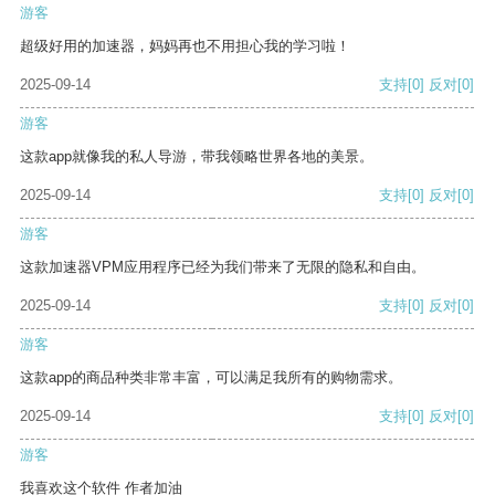
游客
超级好用的加速器，妈妈再也不用担心我的学习啦！
2025-09-14
支持
[0]
反对
[0]
游客
这款app就像我的私人导游，带我领略世界各地的美景。
2025-09-14
支持
[0]
反对
[0]
游客
这款加速器VPM应用程序已经为我们带来了无限的隐私和自由。
2025-09-14
支持
[0]
反对
[0]
游客
这款app的商品种类非常丰富，可以满足我所有的购物需求。
2025-09-14
支持
[0]
反对
[0]
游客
我喜欢这个软件 作者加油