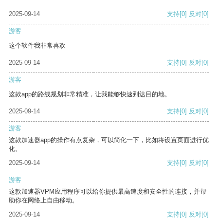
2025-09-14
支持
[0]
反对
[0]
游客
这个软件我非常喜欢
2025-09-14
支持
[0]
反对
[0]
游客
这款app的路线规划非常精准，让我能够快速到达目的地。
2025-09-14
支持
[0]
反对
[0]
游客
这款加速器app的操作有点复杂，可以简化一下，比如将设置页面进行优
化。
2025-09-14
支持
[0]
反对
[0]
游客
这款加速器VPM应用程序可以给你提供最高速度和安全性的连接，并帮
助你在网络上自由移动。
2025-09-14
支持
[0]
反对
[0]