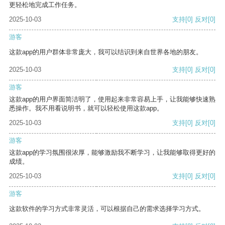
更轻松地完成工作任务。
2025-10-03
支持
[0]
反对
[0]
游客
这款app的用户群体非常庞大，我可以结识到来自世界各地的朋友。
2025-10-03
支持
[0]
反对
[0]
游客
这款app的用户界面简洁明了，使用起来非常容易上手，让我能够快速熟
悉操作。我不用看说明书，就可以轻松使用这款app。
2025-10-03
支持
[0]
反对
[0]
游客
这款app的学习氛围很浓厚，能够激励我不断学习，让我能够取得更好的
成绩。
2025-10-03
支持
[0]
反对
[0]
游客
这款软件的学习方式非常灵活，可以根据自己的需求选择学习方式。