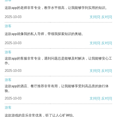
这款app的老师非常专业，教学水平很高，让我能够学到实用的知识。
2025-10-03
支持
[0]
反对
[0]
游客
这款app就像我的私人导师，带领我探索知识的奥秘。
2025-10-03
支持
[0]
反对
[0]
游客
这款app的客服非常专业，遇到问题总是能够及时解决，让我能够安心工
作。
2025-10-03
支持
[0]
反对
[0]
游客
这款app的酒店、餐厅推荐非常有用，让我能够享受到高品质的旅行体
验。
2025-10-03
支持
[0]
反对
[0]
游客
这款游戏的音乐非常优美，听了让人心旷神怡。