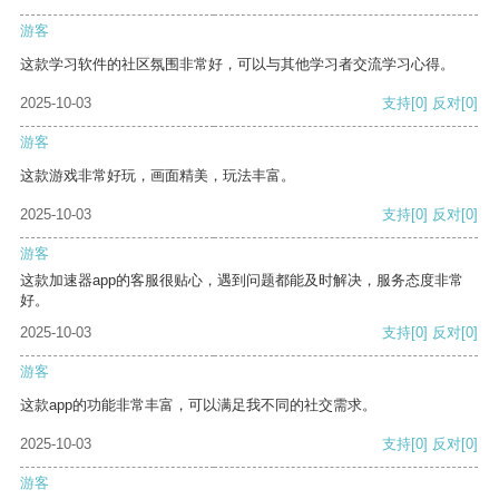
游客
这款学习软件的社区氛围非常好，可以与其他学习者交流学习心得。
2025-10-03
支持
[0]
反对
[0]
游客
这款游戏非常好玩，画面精美，玩法丰富。
2025-10-03
支持
[0]
反对
[0]
游客
这款加速器app的客服很贴心，遇到问题都能及时解决，服务态度非常
好。
2025-10-03
支持
[0]
反对
[0]
游客
这款app的功能非常丰富，可以满足我不同的社交需求。
2025-10-03
支持
[0]
反对
[0]
游客