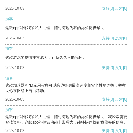
2025-10-03
支持
[0]
反对
[0]
游客
这款app就像我的私人助理，随时随地为我的办公提供帮助。
2025-10-03
支持
[0]
反对
[0]
游客
这款游戏的剧情非常感人，让我久久不能忘怀。
2025-10-03
支持
[0]
反对
[0]
游客
这款加速器VPM应用程序可以给你提供最高速度和安全性的连接，并帮
助你在网络上自由移动。
2025-10-03
支持
[0]
反对
[0]
游客
这款app就像我的私人助理，随时随地为我的办公提供帮助。我经常需要
查找资料，这款app的搜索功能非常强大，能够快速找到我需要的信息。
2025-10-03
支持
[0]
反对
[0]