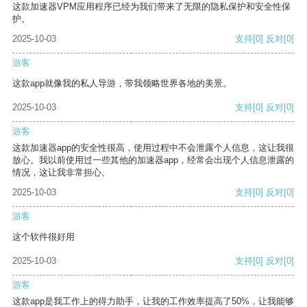
这款加速器VPM应用程序已经为我们带来了无限的隐私保护和安全性保
护。
2025-10-03
支持
[0]
反对
[0]
游客
这款app就像我的私人导游，带我领略世界各地的美景。
2025-10-03
支持
[0]
反对
[0]
游客
这款加速器app的安全性很高，使用过程中不会泄露个人信息，这让我很
放心。我以前使用过一些其他的加速器app，经常会出现个人信息泄露的
情况，这让我非常担心。
2025-10-03
支持
[0]
反对
[0]
游客
这个软件很好用
2025-10-03
支持
[0]
反对
[0]
游客
这款app是我工作上的得力助手，让我的工作效率提高了50%，让我能够