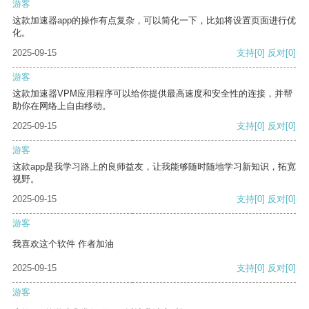
游客
这款加速器app的操作有点复杂，可以简化一下，比如将设置页面进行优
化。
2025-09-15
支持
[0]
反对
[0]
游客
这款加速器VPM应用程序可以给你提供最高速度和安全性的连接，并帮
助你在网络上自由移动。
2025-09-15
支持
[0]
反对
[0]
游客
这款app是我学习路上的良师益友，让我能够随时随地学习新知识，拓宽
视野。
2025-09-15
支持
[0]
反对
[0]
游客
我喜欢这个软件 作者加油
2025-09-15
支持
[0]
反对
[0]
游客