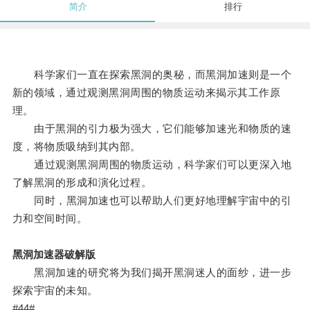
简介
排行
科学家们一直在探索黑洞的奥秘，而黑洞加速则是一个
新的领域，通过观测黑洞周围的物质运动来揭示其工作原
理。
由于黑洞的引力极为强大，它们能够加速光和物质的速
度，将物质吸纳到其内部。
通过观测黑洞周围的物质运动，科学家们可以更深入地
了解黑洞的形成和演化过程。
同时，黑洞加速也可以帮助人们更好地理解宇宙中的引
力和空间时间。
黑洞加速器破解版
黑洞加速的研究将为我们揭开黑洞迷人的面纱，进一步
探索宇宙的未知。
#44#