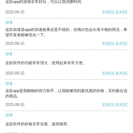
这款app的游戏非常好玩，可以让我消磨时间。
2025-09-15
支持
[0]
反对
[0]
游客
这款加速器app的加速效果还是不错的，但偶尔也会出现卡顿的情况，希
望开发者能够优化一下。
2025-09-15
支持
[0]
反对
[0]
游客
这款软件的功能非常强大，使用起来非常方便。
2025-09-15
支持
[0]
反对
[0]
游客
这款app是我购物的得力助手，让我能够找到最优惠的价格，买到最合适
的商品。
2025-09-15
支持
[0]
反对
[0]
游客
这款软件的价格非常实惠，值得推荐。