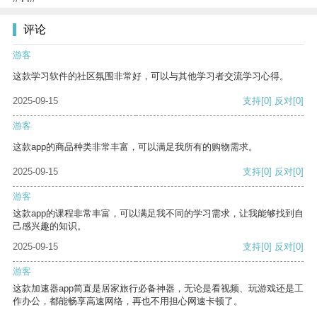
评论
游客
这款学习软件的社区氛围非常好，可以与其他学习者交流学习心得。
2025-09-15
支持
[0]
反对
[0]
游客
这款app的商品种类非常丰富，可以满足我所有的购物需求。
2025-09-15
支持
[0]
反对
[0]
游客
这款app的课程非常丰富，可以满足我不同的学习需求，让我能够找到自
己感兴趣的知识。
2025-09-15
支持
[0]
反对
[0]
游客
这款加速器app简直是居家旅行必备神器，无论是看视频、玩游戏还是工
作办公，都能畅享高速网络，再也不用担心网速卡顿了。