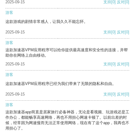
2025-09-15
支持
[0]
反对
[0]
游客
这款游戏的剧情非常感人，让我久久不能忘怀。
2025-09-15
支持
[0]
反对
[0]
游客
这款加速器VPM应用程序可以给你提供最高速度和安全性的连接，并帮
助你在网络上自由移动。
2025-09-15
支持
[0]
反对
[0]
游客
这款加速器VPM应用程序已经为我们带来了无限的隐私和自由。
2025-09-15
支持
[0]
反对
[0]
游客
这款加速器app简直是居家旅行必备神器，无论是看视频、玩游戏还是工
作办公，都能畅享高速网络，再也不用担心网速卡顿了。以前出差的时
候，经常因为网速慢而无法正常使用网络，现在有了这个app，我再也不
用担心了。