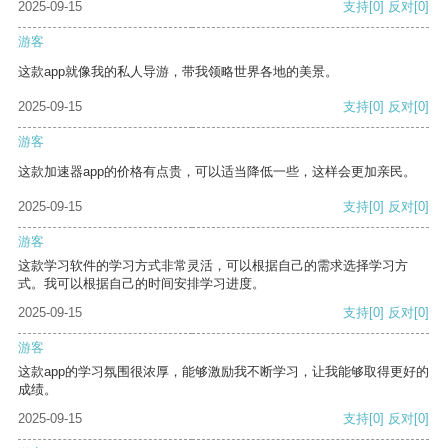
2025-09-15
支持
[0]
反对
[0]
游客
这款app就像我的私人导游，带我领略世界各地的美景。
2025-09-15
支持
[0]
反对
[0]
游客
这款加速器app的价格有点贵，可以适当降低一些，这样会更加亲民。
2025-09-15
支持
[0]
反对
[0]
游客
这款学习软件的学习方式非常灵活，可以根据自己的需求选择学习方
式。我可以根据自己的时间安排学习进度。
2025-09-15
支持
[0]
反对
[0]
游客
这款app的学习氛围很浓厚，能够激励我不断学习，让我能够取得更好的
成绩。
2025-09-15
支持
[0]
反对
[0]