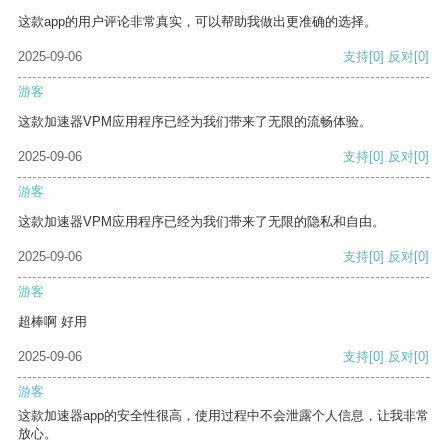
这款app的用户评论非常真实，可以帮助我做出更准确的选择。
2025-09-06
支持
[0]
反对
[0]
游客
这款加速器VPM应用程序已经为我们带来了无限的流畅体验。
2025-09-06
支持
[0]
反对
[0]
游客
这款加速器VPM应用程序已经为我们带来了无限的隐私和自由。
2025-09-06
支持
[0]
反对
[0]
游客
超棒啊 好用
2025-09-06
支持
[0]
反对
[0]
游客
这款加速器app的安全性很高，使用过程中不会泄露个人信息，让我非常
放心。