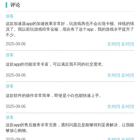
评论
游客
这款加速器app的加速效果非常好，玩游戏再也不会出现卡顿、掉线的情
况了。我以前玩游戏经常会输，现在有了这个app，我的游戏水平提升了
不少。
2025-09-06
支持
[0]
反对
[0]
游客
这款app的功能非常丰富，可以满足我不同的社交需求。
2025-09-06
支持
[0]
反对
[0]
游客
这款软件的操作非常简单，即使是小白也能快速上手。
2025-09-06
支持
[0]
反对
[0]
游客
这款app的售后服务非常完善，遇到问题总是能够得到妥善解决，让我能
够放心购物。
2025-09-06
支持
[0]
反对
[0]