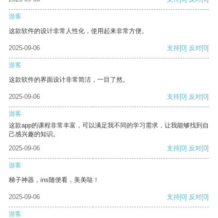
游客
这款软件的设计非常人性化，使用起来非常方便。
2025-09-06
支持
[0]
反对
[0]
游客
这款软件的界面设计非常简洁，一目了然。
2025-09-06
支持
[0]
反对
[0]
游客
这款app的课程非常丰富，可以满足我不同的学习需求，让我能够找到自
己感兴趣的知识。
2025-09-06
支持
[0]
反对
[0]
游客
梯子神器，ins随便看，美美哒！
2025-09-06
支持
[0]
反对
[0]
游客