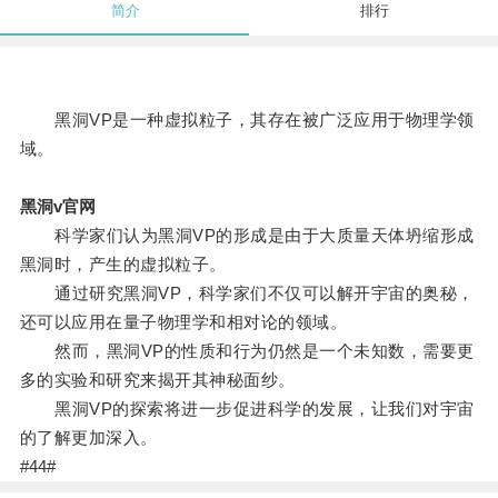
简介
排行
黑洞VP是一种虚拟粒子，其存在被广泛应用于物理学领
域。
黑洞v官网
科学家们认为黑洞VP的形成是由于大质量天体坍缩形成
黑洞时，产生的虚拟粒子。
通过研究黑洞VP，科学家们不仅可以解开宇宙的奥秘，
还可以应用在量子物理学和相对论的领域。
然而，黑洞VP的性质和行为仍然是一个未知数，需要更
多的实验和研究来揭开其神秘面纱。
黑洞VP的探索将进一步促进科学的发展，让我们对宇宙
的了解更加深入。
#44#