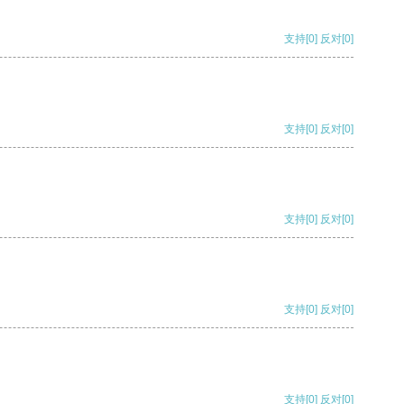
支持
[0]
反对
[0]
支持
[0]
反对
[0]
支持
[0]
反对
[0]
支持
[0]
反对
[0]
支持
[0]
反对
[0]