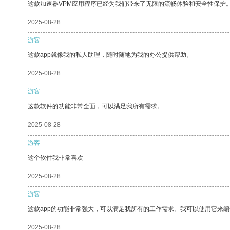
这款加速器VPM应用程序已经为我们带来了无限的流畅体验和安全性保护
2025-08-28
游客
这款app就像我的私人助理，随时随地为我的办公提供帮助。
2025-08-28
游客
这款软件的功能非常全面，可以满足我所有需求。
2025-08-28
游客
这个软件我非常喜欢
2025-08-28
游客
这款app的功能非常强大，可以满足我所有的工作需求。我可以使用它来
2025-08-28