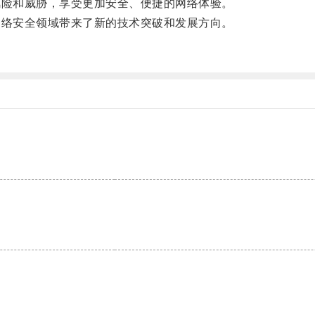
险和威胁，享受更加安全、便捷的网络体验。
络安全领域带来了新的技术突破和发展方向。