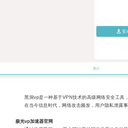
安
简介
黑洞vp是一种基于VPN技术的高级网络安全工具，
在当今信息时代，网络攻击频发，用户隐私泄露事件
极光vp加速器官网