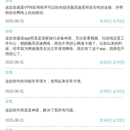
游客
这款加速器VPM应用程序可以给你提供最高速度和安全性的连接，并帮
助你在网络上自由移动。
2025-08-31
支持
[0]
反对
[0]
游客
这款加速器app简直是居家旅行必备神器，无论是看视频、玩游戏还是工
作办公，都能畅享高速网络，再也不用担心网速卡顿了。以前出差的时
候，经常因为网速慢而无法正常使用网络，现在有了这个app，我再也不
用担心了。
2025-08-31
支持
[0]
反对
[0]
游客
这款软件的功能非常强大，使用起来非常方便。
2025-08-31
支持
[0]
反对
[0]
游客
这款软件简直是神器，解决了我所有问题。
2025-08-31
支持
[0]
反对
[0]