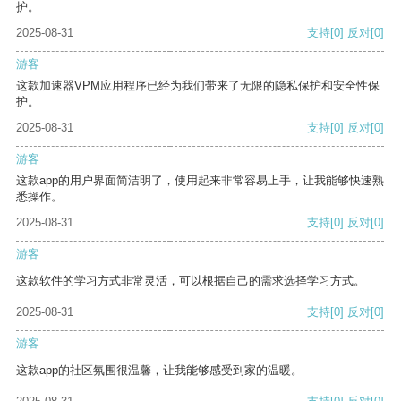
护。
2025-08-31
支持
[0]
反对
[0]
游客
这款加速器VPM应用程序已经为我们带来了无限的隐私保护和安全性保
护。
2025-08-31
支持
[0]
反对
[0]
游客
这款app的用户界面简洁明了，使用起来非常容易上手，让我能够快速熟
悉操作。
2025-08-31
支持
[0]
反对
[0]
游客
这款软件的学习方式非常灵活，可以根据自己的需求选择学习方式。
2025-08-31
支持
[0]
反对
[0]
游客
这款app的社区氛围很温馨，让我能够感受到家的温暖。