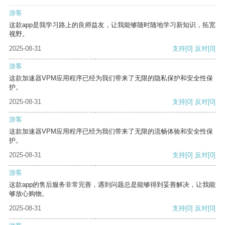
游客
这款app是我学习路上的良师益友，让我能够随时随地学习新知识，拓宽
视野。
2025-08-31
支持
[0]
反对
[0]
游客
这款加速器VPM应用程序已经为我们带来了无限的隐私保护和安全性保
护。
2025-08-31
支持
[0]
反对
[0]
游客
这款加速器VPM应用程序已经为我们带来了无限的流畅体验和安全性保
护。
2025-08-31
支持
[0]
反对
[0]
游客
这款app的售后服务非常完善，遇到问题总是能够得到妥善解决，让我能
够放心购物。
2025-08-31
支持
[0]
反对
[0]