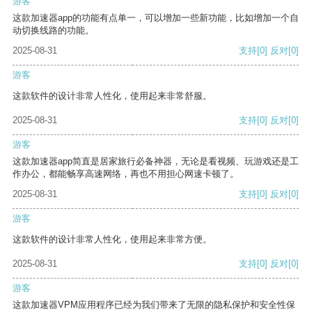
游客
这款加速器app的功能有点单一，可以增加一些新功能，比如增加一个自
动切换线路的功能。
2025-08-31
支持
[0]
反对
[0]
游客
这款软件的设计非常人性化，使用起来非常舒服。
2025-08-31
支持
[0]
反对
[0]
游客
这款加速器app简直是居家旅行必备神器，无论是看视频、玩游戏还是工
作办公，都能畅享高速网络，再也不用担心网速卡顿了。
2025-08-31
支持
[0]
反对
[0]
游客
这款软件的设计非常人性化，使用起来非常方便。
2025-08-31
支持
[0]
反对
[0]
游客
这款加速器VPM应用程序已经为我们带来了无限的隐私保护和安全性保