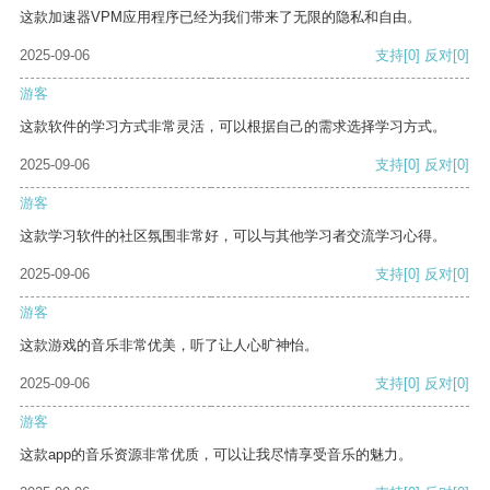
这款加速器VPM应用程序已经为我们带来了无限的隐私和自由。
2025-09-06
支持
[0]
反对
[0]
游客
这款软件的学习方式非常灵活，可以根据自己的需求选择学习方式。
2025-09-06
支持
[0]
反对
[0]
游客
这款学习软件的社区氛围非常好，可以与其他学习者交流学习心得。
2025-09-06
支持
[0]
反对
[0]
游客
这款游戏的音乐非常优美，听了让人心旷神怡。
2025-09-06
支持
[0]
反对
[0]
游客
这款app的音乐资源非常优质，可以让我尽情享受音乐的魅力。