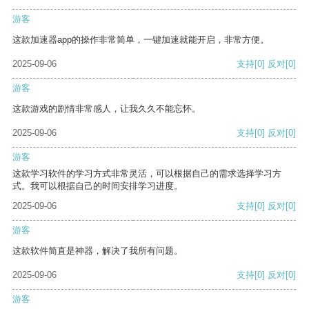
游客
这款加速器app的操作非常简单，一键加速就能开启，非常方便。
2025-09-06
支持
[0]
反对
[0]
游客
这款游戏的剧情非常感人，让我久久不能忘怀。
2025-09-06
支持
[0]
反对
[0]
游客
这款学习软件的学习方式非常灵活，可以根据自己的需求选择学习方
式。我可以根据自己的时间安排学习进度。
2025-09-06
支持
[0]
反对
[0]
游客
这款软件简直是神器，解决了我所有问题。
2025-09-06
支持
[0]
反对
[0]
游客