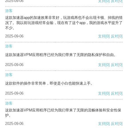
2025-09-06
支持
[0]
反对
[0]
游客
这款加速器app的加速效果非常好，玩游戏再也不会出现卡顿、掉线的情
况了。我以前玩游戏经常会输，现在有了这个app，我的游戏水平提升了
不少。
2025-09-06
支持
[0]
反对
[0]
游客
这款加速器VPM应用程序已经为我们带来了无限的隐私保护和自由。
2025-09-06
支持
[0]
反对
[0]
游客
这款软件的操作非常简单，即使是小白也能快速上手。
2025-09-06
支持
[0]
反对
[0]
游客
这款加速器VPM应用程序已经为我们带来了无限的流畅体验和安全性保
护。
2025-09-06
支持
[0]
反对
[0]