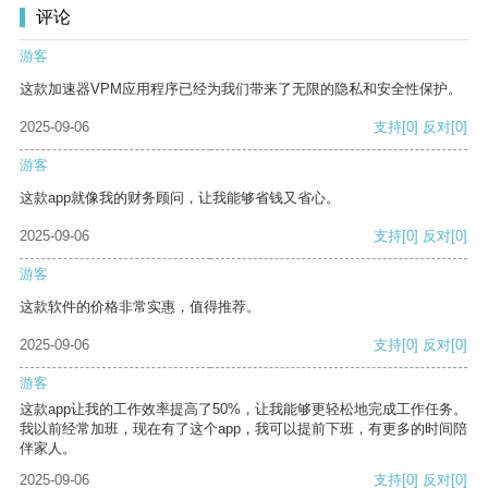
评论
游客
这款加速器VPM应用程序已经为我们带来了无限的隐私和安全性保护。
2025-09-06
支持
[0]
反对
[0]
游客
这款app就像我的财务顾问，让我能够省钱又省心。
2025-09-06
支持
[0]
反对
[0]
游客
这款软件的价格非常实惠，值得推荐。
2025-09-06
支持
[0]
反对
[0]
游客
这款app让我的工作效率提高了50%，让我能够更轻松地完成工作任务。
我以前经常加班，现在有了这个app，我可以提前下班，有更多的时间陪
伴家人。
2025-09-06
支持
[0]
反对
[0]