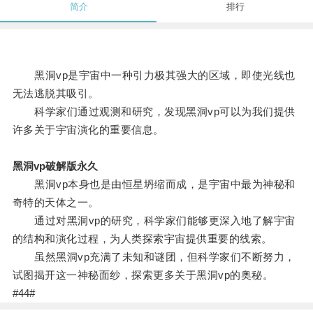
简介
排行
黑洞vp是宇宙中一种引力极其强大的区域，即使光线也
无法逃脱其吸引。
科学家们通过观测和研究，发现黑洞vp可以为我们提供
许多关于宇宙演化的重要信息。
黑洞vp破解版永久
黑洞vp本身也是由恒星坍缩而成，是宇宙中最为神秘和
奇特的天体之一。
通过对黑洞vp的研究，科学家们能够更深入地了解宇宙
的结构和演化过程，为人类探索宇宙提供重要的线索。
虽然黑洞vp充满了未知和谜团，但科学家们不断努力，
试图揭开这一神秘面纱，探索更多关于黑洞vp的奥秘。
#44#