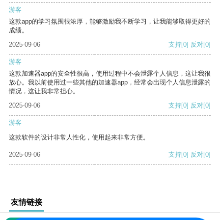
游客
这款app的学习氛围很浓厚，能够激励我不断学习，让我能够取得更好的
成绩。
2025-09-06
支持
[0]
反对
[0]
游客
这款加速器app的安全性很高，使用过程中不会泄露个人信息，这让我很
放心。我以前使用过一些其他的加速器app，经常会出现个人信息泄露的
情况，这让我非常担心。
2025-09-06
支持
[0]
反对
[0]
游客
这款软件的设计非常人性化，使用起来非常方便。
2025-09-06
支持
[0]
反对
[0]
友情链接