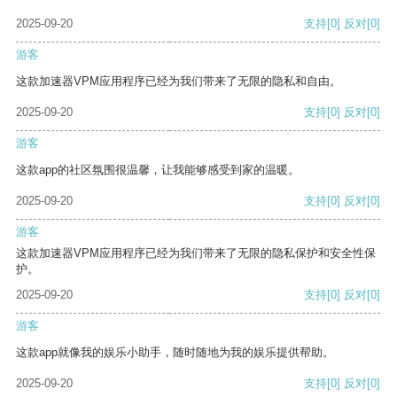
2025-09-20
支持
[0]
反对
[0]
游客
这款加速器VPM应用程序已经为我们带来了无限的隐私和自由。
2025-09-20
支持
[0]
反对
[0]
游客
这款app的社区氛围很温馨，让我能够感受到家的温暖。
2025-09-20
支持
[0]
反对
[0]
游客
这款加速器VPM应用程序已经为我们带来了无限的隐私保护和安全性保
护。
2025-09-20
支持
[0]
反对
[0]
游客
这款app就像我的娱乐小助手，随时随地为我的娱乐提供帮助。
2025-09-20
支持
[0]
反对
[0]