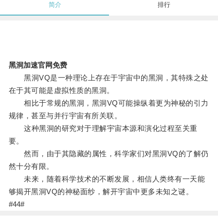
简介
排行
黑洞加速官网免费
黑洞VQ是一种理论上存在于宇宙中的黑洞，其特殊之处
在于其可能是虚拟性质的黑洞。
相比于常规的黑洞，黑洞VQ可能操纵着更为神秘的引力
规律，甚至与并行宇宙有所关联。
这种黑洞的研究对于理解宇宙本源和演化过程至关重
要。
然而，由于其隐藏的属性，科学家们对黑洞VQ的了解仍
然十分有限。
未来，随着科学技术的不断发展，相信人类终有一天能
够揭开黑洞VQ的神秘面纱，解开宇宙中更多未知之谜。
#44#