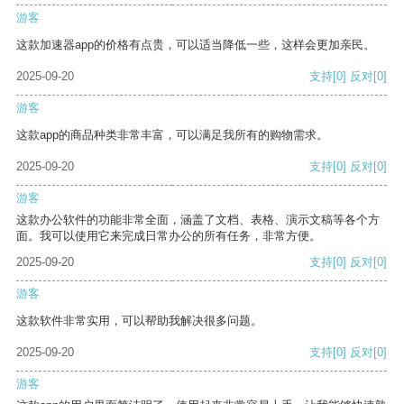
游客
这款加速器app的价格有点贵，可以适当降低一些，这样会更加亲民。
2025-09-20
支持
[0]
反对
[0]
游客
这款app的商品种类非常丰富，可以满足我所有的购物需求。
2025-09-20
支持
[0]
反对
[0]
游客
这款办公软件的功能非常全面，涵盖了文档、表格、演示文稿等各个方
面。我可以使用它来完成日常办公的所有任务，非常方便。
2025-09-20
支持
[0]
反对
[0]
游客
这款软件非常实用，可以帮助我解决很多问题。
2025-09-20
支持
[0]
反对
[0]
游客