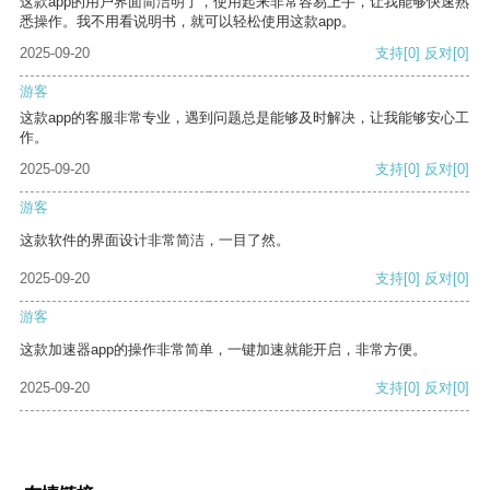
这款app的用户界面简洁明了，使用起来非常容易上手，让我能够快速熟
悉操作。我不用看说明书，就可以轻松使用这款app。
2025-09-20
支持
[0]
反对
[0]
游客
这款app的客服非常专业，遇到问题总是能够及时解决，让我能够安心工
作。
2025-09-20
支持
[0]
反对
[0]
游客
这款软件的界面设计非常简洁，一目了然。
2025-09-20
支持
[0]
反对
[0]
游客
这款加速器app的操作非常简单，一键加速就能开启，非常方便。
2025-09-20
支持
[0]
反对
[0]