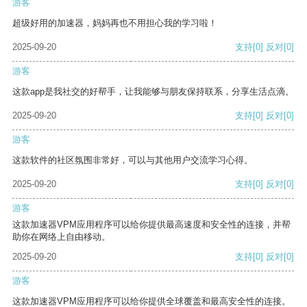
游客
超级好用的加速器，妈妈再也不用担心我的学习啦！
2025-09-20
支持
[0]
反对
[0]
游客
这款app是我社交的好帮手，让我能够与朋友保持联系，分享生活点滴。
2025-09-20
支持
[0]
反对
[0]
游客
这款软件的社区氛围非常好，可以与其他用户交流学习心得。
2025-09-20
支持
[0]
反对
[0]
游客
这款加速器VPM应用程序可以给你提供最高速度和安全性的连接，并帮
助你在网络上自由移动。
2025-09-20
支持
[0]
反对
[0]
游客
这款加速器VPM应用程序可以给你提供全球覆盖和最高安全性的连接。