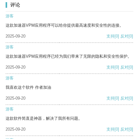
评论
游客
这款加速器VPM应用程序可以给你提供最高速度和安全性的连接。
2025-09-20
支持
[0]
反对
[0]
游客
这款加速器VPM应用程序已经为我们带来了无限的隐私和安全性保护。
2025-09-20
支持
[0]
反对
[0]
游客
我喜欢这个软件 作者加油
2025-09-20
支持
[0]
反对
[0]
游客
这款软件简直是神器，解决了我所有问题。
2025-09-20
支持
[0]
反对
[0]