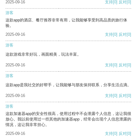
2025-09-16
支持
[0]
反对
[0]
游客
这款app的酒店、餐厅推荐非常有用，让我能够享受到高品质的旅行体
验。
2025-09-16
支持
[0]
反对
[0]
游客
这款游戏非常好玩，画面精美，玩法丰富。
2025-09-16
支持
[0]
反对
[0]
游客
这款app是我社交的好帮手，让我能够与朋友保持联系，分享生活点滴。
2025-09-16
支持
[0]
反对
[0]
游客
这款加速器app的安全性很高，使用过程中不会泄露个人信息，这让我很
放心。我以前使用过一些其他的加速器app，经常会出现个人信息泄露的
情况，这让我非常担心。
2025-09-16
支持
[0]
反对
[0]