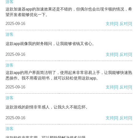
游客
这款加速器app的加速效果还是不错的，但偶尔也会出现卡顿的情况，希
望开发者能够优化一下。
2025-09-16
支持
[0]
反对
[0]
游客
这款app就像我的财务顾问，让我能够省钱又省心。
2025-09-16
支持
[0]
反对
[0]
游客
这款app的用户界面简洁明了，使用起来非常容易上手，让我能够快速熟
悉操作。我不用看说明书，就可以轻松使用这款app。
2025-09-16
支持
[0]
反对
[0]
游客
这款游戏的剧情非常感人，让我久久不能忘怀。
2025-09-16
支持
[0]
反对
[0]
游客
这款软件非常实用，可以帮助我解决很多问题。