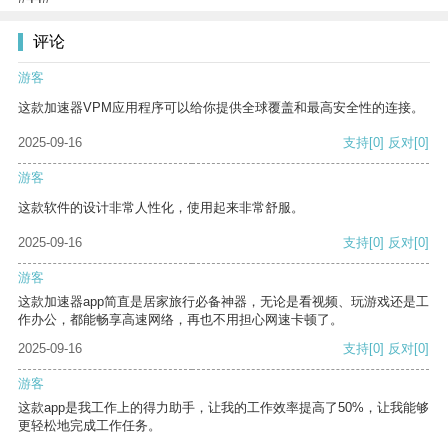
评论
游客
这款加速器VPM应用程序可以给你提供全球覆盖和最高安全性的连接。
2025-09-16
支持
[0]
反对
[0]
游客
这款软件的设计非常人性化，使用起来非常舒服。
2025-09-16
支持
[0]
反对
[0]
游客
这款加速器app简直是居家旅行必备神器，无论是看视频、玩游戏还是工
作办公，都能畅享高速网络，再也不用担心网速卡顿了。
2025-09-16
支持
[0]
反对
[0]
游客
这款app是我工作上的得力助手，让我的工作效率提高了50%，让我能够
更轻松地完成工作任务。