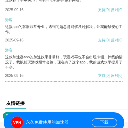
2025-09-16
支持
[0]
反对
[0]
游客
这款app的客服非常专业，遇到问题总是能够及时解决，让我能够安心工
作。
2025-09-16
支持
[0]
反对
[0]
游客
这款加速器app的加速效果非常好，玩游戏再也不会出现卡顿、掉线的情
况了。我以前玩游戏经常会输，现在有了这个app，我的游戏水平提升了
不少。
2025-09-16
支持
[0]
反对
[0]
友情链接
网站地图
永久免费使用的加速器
下载