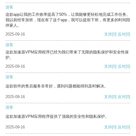
游客
这款app让我的工作效率提高了50%，让我能够更轻松地完成工作任务。
我以前经常加班，现在有了这个app，我可以提前下班，有更多的时间陪
伴家人。
2025-09-16
支持
[0]
反对
[0]
游客
这款加速器VPM应用程序已经为我们带来了无限的隐私保护和安全性保
护。
2025-09-16
支持
[0]
反对
[0]
游客
这款软件的售后服务非常好，遇到问题都能得到及时解决。
2025-09-16
支持
[0]
反对
[0]
游客
这款加速器VPM应用程序提供了顶级的安全性和隐私保护。
2025-09-16
支持
[0]
反对
[0]