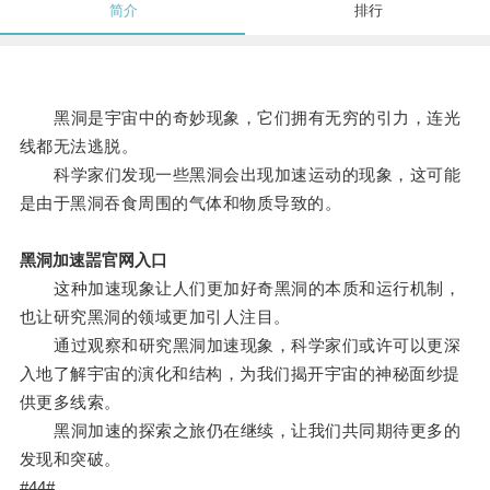
简介
排行
黑洞是宇宙中的奇妙现象，它们拥有无穷的引力，连光
线都无法逃脱。
科学家们发现一些黑洞会出现加速运动的现象，这可能
是由于黑洞吞食周围的气体和物质导致的。
黑洞加速噐官网入口
这种加速现象让人们更加好奇黑洞的本质和运行机制，
也让研究黑洞的领域更加引人注目。
通过观察和研究黑洞加速现象，科学家们或许可以更深
入地了解宇宙的演化和结构，为我们揭开宇宙的神秘面纱提
供更多线索。
黑洞加速的探索之旅仍在继续，让我们共同期待更多的
发现和突破。
#44#