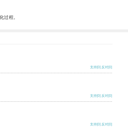
化过程。
支持
[0]
反对
[0]
支持
[0]
反对
[0]
支持
[0]
反对
[0]