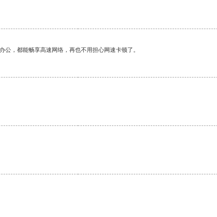
作办公，都能畅享高速网络，再也不用担心网速卡顿了。