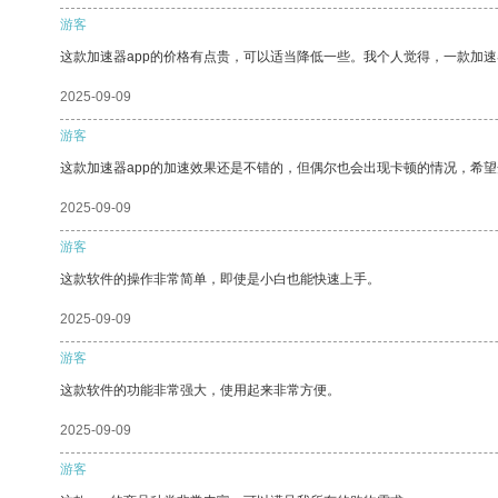
游客
这款加速器app的价格有点贵，可以适当降低一些。我个人觉得，一款加速
2025-09-09
游客
这款加速器app的加速效果还是不错的，但偶尔也会出现卡顿的情况，希
2025-09-09
游客
这款软件的操作非常简单，即使是小白也能快速上手。
2025-09-09
游客
这款软件的功能非常强大，使用起来非常方便。
2025-09-09
游客