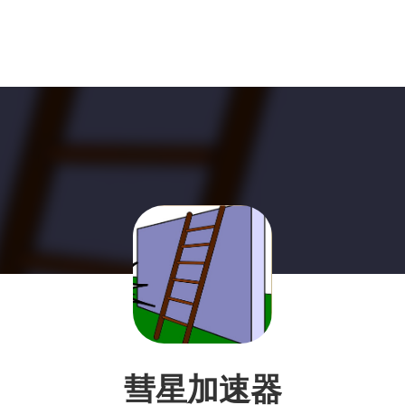
彗星加速器