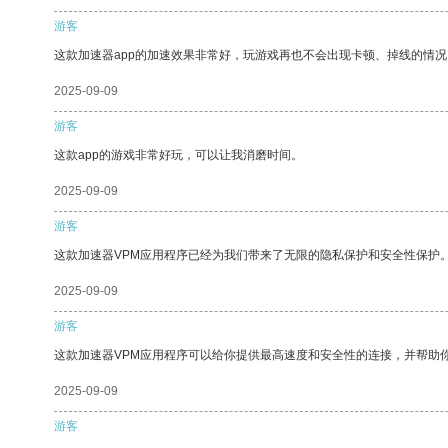
游客
这款加速器app的加速效果非常好，玩游戏再也不会出现卡顿、掉线的情况
2025-09-09
游客
这款app的游戏非常好玩，可以让我消磨时间。
2025-09-09
游客
这款加速器VPM应用程序已经为我们带来了无限的隐私保护和安全性保护
2025-09-09
游客
这款加速器VPM应用程序可以给你提供最高速度和安全性的连接，并帮助
2025-09-09
游客