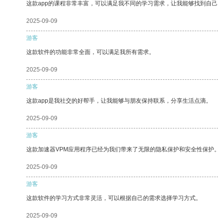
这款app的课程非常丰富，可以满足我不同的学习需求，让我能够找到自
2025-09-09
游客
这款软件的功能非常全面，可以满足我所有需求。
2025-09-09
游客
这款app是我社交的好帮手，让我能够与朋友保持联系，分享生活点滴。
2025-09-09
游客
这款加速器VPM应用程序已经为我们带来了无限的隐私保护和安全性保护
2025-09-09
游客
这款软件的学习方式非常灵活，可以根据自己的需求选择学习方式。
2025-09-09