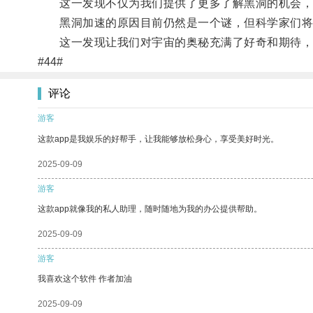
这一发现不仅为我们提供了更多了解黑洞的机会，
黑洞加速的原因目前仍然是一个谜，但科学家们将
这一发现让我们对宇宙的奥秘充满了好奇和期待，希
#44#
评论
游客
这款app是我娱乐的好帮手，让我能够放松身心，享受美好时光。
2025-09-09
游客
这款app就像我的私人助理，随时随地为我的办公提供帮助。
2025-09-09
游客
我喜欢这个软件 作者加油
2025-09-09