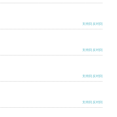
支持
[0]
反对
[0]
支持
[0]
反对
[0]
支持
[0]
反对
[0]
支持
[0]
反对
[0]