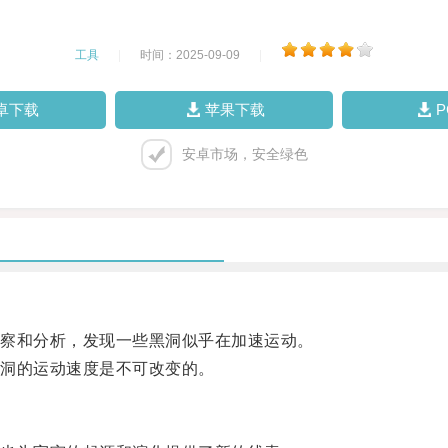
工具
|
时间：2025-09-09
|
卓下载
苹果下载
安卓市场，安全绿色
察和分析，发现一些黑洞似乎在加速运动。
洞的运动速度是不可改变的。