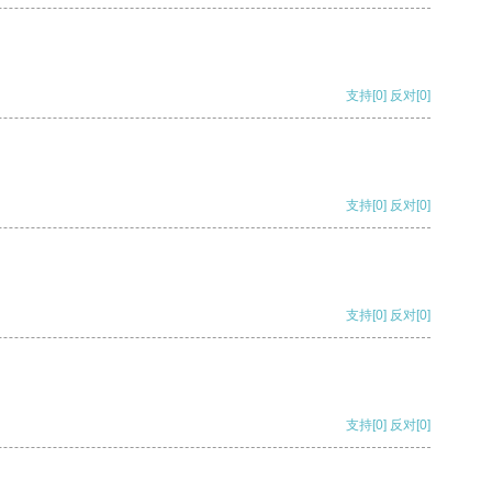
支持
[0]
反对
[0]
支持
[0]
反对
[0]
支持
[0]
反对
[0]
支持
[0]
反对
[0]