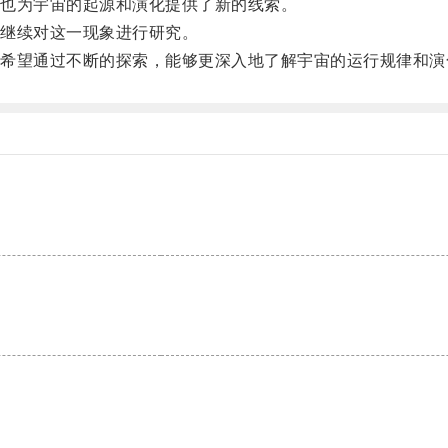
也为宇宙的起源和演化提供了新的线索。
继续对这一现象进行研究。
望通过不断的探索，能够更深入地了解宇宙的运行规律和演