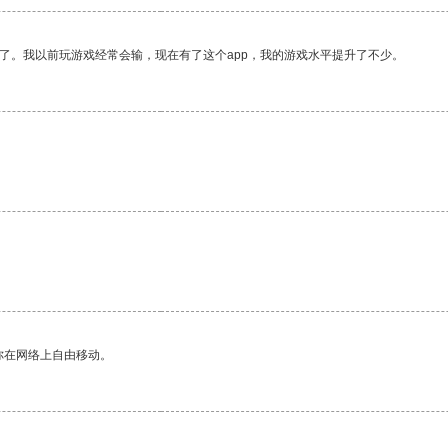
了。我以前玩游戏经常会输，现在有了这个app，我的游戏水平提升了不少。
。
你在网络上自由移动。