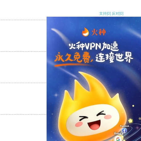
支持
[0]
反对
[0]
支持
[0]
反对
[0]
支持
[0]
反对
[0]
支持
[0]
反对
[0]
支持
[0]
反对
[0]