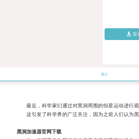
安
简介
最近，科学家们通过对黑洞周围的恒星运动进行观
这引发了科学界的广泛关注，因为之前人们认为黑
黑洞加速器官网下载