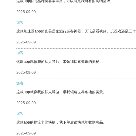
这款app的商品种类非常丰富，可以满足我所有的购物需求。
2025-09-09
游客
这款加速器app简直是居家旅行必备神器，无论是看视频、玩游戏还是工
2025-09-09
游客
这款app就像我的私人导师，带领我探索知识的奥秘。
2025-09-09
游客
这款app就像我的私人导游，带我领略世界各地的美景。
2025-09-09
游客
这款app的物流非常快捷，我下单后很快就能收到商品。
2025-09-09