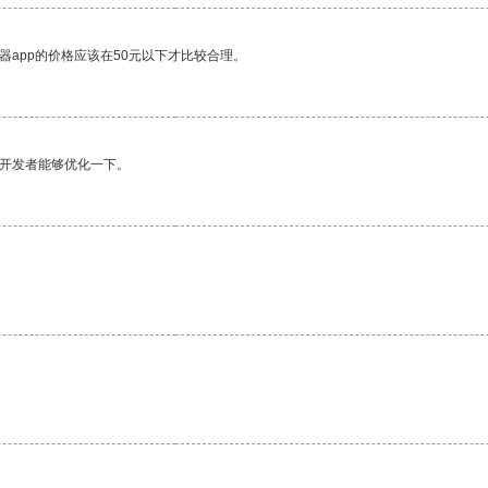
器app的价格应该在50元以下才比较合理。
望开发者能够优化一下。