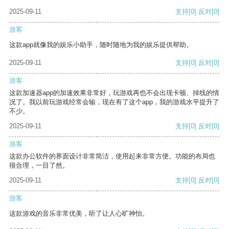
2025-09-11
支持
[0]
反对
[0]
游客
这款app就像我的娱乐小助手，随时随地为我的娱乐提供帮助。
2025-09-11
支持
[0]
反对
[0]
游客
这款加速器app的加速效果非常好，玩游戏再也不会出现卡顿、掉线的情
况了。我以前玩游戏经常会输，现在有了这个app，我的游戏水平提升了
不少。
2025-09-11
支持
[0]
反对
[0]
游客
这款办公软件的界面设计非常简洁，使用起来非常方便。功能的布局也
很合理，一目了然。
2025-09-11
支持
[0]
反对
[0]
游客
这款游戏的音乐非常优美，听了让人心旷神怡。