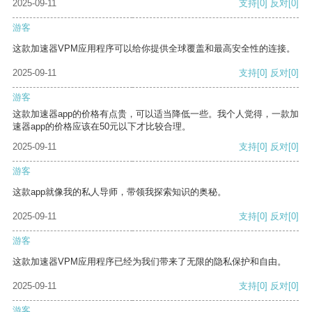
2025-09-11
支持
[0]
反对
[0]
游客
这款加速器VPM应用程序可以给你提供全球覆盖和最高安全性的连接。
2025-09-11
支持
[0]
反对
[0]
游客
这款加速器app的价格有点贵，可以适当降低一些。我个人觉得，一款加
速器app的价格应该在50元以下才比较合理。
2025-09-11
支持
[0]
反对
[0]
游客
这款app就像我的私人导师，带领我探索知识的奥秘。
2025-09-11
支持
[0]
反对
[0]
游客
这款加速器VPM应用程序已经为我们带来了无限的隐私保护和自由。
2025-09-11
支持
[0]
反对
[0]
游客