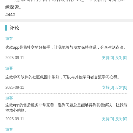
续探索。
#44#
评论
游客
这款app是我社交的好帮手，让我能够与朋友保持联系，分享生活点滴。
2025-09-11
支持
[0]
反对
[0]
游客
这款学习软件的社区氛围非常好，可以与其他学习者交流学习心得。
2025-09-11
支持
[0]
反对
[0]
游客
这款app的售后服务非常完善，遇到问题总是能够得到妥善解决，让我能
够放心购物。
2025-09-11
支持
[0]
反对
[0]
游客