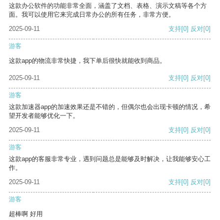
这款办公软件的功能非常全面，涵盖了文档、表格、演示文稿等各个方
面。我可以使用它来完成日常办公的所有任务，非常方便。
2025-09-11
支持
[0]
反对
[0]
游客
这款app的物流非常快捷，我下单后很快就能收到商品。
2025-09-11
支持
[0]
反对
[0]
游客
这款加速器app的加速效果还是不错的，但偶尔也会出现卡顿的情况，希
望开发者能够优化一下。
2025-09-11
支持
[0]
反对
[0]
游客
这款app的客服非常专业，遇到问题总是能够及时解决，让我能够安心工
作。
2025-09-11
支持
[0]
反对
[0]
游客
超棒啊 好用