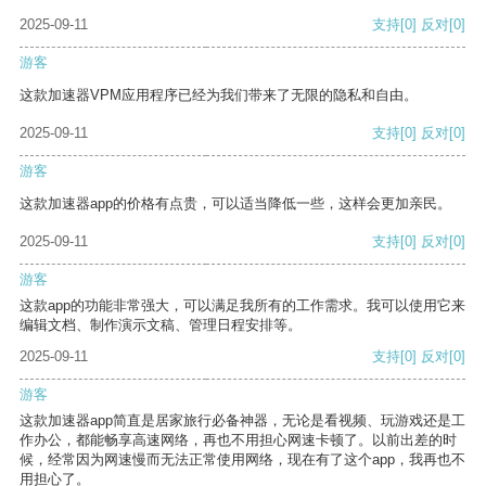
2025-09-11
支持
[0]
反对
[0]
游客
这款加速器VPM应用程序已经为我们带来了无限的隐私和自由。
2025-09-11
支持
[0]
反对
[0]
游客
这款加速器app的价格有点贵，可以适当降低一些，这样会更加亲民。
2025-09-11
支持
[0]
反对
[0]
游客
这款app的功能非常强大，可以满足我所有的工作需求。我可以使用它来
编辑文档、制作演示文稿、管理日程安排等。
2025-09-11
支持
[0]
反对
[0]
游客
这款加速器app简直是居家旅行必备神器，无论是看视频、玩游戏还是工
作办公，都能畅享高速网络，再也不用担心网速卡顿了。以前出差的时
候，经常因为网速慢而无法正常使用网络，现在有了这个app，我再也不
用担心了。