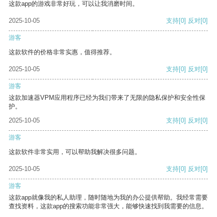
这款app的游戏非常好玩，可以让我消磨时间。
2025-10-05
支持
[0]
反对
[0]
游客
这款软件的价格非常实惠，值得推荐。
2025-10-05
支持
[0]
反对
[0]
游客
这款加速器VPM应用程序已经为我们带来了无限的隐私保护和安全性保
护。
2025-10-05
支持
[0]
反对
[0]
游客
这款软件非常实用，可以帮助我解决很多问题。
2025-10-05
支持
[0]
反对
[0]
游客
这款app就像我的私人助理，随时随地为我的办公提供帮助。我经常需要
查找资料，这款app的搜索功能非常强大，能够快速找到我需要的信息。