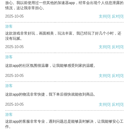
放心。我以前使用过一些其他的加速器app，经常会出现个人信息泄露的
情况，这让我非常担心。
2025-10-05
支持
[0]
反对
[0]
游客
这款游戏非常好玩，画面精美，玩法丰富。我已经玩了好几个小时，还
没有玩腻。
2025-10-05
支持
[0]
反对
[0]
游客
这款app的社区氛围很温馨，让我能够感受到家的温暖。
2025-10-05
支持
[0]
反对
[0]
游客
这款app的物流非常快捷，我下单后很快就能收到商品。
2025-10-05
支持
[0]
反对
[0]
游客
这款app的客服非常专业，遇到问题总是能够及时解决，让我能够安心工
作。