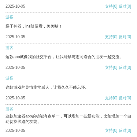
2025-10-05
支持
[0]
反对
[0]
游客
梯子神器，ins随便看，美美哒！
2025-10-05
支持
[0]
反对
[0]
游客
这款app就像我的社交平台，让我能够与志同道合的朋友一起交流。
2025-10-05
支持
[0]
反对
[0]
游客
这款游戏的剧情非常感人，让我久久不能忘怀。
2025-10-05
支持
[0]
反对
[0]
游客
这款加速器app的功能有点单一，可以增加一些新功能，比如增加一个自
动切换线路的功能。
2025-10-05
支持
[0]
反对
[0]