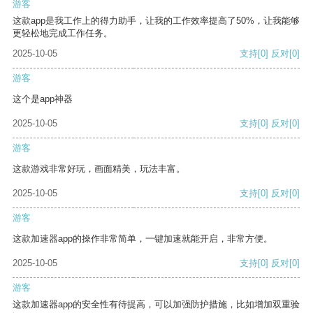
游客
这款app是我工作上的得力助手，让我的工作效率提高了50%，让我能够
更轻松地完成工作任务。
2025-10-05
支持
[0]
反对
[0]
游客
这个是app神器
2025-10-05
支持
[0]
反对
[0]
游客
这款游戏非常好玩，画面精美，玩法丰富。
2025-10-05
支持
[0]
反对
[0]
游客
这款加速器app的操作非常简单，一键加速就能开启，非常方便。
2025-10-05
支持
[0]
反对
[0]
游客
这款加速器app的安全性有待提高，可以加强防护措施，比如增加双重验