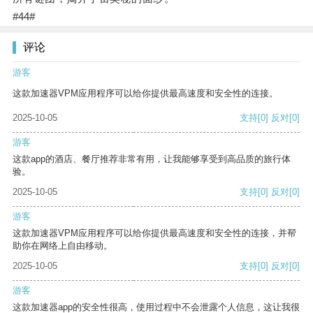
#44#
评论
游客
这款加速器VPM应用程序可以给你提供最高速度和安全性的连接。
2025-10-05
支持
[0]
反对
[0]
游客
这款app的酒店、餐厅推荐非常有用，让我能够享受到高品质的旅行体
验。
2025-10-05
支持
[0]
反对
[0]
游客
这款加速器VPM应用程序可以给你提供最高速度和安全性的连接，并帮
助你在网络上自由移动。
2025-10-05
支持
[0]
反对
[0]
游客
这款加速器app的安全性很高，使用过程中不会泄露个人信息，这让我很