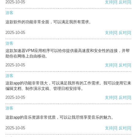
2025-10-05
支持
[0]
反对
[0]
游客
这款软件的功能非常全面，可以满足我所有需求。
2025-10-05
支持
[0]
反对
[0]
游客
这款加速器VPM应用程序可以给你提供最高速度和安全性的连接，并帮
助你在网络上自由移动。
2025-10-05
支持
[0]
反对
[0]
游客
这款app的功能非常强大，可以满足我所有的工作需求。我可以使用它来
编辑文档、制作演示文稿、管理日程安排等。
2025-10-05
支持
[0]
反对
[0]
游客
这款app的音乐资源非常优质，可以让我尽情享受音乐的魅力。
2025-10-05
支持
[0]
反对
[0]