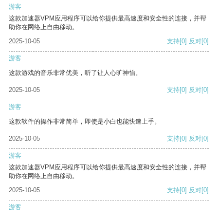
游客
这款加速器VPM应用程序可以给你提供最高速度和安全性的连接，并帮
助你在网络上自由移动。
2025-10-05
支持
[0]
反对
[0]
游客
这款游戏的音乐非常优美，听了让人心旷神怡。
2025-10-05
支持
[0]
反对
[0]
游客
这款软件的操作非常简单，即使是小白也能快速上手。
2025-10-05
支持
[0]
反对
[0]
游客
这款加速器VPM应用程序可以给你提供最高速度和安全性的连接，并帮
助你在网络上自由移动。
2025-10-05
支持
[0]
反对
[0]
游客