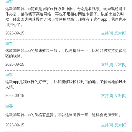
游客
这款加速器app简直是居家旅行必备神器，无论是看视频、玩游戏还是工
作办公，都能畅享高速网络，再也不用担心网速卡顿了。以前出差的时
候，经常因为网速慢而无法正常使用网络，现在有了这个app，我再也不
用担心了。
2025-09-15
支持
[0]
反对
[0]
游客
这款加速器app的加速效果一般，可以再提升一下，比如能够支持更多地
区的线路。
2025-09-15
支持
[0]
反对
[0]
游客
这款app是我旅行的好帮手，让我能够轻松找到目的地，了解当地的风土
人情。
2025-09-15
支持
[0]
反对
[0]
游客
这款加速器app的价格有点贵，可以适当降低一些，这样会更加亲民。
2025-09-15
支持
[0]
反对
[0]