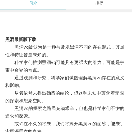
简介
排行
黑洞最新版下载
黑洞vq被认为是一种与常规黑洞不同的存在形式，其属
性和特征皆是未知的。
科学家们推测黑洞vq可能具有更强大的引力，可能是宇
宙中奇异的奇点。
通过观测和研究，科学家们试图理解黑洞vq存在的意义
和影响。
尽管依然未得出确凿的结论，但这种未知中蕴含着无限
的探索和想象空间。
黑洞vq的探索之路虽充满艰辛，但也是科学家们不懈的
追求和探索。
或许在不久的将来，我们将揭开黑洞vq的面纱，迎来宇
宙更深层次的奥秘。