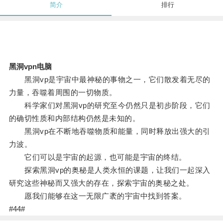
简介
排行
黑洞vpn电脑
黑洞vp是宇宙中最神秘的事物之一，它们散发着无尽的
力量，吞噬着周围的一切物质。
科学家们对黑洞vp的研究至今仍然只是初步阶段，它们
的确切性质和内部结构仍然是未知的。
黑洞vp在不断地吞噬物质和能量，同时释放出强大的引
力波。
它们可以是宇宙的起源，也可能是宇宙的终结。
探索黑洞vp的奥秘是人类永恒的课题，让我们一起深入
研究这些神秘而又强大的存在，探索宇宙的奥秘之处。
愿我们能够在这一无限广袤的宇宙中找到答案。
#44#