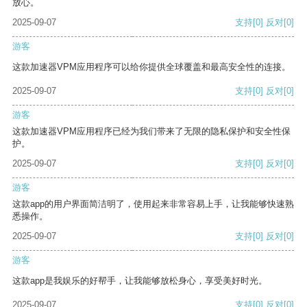
放心。
2025-09-07
支持
[0]
反对
[0]
游客
这款加速器VPM应用程序可以给你提供全球覆盖和最高安全性的连接。
2025-09-07
支持
[0]
反对
[0]
游客
这款加速器VPM应用程序已经为我们带来了无限的隐私保护和安全性保
护。
2025-09-07
支持
[0]
反对
[0]
游客
这款app的用户界面简洁明了，使用起来非常容易上手，让我能够快速熟
悉操作。
2025-09-07
支持
[0]
反对
[0]
游客
这款app是我娱乐的好帮手，让我能够放松身心，享受美好时光。
2025-09-07
支持
[0]
反对
[0]