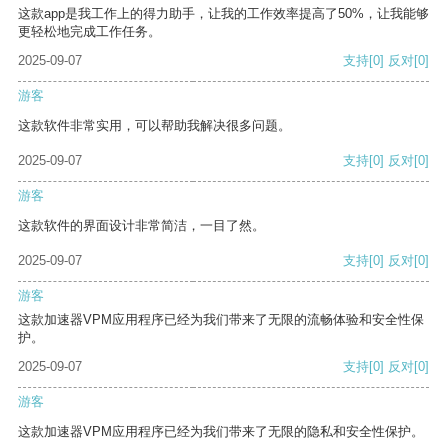
这款app是我工作上的得力助手，让我的工作效率提高了50%，让我能够
更轻松地完成工作任务。
2025-09-07
支持
[0]
反对
[0]
游客
这款软件非常实用，可以帮助我解决很多问题。
2025-09-07
支持
[0]
反对
[0]
游客
这款软件的界面设计非常简洁，一目了然。
2025-09-07
支持
[0]
反对
[0]
游客
这款加速器VPM应用程序已经为我们带来了无限的流畅体验和安全性保
护。
2025-09-07
支持
[0]
反对
[0]
游客
这款加速器VPM应用程序已经为我们带来了无限的隐私和安全性保护。