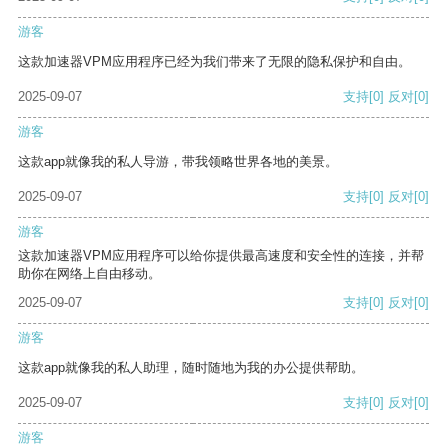
游客
这款加速器VPM应用程序已经为我们带来了无限的隐私保护和自由。
2025-09-07
支持
[0]
反对
[0]
游客
这款app就像我的私人导游，带我领略世界各地的美景。
2025-09-07
支持
[0]
反对
[0]
游客
这款加速器VPM应用程序可以给你提供最高速度和安全性的连接，并帮
助你在网络上自由移动。
2025-09-07
支持
[0]
反对
[0]
游客
这款app就像我的私人助理，随时随地为我的办公提供帮助。
2025-09-07
支持
[0]
反对
[0]
游客