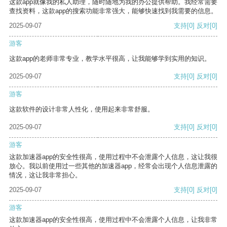
这款app就像我的私人助理，随时随地为我的办公提供帮助。我经常需要
查找资料，这款app的搜索功能非常强大，能够快速找到我需要的信息。
2025-09-07
支持
[0]
反对
[0]
游客
这款app的老师非常专业，教学水平很高，让我能够学到实用的知识。
2025-09-07
支持
[0]
反对
[0]
游客
这款软件的设计非常人性化，使用起来非常舒服。
2025-09-07
支持
[0]
反对
[0]
游客
这款加速器app的安全性很高，使用过程中不会泄露个人信息，这让我很
放心。我以前使用过一些其他的加速器app，经常会出现个人信息泄露的
情况，这让我非常担心。
2025-09-07
支持
[0]
反对
[0]
游客
这款加速器app的安全性很高，使用过程中不会泄露个人信息，让我非常