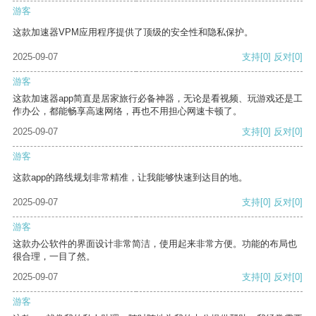
游客
这款加速器VPM应用程序提供了顶级的安全性和隐私保护。
2025-09-07
支持
[0]
反对
[0]
游客
这款加速器app简直是居家旅行必备神器，无论是看视频、玩游戏还是工
作办公，都能畅享高速网络，再也不用担心网速卡顿了。
2025-09-07
支持
[0]
反对
[0]
游客
这款app的路线规划非常精准，让我能够快速到达目的地。
2025-09-07
支持
[0]
反对
[0]
游客
这款办公软件的界面设计非常简洁，使用起来非常方便。功能的布局也
很合理，一目了然。
2025-09-07
支持
[0]
反对
[0]
游客