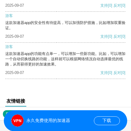
2025-09-07
支持
[0]
反对
[0]
游客
这款加速器app的安全性有待提高，可以加强防护措施，比如增加双重验
证。
2025-09-07
支持
[0]
反对
[0]
游客
这款加速器app的功能有点单一，可以增加一些新功能。比如，可以增加
一个自动切换线路的功能，这样就可以根据网络情况自动选择最优的线
路，从而获得更好的加速效果。
2025-09-07
支持
[0]
反对
[0]
友情链接
网站地图
永久免费使用的加速器
下载
0.024779s