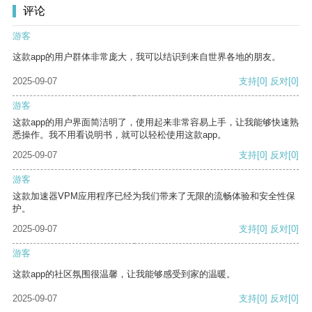
评论
游客
这款app的用户群体非常庞大，我可以结识到来自世界各地的朋友。
2025-09-07
支持
[0]
反对
[0]
游客
这款app的用户界面简洁明了，使用起来非常容易上手，让我能够快速熟
悉操作。我不用看说明书，就可以轻松使用这款app。
2025-09-07
支持
[0]
反对
[0]
游客
这款加速器VPM应用程序已经为我们带来了无限的流畅体验和安全性保
护。
2025-09-07
支持
[0]
反对
[0]
游客
这款app的社区氛围很温馨，让我能够感受到家的温暖。
2025-09-07
支持
[0]
反对
[0]