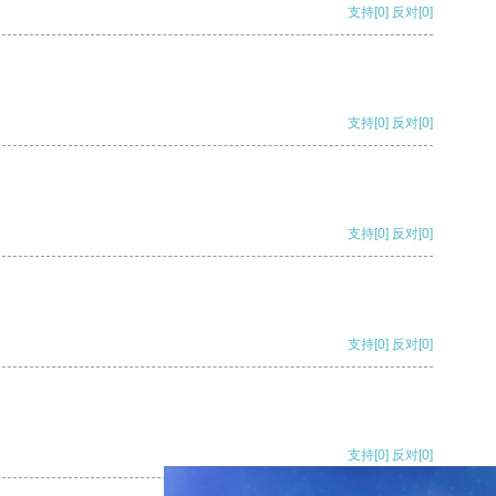
支持
[0]
反对
[0]
支持
[0]
反对
[0]
支持
[0]
反对
[0]
支持
[0]
反对
[0]
支持
[0]
反对
[0]