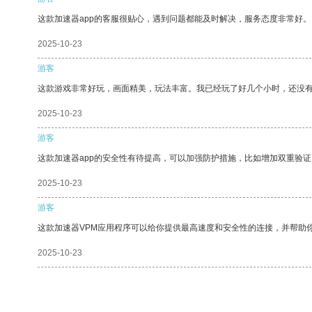
这款加速器app的客服很贴心，遇到问题都能及时解决，服务态度非常好。
2025-10-23
游客
这款游戏非常好玩，画面精美，玩法丰富。我已经玩了好几个小时，还没
2025-10-23
游客
这款加速器app的安全性有待提高，可以加强防护措施，比如增加双重验证
2025-10-23
游客
这款加速器VPM应用程序可以给你提供最高速度和安全性的连接，并帮助
2025-10-23