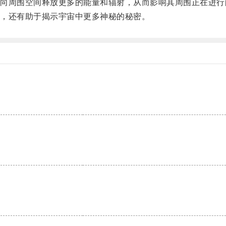
周围空间释放更多的能量和辐射，从而影响其周围正在进行
，还有助于揭示宇宙中更多神秘的秘密。