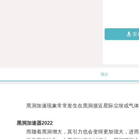
安
简介
黑洞加速现象常常发生在黑洞接近星际尘埃或气体
黑洞加速器2022
而随着黑洞增大，其引力也会变得更加强大，进而