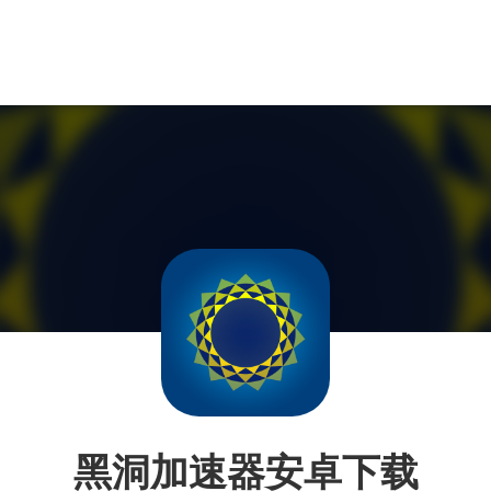
黑洞加速器安卓下载