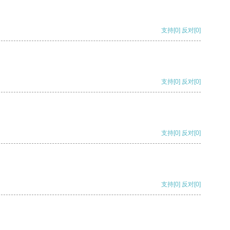
支持
[0]
反对
[0]
支持
[0]
反对
[0]
支持
[0]
反对
[0]
支持
[0]
反对
[0]