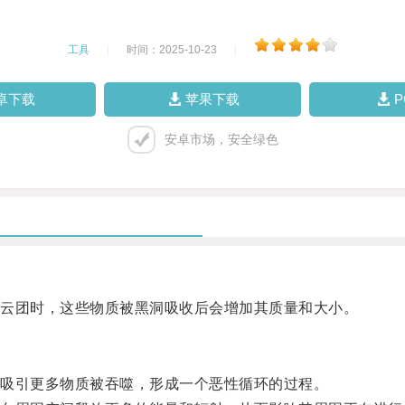
工具
|
时间：2025-10-23
|
卓下载
苹果下载
安卓市场，安全绿色
云团时，这些物质被黑洞吸收后会增加其质量和大小。
吸引更多物质被吞噬，形成一个恶性循环的过程。