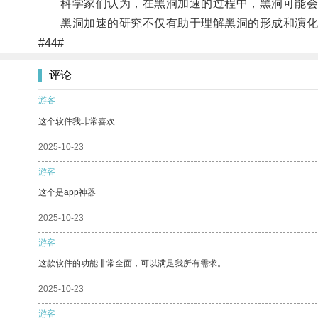
科学家们认为，在黑洞加速的过程中，黑洞可能会向
黑洞加速的研究不仅有助于理解黑洞的形成和演化
#44#
评论
游客
这个软件我非常喜欢
2025-10-23
游客
这个是app神器
2025-10-23
游客
这款软件的功能非常全面，可以满足我所有需求。
2025-10-23
游客