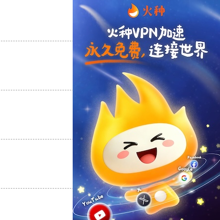
支持
[0]
反对
[0]
支持
[0]
反对
[0]
支持
[0]
反对
[0]
支持
[0]
反对
[0]