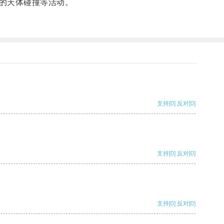
的天体碰撞等活动。
支持
[0]
反对
[0]
支持
[0]
反对
[0]
支持
[0]
反对
[0]