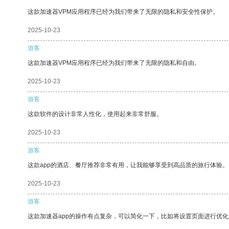
这款加速器VPM应用程序已经为我们带来了无限的隐私和安全性保护。
2025-10-23
游客
这款加速器VPM应用程序已经为我们带来了无限的隐私和自由。
2025-10-23
游客
这款软件的设计非常人性化，使用起来非常舒服。
2025-10-23
游客
这款app的酒店、餐厅推荐非常有用，让我能够享受到高品质的旅行体验。
2025-10-23
游客
这款加速器app的操作有点复杂，可以简化一下，比如将设置页面进行优化