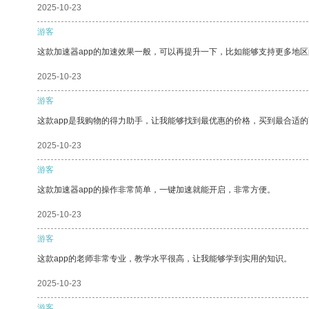
2025-10-23
游客
这款加速器app的加速效果一般，可以再提升一下，比如能够支持更多地
2025-10-23
游客
这款app是我购物的得力助手，让我能够找到最优惠的价格，买到最合适
2025-10-23
游客
这款加速器app的操作非常简单，一键加速就能开启，非常方便。
2025-10-23
游客
这款app的老师非常专业，教学水平很高，让我能够学到实用的知识。
2025-10-23
游客