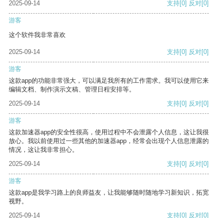
2025-09-14
支持
[0]
反对
[0]
游客
这个软件我非常喜欢
2025-09-14
支持
[0]
反对
[0]
游客
这款app的功能非常强大，可以满足我所有的工作需求。我可以使用它来
编辑文档、制作演示文稿、管理日程安排等。
2025-09-14
支持
[0]
反对
[0]
游客
这款加速器app的安全性很高，使用过程中不会泄露个人信息，这让我很
放心。我以前使用过一些其他的加速器app，经常会出现个人信息泄露的
情况，这让我非常担心。
2025-09-14
支持
[0]
反对
[0]
游客
这款app是我学习路上的良师益友，让我能够随时随地学习新知识，拓宽
视野。
2025-09-14
支持
[0]
反对
[0]