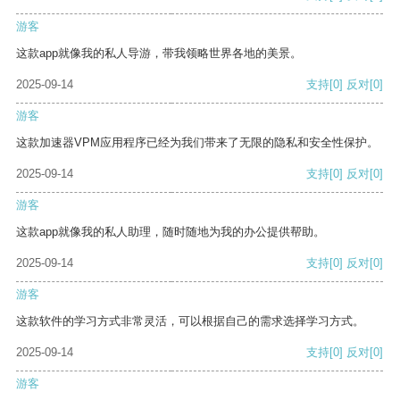
游客
这款app就像我的私人导游，带我领略世界各地的美景。
2025-09-14
支持
[0]
反对
[0]
游客
这款加速器VPM应用程序已经为我们带来了无限的隐私和安全性保护。
2025-09-14
支持
[0]
反对
[0]
游客
这款app就像我的私人助理，随时随地为我的办公提供帮助。
2025-09-14
支持
[0]
反对
[0]
游客
这款软件的学习方式非常灵活，可以根据自己的需求选择学习方式。
2025-09-14
支持
[0]
反对
[0]
游客