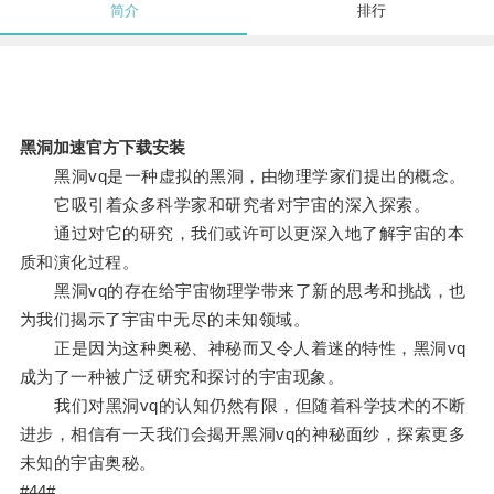
简介
排行
黑洞加速官方下载安装
黑洞vq是一种虚拟的黑洞，由物理学家们提出的概念。
它吸引着众多科学家和研究者对宇宙的深入探索。
通过对它的研究，我们或许可以更深入地了解宇宙的本
质和演化过程。
黑洞vq的存在给宇宙物理学带来了新的思考和挑战，也
为我们揭示了宇宙中无尽的未知领域。
正是因为这种奥秘、神秘而又令人着迷的特性，黑洞vq
成为了一种被广泛研究和探讨的宇宙现象。
我们对黑洞vq的认知仍然有限，但随着科学技术的不断
进步，相信有一天我们会揭开黑洞vq的神秘面纱，探索更多
未知的宇宙奥秘。
#44#