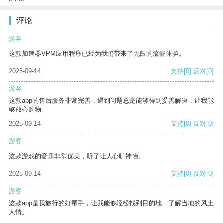
评论
游客
这款加速器VPM应用程序已经为我们带来了无限的流畅体验。
2025-09-14
支持
[0]
反对
[0]
游客
这款app的售后服务非常完善，遇到问题总是能够得到妥善解决，让我能
够放心购物。
2025-09-14
支持
[0]
反对
[0]
游客
这款游戏的音乐非常优美，听了让人心旷神怡。
2025-09-14
支持
[0]
反对
[0]
游客
这款app是我旅行的好帮手，让我能够轻松找到目的地，了解当地的风土
人情。