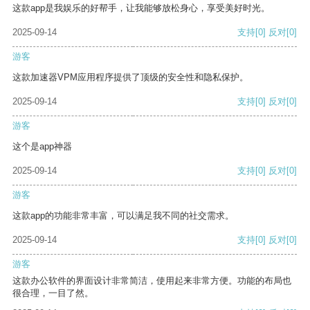
这款app是我娱乐的好帮手，让我能够放松身心，享受美好时光。
2025-09-14
支持
[0]
反对
[0]
游客
这款加速器VPM应用程序提供了顶级的安全性和隐私保护。
2025-09-14
支持
[0]
反对
[0]
游客
这个是app神器
2025-09-14
支持
[0]
反对
[0]
游客
这款app的功能非常丰富，可以满足我不同的社交需求。
2025-09-14
支持
[0]
反对
[0]
游客
这款办公软件的界面设计非常简洁，使用起来非常方便。功能的布局也
很合理，一目了然。