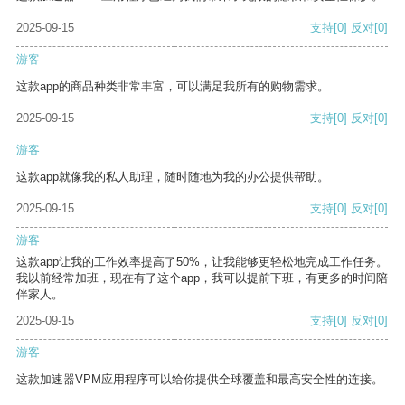
2025-09-15
支持
[0]
反对
[0]
游客
这款app的商品种类非常丰富，可以满足我所有的购物需求。
2025-09-15
支持
[0]
反对
[0]
游客
这款app就像我的私人助理，随时随地为我的办公提供帮助。
2025-09-15
支持
[0]
反对
[0]
游客
这款app让我的工作效率提高了50%，让我能够更轻松地完成工作任务。
我以前经常加班，现在有了这个app，我可以提前下班，有更多的时间陪
伴家人。
2025-09-15
支持
[0]
反对
[0]
游客
这款加速器VPM应用程序可以给你提供全球覆盖和最高安全性的连接。