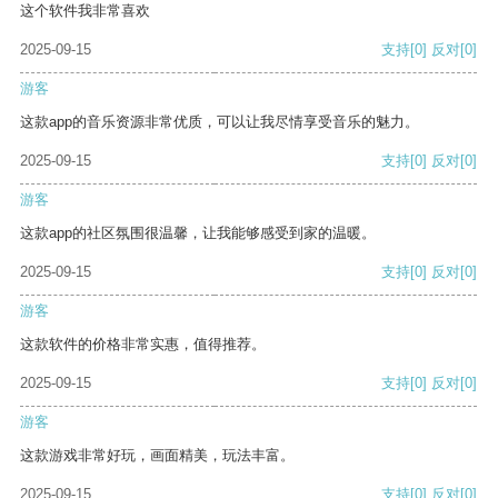
这个软件我非常喜欢
2025-09-15
支持
[0]
反对
[0]
游客
这款app的音乐资源非常优质，可以让我尽情享受音乐的魅力。
2025-09-15
支持
[0]
反对
[0]
游客
这款app的社区氛围很温馨，让我能够感受到家的温暖。
2025-09-15
支持
[0]
反对
[0]
游客
这款软件的价格非常实惠，值得推荐。
2025-09-15
支持
[0]
反对
[0]
游客
这款游戏非常好玩，画面精美，玩法丰富。
2025-09-15
支持
[0]
反对
[0]