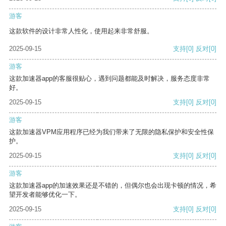
游客
这款软件的设计非常人性化，使用起来非常舒服。
2025-09-15
支持
[0]
反对
[0]
游客
这款加速器app的客服很贴心，遇到问题都能及时解决，服务态度非常
好。
2025-09-15
支持
[0]
反对
[0]
游客
这款加速器VPM应用程序已经为我们带来了无限的隐私保护和安全性保
护。
2025-09-15
支持
[0]
反对
[0]
游客
这款加速器app的加速效果还是不错的，但偶尔也会出现卡顿的情况，希
望开发者能够优化一下。
2025-09-15
支持
[0]
反对
[0]