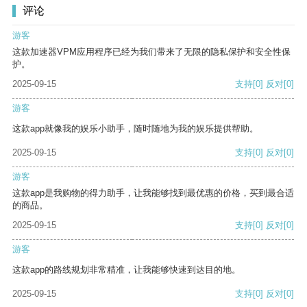
评论
游客
这款加速器VPM应用程序已经为我们带来了无限的隐私保护和安全性保
护。
2025-09-15
支持
[0]
反对
[0]
游客
这款app就像我的娱乐小助手，随时随地为我的娱乐提供帮助。
2025-09-15
支持
[0]
反对
[0]
游客
这款app是我购物的得力助手，让我能够找到最优惠的价格，买到最合适
的商品。
2025-09-15
支持
[0]
反对
[0]
游客
这款app的路线规划非常精准，让我能够快速到达目的地。
2025-09-15
支持
[0]
反对
[0]