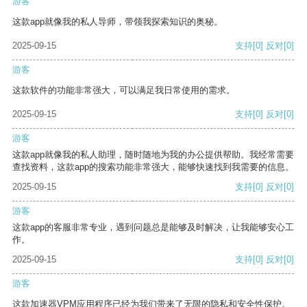
游客
这款app就像我的私人导师，带领我探索知识的奥秘。
2025-09-15
支持
[0]
反对
[0]
游客
这款软件的功能非常强大，可以满足我日常使用的需求。
2025-09-15
支持
[0]
反对
[0]
游客
这款app就像我的私人助理，随时随地为我的办公提供帮助。我经常需要
查找资料，这款app的搜索功能非常强大，能够快速找到我需要的信息。
2025-09-15
支持
[0]
反对
[0]
游客
这款app的客服非常专业，遇到问题总是能够及时解决，让我能够安心工
作。
2025-09-15
支持
[0]
反对
[0]
游客
这款加速器VPM应用程序已经为我们带来了无限的隐私和安全性保护。