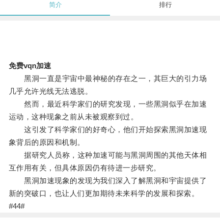
简介
排行
免费vqn加速
黑洞一直是宇宙中最神秘的存在之一，其巨大的引力场
几乎允许光线无法逃脱。
然而，最近科学家们的研究发现，一些黑洞似乎在加速
运动，这种现象之前从未被观察到过。
这引发了科学家们的好奇心，他们开始探索黑洞加速现
象背后的原因和机制。
据研究人员称，这种加速可能与黑洞周围的其他天体相
互作用有关，但具体原因仍有待进一步研究。
黑洞加速现象的发现为我们深入了解黑洞和宇宙提供了
新的突破口，也让人们更加期待未来科学的发展和探索。
#44#