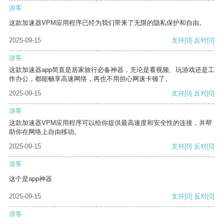
游客
这款加速器VPM应用程序已经为我们带来了无限的隐私保护和自由。
2025-09-15
支持
[0]
反对
[0]
游客
这款加速器app简直是居家旅行必备神器，无论是看视频、玩游戏还是工
作办公，都能畅享高速网络，再也不用担心网速卡顿了。
2025-09-15
支持
[0]
反对
[0]
游客
这款加速器VPM应用程序可以给你提供最高速度和安全性的连接，并帮
助你在网络上自由移动。
2025-09-15
支持
[0]
反对
[0]
游客
这个是app神器
2025-09-15
支持
[0]
反对
[0]
游客