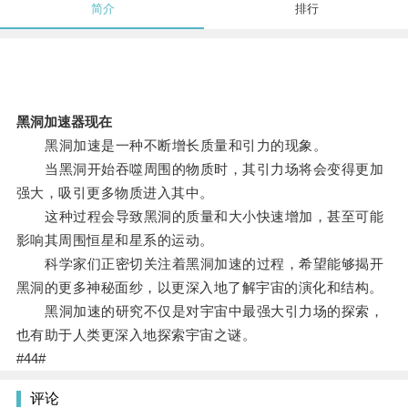
简介
排行
黑洞加速器现在
黑洞加速是一种不断增长质量和引力的现象。
当黑洞开始吞噬周围的物质时，其引力场将会变得更加
强大，吸引更多物质进入其中。
这种过程会导致黑洞的质量和大小快速增加，甚至可能
影响其周围恒星和星系的运动。
科学家们正密切关注着黑洞加速的过程，希望能够揭开
黑洞的更多神秘面纱，以更深入地了解宇宙的演化和结构。
黑洞加速的研究不仅是对宇宙中最强大引力场的探索，
也有助于人类更深入地探索宇宙之谜。
#44#
评论