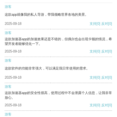
游客
这款app就像我的私人导游，带我领略世界各地的美景。
2025-09-18
支持
[0]
反对
[0]
游客
这款加速器app的加速效果还是不错的，但偶尔也会出现卡顿的情况，希
望开发者能够优化一下。
2025-09-18
支持
[0]
反对
[0]
游客
这款软件的功能非常强大，可以满足我日常使用的需求。
2025-09-18
支持
[0]
反对
[0]
游客
这款加速器app的安全性很高，使用过程中不会泄露个人信息，让我非常
放心。
2025-09-18
支持
[0]
反对
[0]
游客