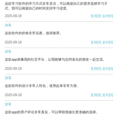
这款学习软件的学习方式非常灵活，可以根据自己的需求选择学习方
式。我可以根据自己的时间安排学习进度。
2025-09-18
支持
[0]
反对
[0]
游客
这款软件的价格非常实惠，值得推荐。
2025-09-18
支持
[0]
反对
[0]
游客
这款app就像我的社交平台，让我能够与志同道合的朋友一起交流。
2025-09-18
支持
[0]
反对
[0]
游客
这款软件的设计非常人性化，使用起来非常方便。
2025-09-18
支持
[0]
反对
[0]
游客
这款app的用户评论非常真实，可以帮助我做出更准确的选择。