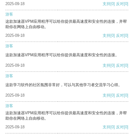
2025-09-18
支持
[0]
反对
[0]
游客
这款加速器VPM应用程序可以给你提供最高速度和安全性的连接，并帮
助你在网络上自由移动。
2025-09-18
支持
[0]
反对
[0]
游客
这款加速器VPM应用程序可以给你提供最高速度和安全性的连接。
2025-09-18
支持
[0]
反对
[0]
游客
这款学习软件的社区氛围非常好，可以与其他学习者交流学习心得。
2025-09-18
支持
[0]
反对
[0]
游客
这款加速器VPM应用程序可以给你提供最高速度和安全性的连接，并帮
助你在网络上自由移动。
2025-09-18
支持
[0]
反对
[0]