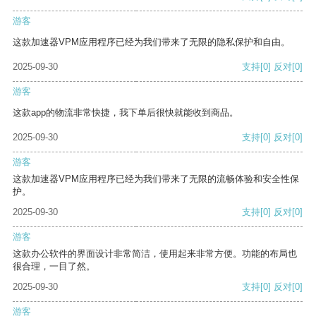
游客
这款加速器VPM应用程序已经为我们带来了无限的隐私保护和自由。
2025-09-30
支持
[0]
反对
[0]
游客
这款app的物流非常快捷，我下单后很快就能收到商品。
2025-09-30
支持
[0]
反对
[0]
游客
这款加速器VPM应用程序已经为我们带来了无限的流畅体验和安全性保
护。
2025-09-30
支持
[0]
反对
[0]
游客
这款办公软件的界面设计非常简洁，使用起来非常方便。功能的布局也
很合理，一目了然。
2025-09-30
支持
[0]
反对
[0]
游客