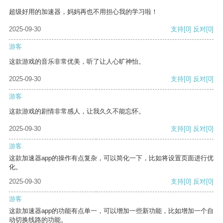
超级好用的加速器，妈妈再也不用担心我的学习啦！
2025-09-30
支持
[0]
反对
[0]
游客
这款游戏的音乐非常优美，听了让人心旷神怡。
2025-09-30
支持
[0]
反对
[0]
游客
这款游戏的剧情非常感人，让我久久不能忘怀。
2025-09-30
支持
[0]
反对
[0]
游客
这款加速器app的操作有点复杂，可以简化一下，比如将设置页面进行优
化。
2025-09-30
支持
[0]
反对
[0]
游客
这款加速器app的功能有点单一，可以增加一些新功能，比如增加一个自
动切换线路的功能。