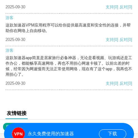
2025-09-30
支持
[0]
反对
[0]
游客
这款加速器VPM应用程序可以给你提供最高速度和安全性的连接，并帮
助你在网络上自由移动。
2025-09-30
支持
[0]
反对
[0]
游客
这款加速器app简直是居家旅行必备神器，无论是看视频、玩游戏还是工
作办公，都能畅享高速网络，再也不用担心网速卡顿了。以前出差的时
候，经常因为网速慢而无法正常使用网络，现在有了这个app，我再也不
用担心了。
2025-09-30
支持
[0]
反对
[0]
友情链接
网站地图
永久免费使用的加速器
下载