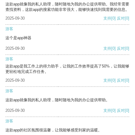
这款app就像我的私人助理，随时随地为我的办公提供帮助。我经常需要
查找资料，这款app的搜索功能非常强大，能够快速找到我需要的信息。
2025-09-30
支持
[0]
反对
[0]
游客
这个是app神器
2025-09-30
支持
[0]
反对
[0]
游客
这款app是我工作上的得力助手，让我的工作效率提高了50%，让我能够
更轻松地完成工作任务。
2025-09-30
支持
[0]
反对
[0]
游客
这款app就像我的私人助理，随时随地为我的办公提供帮助。
2025-09-30
支持
[0]
反对
[0]
游客
这款app的社区氛围很温馨，让我能够感受到家的温暖。