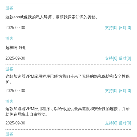
游客
这款app就像我的私人导师，带领我探索知识的奥秘。
2025-09-30
支持
[0]
反对
[0]
游客
超棒啊 好用
2025-09-30
支持
[0]
反对
[0]
游客
这款加速器VPM应用程序已经为我们带来了无限的隐私保护和安全性保
护。
2025-09-30
支持
[0]
反对
[0]
游客
这款加速器VPM应用程序可以给你提供最高速度和安全性的连接，并帮
助你在网络上自由移动。
2025-09-30
支持
[0]
反对
[0]
游客