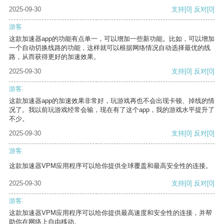
2025-09-30
支持
[0]
反对
[0]
游客
这款加速器app的功能有点单一，可以增加一些新功能。比如，可以增加
一个自动切换线路的功能，这样就可以根据网络情况自动选择最优的线
路，从而获得更好的加速效果。
2025-09-30
支持
[0]
反对
[0]
游客
这款加速器app的加速效果非常好，玩游戏再也不会出现卡顿、掉线的情
况了。我以前玩游戏经常会输，现在有了这个app，我的游戏水平提升了
不少。
2025-09-30
支持
[0]
反对
[0]
游客
这款加速器VPM应用程序可以给你提供全球覆盖和最高安全性的连接。
2025-09-30
支持
[0]
反对
[0]
游客
这款加速器VPM应用程序可以给你提供最高速度和安全性的连接，并帮
助你在网络上自由移动。