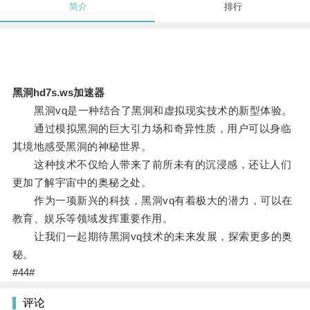
简介
排行
黑洞hd7s.ws加速器
黑洞vq是一种结合了黑洞和虚拟现实技术的新型体验。
通过模拟黑洞的巨大引力场和奇异性质，用户可以身临
其境地感受黑洞的神秘世界。
这种技术不仅给人带来了前所未有的沉浸感，还让人们
更加了解宇宙中的奥秘之处。
作为一项新兴的科技，黑洞vq有着极大的潜力，可以在
教育、娱乐等领域发挥重要作用。
让我们一起期待黑洞vq技术的未来发展，探索更多的奥
秘。
#44#
评论