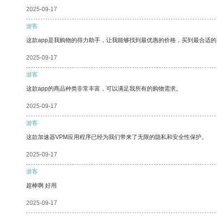
2025-09-17
游客
这款app是我购物的得力助手，让我能够找到最优惠的价格，买到最合适
2025-09-17
游客
这款app的商品种类非常丰富，可以满足我所有的购物需求。
2025-09-17
游客
这款加速器VPM应用程序已经为我们带来了无限的隐私和安全性保护。
2025-09-17
游客
超棒啊 好用
2025-09-17