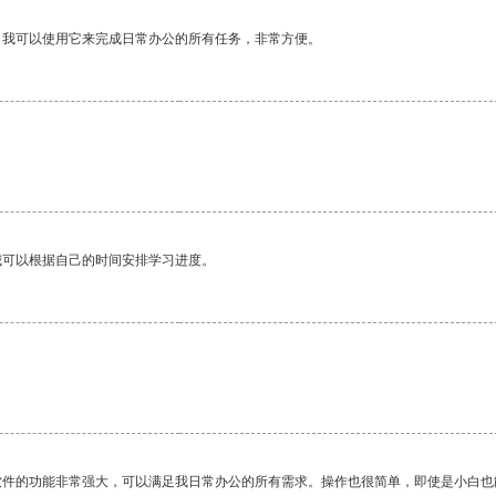
。我可以使用它来完成日常办公的所有任务，非常方便。
。
我可以根据自己的时间安排学习进度。
软件的功能非常强大，可以满足我日常办公的所有需求。操作也很简单，即使是小白也