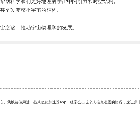
帮助科学家们更好地理解宇宙中的引力和时空结构。
甚至改变整个宇宙的结构。
宙之谜，推动宇宙物理学的发展。
放心。我以前使用过一些其他的加速器app，经常会出现个人信息泄露的情况，这让我