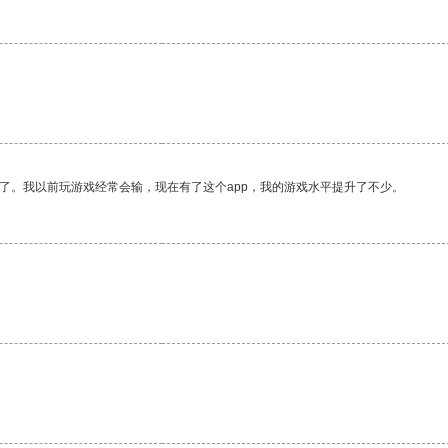
了。我以前玩游戏经常会输，现在有了这个app，我的游戏水平提升了不少。