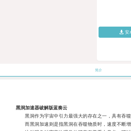
安
简介
黑洞加速器破解版蓝奏云
黑洞作为宇宙中引力最强大的存在之一，具有吞噬
而黑洞加速则是指黑洞在吞噬物质时，速度不断增