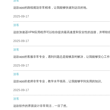
游客
这款app的路线规划非常精准，让我能够快速到达目的地。
2025-09-17
游客
这款加速器VPM应用程序可以给你提供最高速度和安全性的连接，并帮助
2025-09-17
游客
这款app的客服非常专业，遇到问题总是能够及时解决，让我能够安心工作
2025-09-17
游客
这款app的老师非常专业，教学水平很高，让我能够学到实用的知识。
2025-09-17
游客
这款软件的界面设计非常简洁，一目了然。