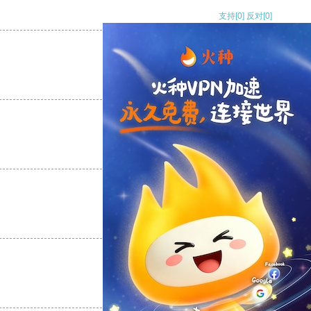
支持
[0]
反对
[0]
支持
[0]
反对
[0]
支持
[0]
反对
[0]
支持
[0]
反对
[0]
支持
[0]
反对
[0]