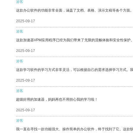
游客
这款办公软件的功能非常全面，涵盖了文档、表格、演示文稿等各个方面
2025-09-17
游客
这款加速器VPM应用程序已经为我们带来了无限的流畅体验和安全性保护
2025-09-17
游客
这款学习软件的学习方式非常灵活，可以根据自己的需求选择学习方式。
2025-09-17
游客
超级好用的加速器，妈妈再也不用担心我的学习啦！
2025-09-17
游客
我一直在寻找一款功能强大、操作简单的办公软件，终于找到了它。这款