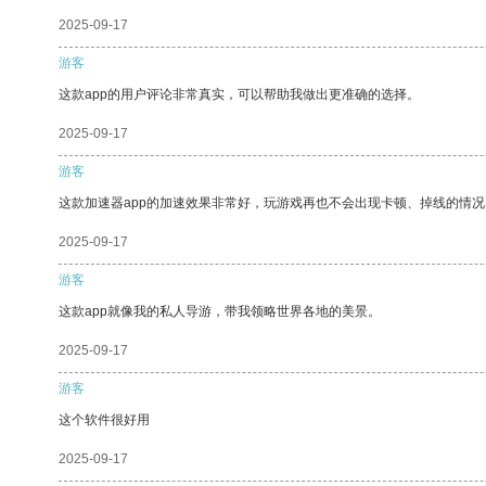
2025-09-17
游客
这款app的用户评论非常真实，可以帮助我做出更准确的选择。
2025-09-17
游客
这款加速器app的加速效果非常好，玩游戏再也不会出现卡顿、掉线的情况
2025-09-17
游客
这款app就像我的私人导游，带我领略世界各地的美景。
2025-09-17
游客
这个软件很好用
2025-09-17