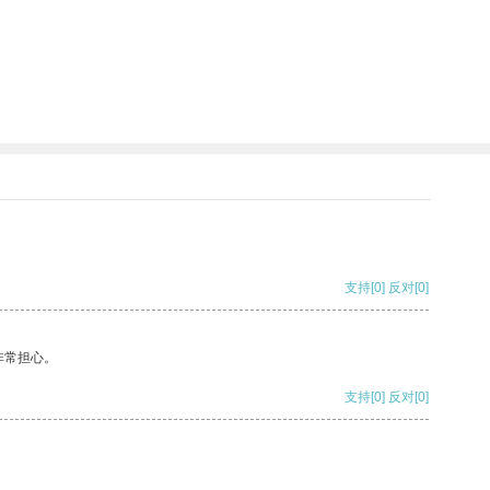
支持
[0]
反对
[0]
非常担心。
支持
[0]
反对
[0]