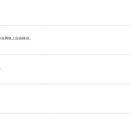
你在网络上自由移动。
。