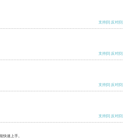
支持
[0]
反对
[0]
支持
[0]
反对
[0]
支持
[0]
反对
[0]
支持
[0]
反对
[0]
能快速上手。