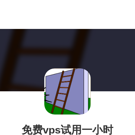
免费vps试用一小时