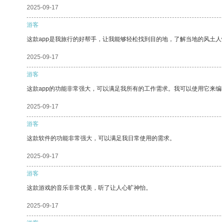
2025-09-17
游客
这款app是我旅行的好帮手，让我能够轻松找到目的地，了解当地的风土人
2025-09-17
游客
这款app的功能非常强大，可以满足我所有的工作需求。我可以使用它来
2025-09-17
游客
这款软件的功能非常强大，可以满足我日常使用的需求。
2025-09-17
游客
这款游戏的音乐非常优美，听了让人心旷神怡。
2025-09-17