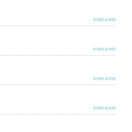
支持
[0]
反对
[0]
支持
[0]
反对
[0]
支持
[0]
反对
[0]
支持
[0]
反对
[0]