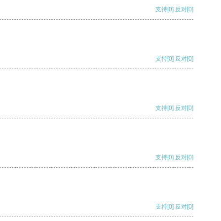
支持
[0]
反对
[0]
支持
[0]
反对
[0]
支持
[0]
反对
[0]
支持
[0]
反对
[0]
支持
[0]
反对
[0]