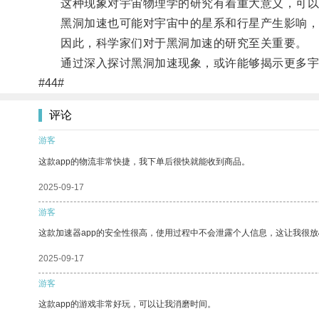
这种现象对宇宙物理学的研究有着重大意义，可以
黑洞加速也可能对宇宙中的星系和行星产生影响，
因此，科学家们对于黑洞加速的研究至关重要。
通过深入探讨黑洞加速现象，或许能够揭示更多宇
#44#
评论
游客
这款app的物流非常快捷，我下单后很快就能收到商品。
2025-09-17
游客
这款加速器app的安全性很高，使用过程中不会泄露个人信息，这让我很
2025-09-17
游客
这款app的游戏非常好玩，可以让我消磨时间。