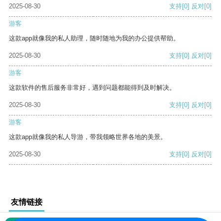
2025-08-30
支持
[0]
反对
[0]
游客
这款app就像我的私人助理，随时随地为我的办公提供帮助。
2025-08-30
支持
[0]
反对
[0]
游客
这款软件的售后服务非常好，遇到问题都能得到及时解决。
2025-08-30
支持
[0]
反对
[0]
游客
这款app就像我的私人导游，带我领略世界各地的美景。
2025-08-30
支持
[0]
反对
[0]
友情链接