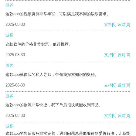
游客
这款app的视频资源非常丰富，可以满足我不同的娱乐需求。
2025-08-30
支持
[0]
反对
[0]
游客
这款软件的价格非常实惠，值得推荐。
2025-08-30
支持
[0]
反对
[0]
游客
这款app就像我的私人导师，带领我探索知识的奥秘。
2025-08-30
支持
[0]
反对
[0]
游客
这款app的物流非常快捷，我下单后很快就能收到商品。
2025-08-30
支持
[0]
反对
[0]
游客
这款app的售后服务非常完善，遇到问题总是能够得到妥善解决，让我能