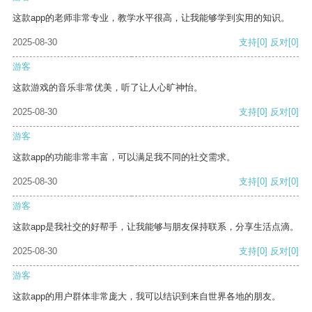
这款app的老师非常专业，教学水平很高，让我能够学到实用的知识。
2025-08-30
支持
[0]
反对
[0]
游客
这款游戏的音乐非常优美，听了让人心旷神怡。
2025-08-30
支持
[0]
反对
[0]
游客
这款app的功能非常丰富，可以满足我不同的社交需求。
2025-08-30
支持
[0]
反对
[0]
游客
这款app是我社交的好帮手，让我能够与朋友保持联系，分享生活点滴。
2025-08-30
支持
[0]
反对
[0]
游客
这款app的用户群体非常庞大，我可以结识到来自世界各地的朋友。