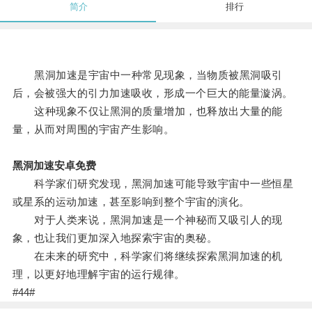
简介
排行
黑洞加速是宇宙中一种常见现象，当物质被黑洞吸引
后，会被强大的引力加速吸收，形成一个巨大的能量漩涡。
这种现象不仅让黑洞的质量增加，也释放出大量的能
量，从而对周围的宇宙产生影响。
黑洞加速安卓免费
科学家们研究发现，黑洞加速可能导致宇宙中一些恒星
或星系的运动加速，甚至影响到整个宇宙的演化。
对于人类来说，黑洞加速是一个神秘而又吸引人的现
象，也让我们更加深入地探索宇宙的奥秘。
在未来的研究中，科学家们将继续探索黑洞加速的机
理，以更好地理解宇宙的运行规律。
#44#