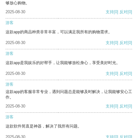
够放心购物。
2025-08-30
支持
[0]
反对
[0]
游客
这款app的商品种类非常丰富，可以满足我所有的购物需求。
2025-08-30
支持
[0]
反对
[0]
游客
这款app是我娱乐的好帮手，让我能够放松身心，享受美好时光。
2025-08-30
支持
[0]
反对
[0]
游客
这款app的客服非常专业，遇到问题总是能够及时解决，让我能够安心工
作。
2025-08-30
支持
[0]
反对
[0]
游客
这款软件简直是神器，解决了我所有问题。
2025-08-30
支持
[0]
反对
[0]