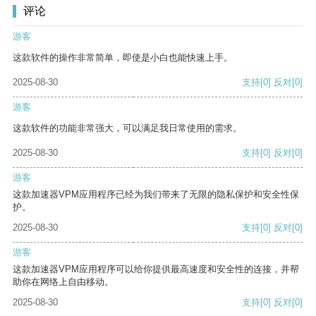
评论
游客
这款软件的操作非常简单，即使是小白也能快速上手。
2025-08-30
支持
[0]
反对
[0]
游客
这款软件的功能非常强大，可以满足我日常使用的需求。
2025-08-30
支持
[0]
反对
[0]
游客
这款加速器VPM应用程序已经为我们带来了无限的隐私保护和安全性保
护。
2025-08-30
支持
[0]
反对
[0]
游客
这款加速器VPM应用程序可以给你提供最高速度和安全性的连接，并帮
助你在网络上自由移动。
2025-08-30
支持
[0]
反对
[0]