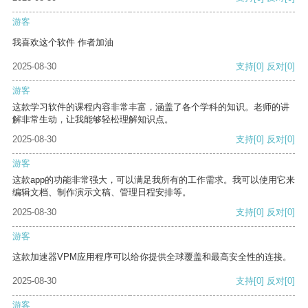
游客
我喜欢这个软件 作者加油
2025-08-30
支持
[0]
反对
[0]
游客
这款学习软件的课程内容非常丰富，涵盖了各个学科的知识。老师的讲
解非常生动，让我能够轻松理解知识点。
2025-08-30
支持
[0]
反对
[0]
游客
这款app的功能非常强大，可以满足我所有的工作需求。我可以使用它来
编辑文档、制作演示文稿、管理日程安排等。
2025-08-30
支持
[0]
反对
[0]
游客
这款加速器VPM应用程序可以给你提供全球覆盖和最高安全性的连接。
2025-08-30
支持
[0]
反对
[0]
游客