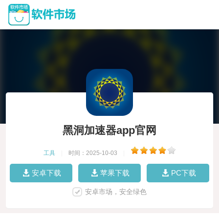
黑洞加速器app官网
工具
|
时间：2025-10-03
|
安卓下载
苹果下载
PC下载
安卓市场，安全绿色