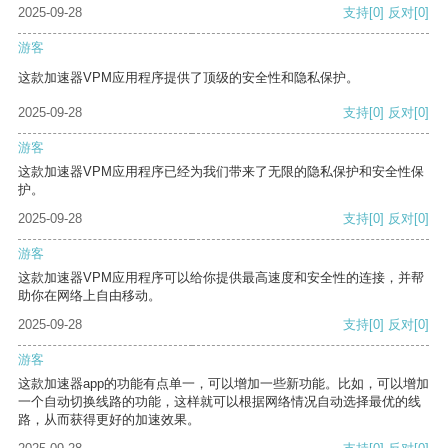
2025-09-28
支持
[0]
反对
[0]
游客
这款加速器VPM应用程序提供了顶级的安全性和隐私保护。
2025-09-28
支持
[0]
反对
[0]
游客
这款加速器VPM应用程序已经为我们带来了无限的隐私保护和安全性保
护。
2025-09-28
支持
[0]
反对
[0]
游客
这款加速器VPM应用程序可以给你提供最高速度和安全性的连接，并帮
助你在网络上自由移动。
2025-09-28
支持
[0]
反对
[0]
游客
这款加速器app的功能有点单一，可以增加一些新功能。比如，可以增加
一个自动切换线路的功能，这样就可以根据网络情况自动选择最优的线
路，从而获得更好的加速效果。