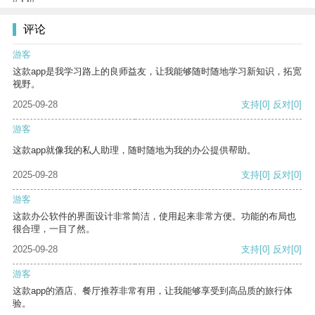
评论
游客
这款app是我学习路上的良师益友，让我能够随时随地学习新知识，拓宽
视野。
2025-09-28
支持
[0]
反对
[0]
游客
这款app就像我的私人助理，随时随地为我的办公提供帮助。
2025-09-28
支持
[0]
反对
[0]
游客
这款办公软件的界面设计非常简洁，使用起来非常方便。功能的布局也
很合理，一目了然。
2025-09-28
支持
[0]
反对
[0]
游客
这款app的酒店、餐厅推荐非常有用，让我能够享受到高品质的旅行体
验。