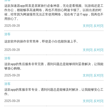
这款加速器app简直是居家旅行必备神器，无论是看视频、玩游戏还是工
作办公，都能畅享高速网络，再也不用担心网速卡顿了。以前出差的时
候，经常因为网速慢而无法正常使用网络，现在有了这个app，我再也不
用担心了。
2025-09-28
支持
[0]
反对
[0]
游客
这款软件的操作非常简单，即使是小白也能快速上手。
2025-09-28
支持
[0]
反对
[0]
游客
这款app的售后服务非常完善，遇到问题总是能够得到妥善解决，让我能
够放心购物。
2025-09-28
支持
[0]
反对
[0]
游客
这款app的客服非常专业，遇到问题总是能够及时解决，让我能够安心工
作。
2025-09-28
支持
[0]
反对
[0]