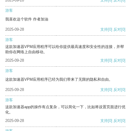
2025-09-28
支持
[0]
反对
[0]
游客
我喜欢这个软件 作者加油
2025-09-28
支持
[0]
反对
[0]
游客
这款加速器VPM应用程序可以给你提供最高速度和安全性的连接，并帮
助你在网络上自由移动。
2025-09-28
支持
[0]
反对
[0]
游客
这款加速器VPM应用程序已经为我们带来了无限的隐私和自由。
2025-09-28
支持
[0]
反对
[0]
游客
这款加速器app的操作有点复杂，可以简化一下，比如将设置页面进行优
化。
2025-09-28
支持
[0]
反对
[0]
游客