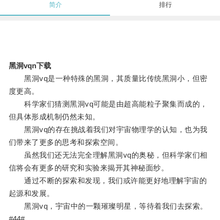
简介
排行
黑洞vqn下载
黑洞vq是一种特殊的黑洞，其质量比传统黑洞小，但密
度更高。
科学家们猜测黑洞vq可能是由超高能粒子聚集而成的，
但具体形成机制仍然未知。
黑洞vq的存在挑战着我们对宇宙物理学的认知，也为我
们带来了更多的思考和探索空间。
虽然我们还无法完全理解黑洞vq的奥秘，但科学家们相
信将会有更多的研究和实验来揭开其神秘面纱。
通过不断的探索和发现，我们或许能更好地理解宇宙的
起源和发展。
黑洞vq，宇宙中的一颗璀璨明星，等待着我们去探索。
#44#