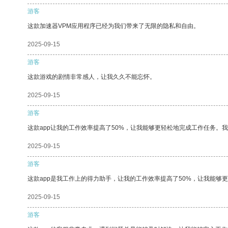
游客
这款加速器VPM应用程序已经为我们带来了无限的隐私和自由。
2025-09-15
游客
这款游戏的剧情非常感人，让我久久不能忘怀。
2025-09-15
游客
这款app让我的工作效率提高了50%，让我能够更轻松地完成工作任务。
2025-09-15
游客
这款app是我工作上的得力助手，让我的工作效率提高了50%，让我能够
2025-09-15
游客