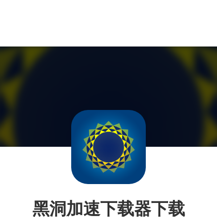
黑洞加速下载器下载