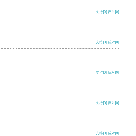
支持
[0]
反对
[0]
支持
[0]
反对
[0]
支持
[0]
反对
[0]
支持
[0]
反对
[0]
支持
[0]
反对
[0]