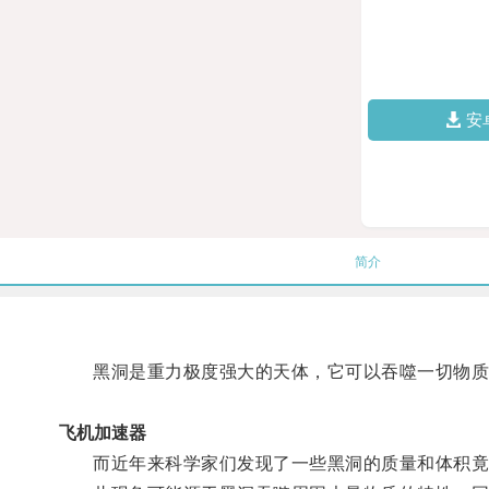
安
简介
黑洞是重力极度强大的天体，它可以吞噬一切物质
飞机加速器
而近年来科学家们发现了一些黑洞的质量和体积竟