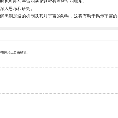
时也可能与宇宙的演化过程有着密切的联系。
深入思考和研究。
黑洞加速的机制及其对宇宙的影响，这将有助于揭示宇宙的
你在网络上自由移动。