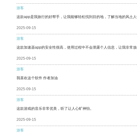
游客
这款app是我旅行的好帮手，让我能够轻松找到目的地，了解当地的风土人
2025-09-15
游客
这款加速器app的安全性很高，使用过程中不会泄露个人信息，让我非常放
2025-09-15
游客
我喜欢这个软件 作者加油
2025-09-15
游客
这款游戏的音乐非常优美，听了让人心旷神怡。
2025-09-15
游客