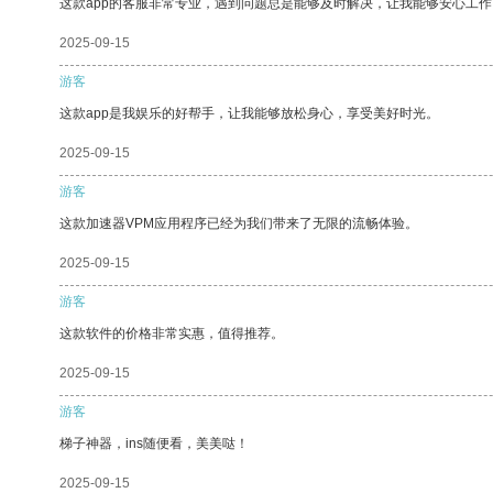
这款app的客服非常专业，遇到问题总是能够及时解决，让我能够安心工作
2025-09-15
游客
这款app是我娱乐的好帮手，让我能够放松身心，享受美好时光。
2025-09-15
游客
这款加速器VPM应用程序已经为我们带来了无限的流畅体验。
2025-09-15
游客
这款软件的价格非常实惠，值得推荐。
2025-09-15
游客
梯子神器，ins随便看，美美哒！
2025-09-15