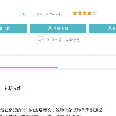
工具
|
时间：2025-09-15
|
卓下载
苹果下载
安卓市场，安全绿色
，包括光线。
然在极短的时间内迅速增长，这种现象被称为黑洞加速。