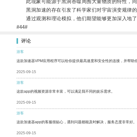
此现象可能源于黑洞吞噬周围大量物质的特性，同
黑洞加速的存在引发了科学家们对宇宙演变规律的
通过观测和理论模拟，他们期望能够更加深入地了解
#44#
评论
游客
这款加速器VPM应用程序可以给你提供最高速度和安全性的连接，并帮助
2025-09-15
游客
这款app的视频资源非常丰富，可以满足我不同的娱乐需求。
2025-09-15
游客
这款加速器app的客服很贴心，遇到问题都能及时解决，服务态度非常好。
2025-09-15