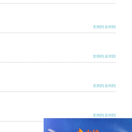
支持
[0]
反对
[0]
支持
[0]
反对
[0]
支持
[0]
反对
[0]
支持
[0]
反对
[0]