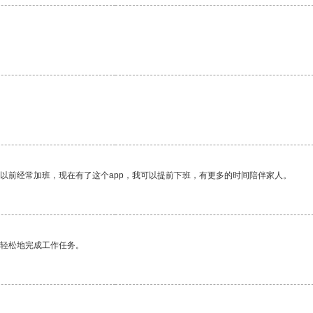
我以前经常加班，现在有了这个app，我可以提前下班，有更多的时间陪伴家人。
更轻松地完成工作任务。