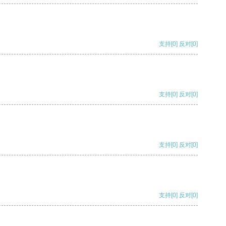
支持
[0]
反对
[0]
支持
[0]
反对
[0]
支持
[0]
反对
[0]
支持
[0]
反对
[0]