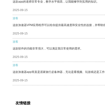
这款app的老师非常专业，教学水平很高，让我能够学到实用的知识。
2025-09-15
游客
这款加速器VPM应用程序可以给你提供最高速度和安全性的连接，并帮助
2025-09-15
游客
这款软件的功能非常强大，可以满足我日常使用的需求。
2025-09-15
游客
这款加速器app简直是居家旅行必备神器，无论是看视频、玩游戏还是工
2025-09-15
友情链接