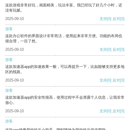
这款游戏非常好玩，画面精美，玩法丰富。我已经玩了好几个小时，还
没有玩腻。
2025-09-10
支持
[0]
反对
[0]
游客
这款办公软件的界面设计非常简洁，使用起来非常方便。功能的布局也
很合理，一目了然。
2025-09-10
支持
[0]
反对
[0]
游客
这款加速器app的加速效果一般，可以再提升一下，比如能够支持更多地
区的线路。
2025-09-10
支持
[0]
反对
[0]
游客
这款加速器app的安全性很高，使用过程中不会泄露个人信息，让我非常
放心。
2025-09-10
支持
[0]
反对
[0]
游客
这款app就像我的娱乐小助手，随时随地为我的娱乐提供帮助。