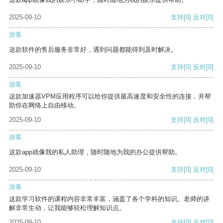
2025-09-10
支持
[0]
反对
[0]
游客
这款软件的售后服务非常好，遇到问题都能得到及时解决。
2025-09-10
支持
[0]
反对
[0]
游客
这款加速器VPM应用程序可以给你提供最高速度和安全性的连接，并帮
助你在网络上自由移动。
2025-09-10
支持
[0]
反对
[0]
游客
这款app就像我的私人助理，随时随地为我的办公提供帮助。
2025-09-10
支持
[0]
反对
[0]
游客
这款学习软件的课程内容非常丰富，涵盖了各个学科的知识。老师的讲
解非常生动，让我能够轻松理解知识点。
2025-09-10
支持
[0]
反对
[0]