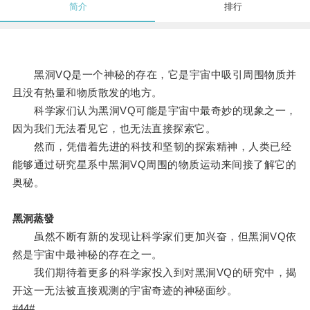
简介
排行
黑洞VQ是一个神秘的存在，它是宇宙中吸引周围物质并
且没有热量和物质散发的地方。
科学家们认为黑洞VQ可能是宇宙中最奇妙的现象之一，
因为我们无法看见它，也无法直接探索它。
然而，凭借着先进的科技和坚韧的探索精神，人类已经
能够通过研究星系中黑洞VQ周围的物质运动来间接了解它的
奥秘。
黑洞蒸發
虽然不断有新的发现让科学家们更加兴奋，但黑洞VQ依
然是宇宙中最神秘的存在之一。
我们期待着更多的科学家投入到对黑洞VQ的研究中，揭
开这一无法被直接观测的宇宙奇迹的神秘面纱。
#44#