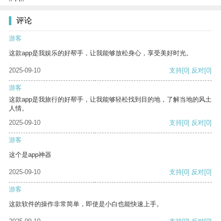
评论
游客
这款app是我娱乐的好帮手，让我能够放松身心，享受美好时光。
2025-09-10
支持
[0]
反对
[0]
游客
这款app是我旅行的好帮手，让我能够轻松找到目的地，了解当地的风土
人情。
2025-09-10
支持
[0]
反对
[0]
游客
这个是app神器
2025-09-10
支持
[0]
反对
[0]
游客
这款软件的操作非常简单，即使是小白也能快速上手。