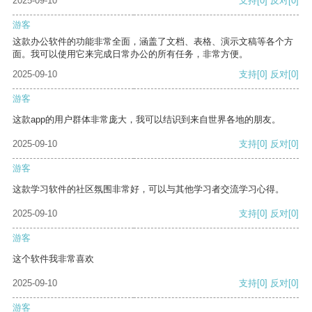
2025-09-10
支持
[0]
反对
[0]
游客
这款办公软件的功能非常全面，涵盖了文档、表格、演示文稿等各个方
面。我可以使用它来完成日常办公的所有任务，非常方便。
2025-09-10
支持
[0]
反对
[0]
游客
这款app的用户群体非常庞大，我可以结识到来自世界各地的朋友。
2025-09-10
支持
[0]
反对
[0]
游客
这款学习软件的社区氛围非常好，可以与其他学习者交流学习心得。
2025-09-10
支持
[0]
反对
[0]
游客
这个软件我非常喜欢
2025-09-10
支持
[0]
反对
[0]
游客