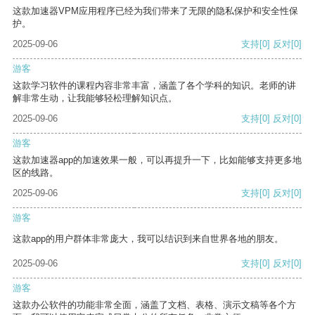
这款加速器VPM应用程序已经为我们带来了无限的隐私保护和安全性保
护。
2025-09-06
支持
[0]
反对
[0]
游客
这款学习软件的课程内容非常丰富，涵盖了各个学科的知识。老师的讲
解非常生动，让我能够轻松理解知识点。
2025-09-06
支持
[0]
反对
[0]
游客
这款加速器app的加速效果一般，可以再提升一下，比如能够支持更多地
区的线路。
2025-09-06
支持
[0]
反对
[0]
游客
这款app的用户群体非常庞大，我可以结识到来自世界各地的朋友。
2025-09-06
支持
[0]
反对
[0]
游客
这款办公软件的功能非常全面，涵盖了文档、表格、演示文稿等各个方