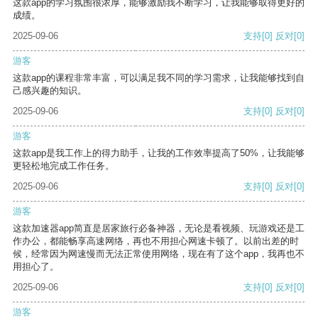
这款app的学习氛围很浓厚，能够激励我不断学习，让我能够取得更好的
成绩。
2025-09-06
支持
[0]
反对
[0]
游客
这款app的课程非常丰富，可以满足我不同的学习需求，让我能够找到自
己感兴趣的知识。
2025-09-06
支持
[0]
反对
[0]
游客
这款app是我工作上的得力助手，让我的工作效率提高了50%，让我能够
更轻松地完成工作任务。
2025-09-06
支持
[0]
反对
[0]
游客
这款加速器app简直是居家旅行必备神器，无论是看视频、玩游戏还是工
作办公，都能畅享高速网络，再也不用担心网速卡顿了。以前出差的时
候，经常因为网速慢而无法正常使用网络，现在有了这个app，我再也不
用担心了。
2025-09-06
支持
[0]
反对
[0]
游客