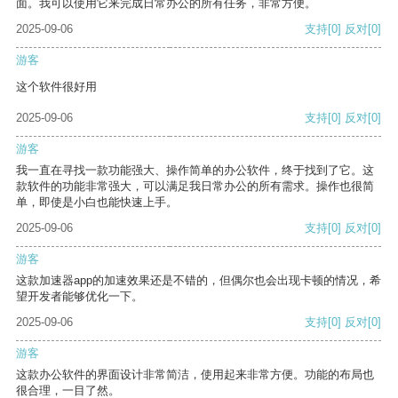
面。我可以使用它来完成日常办公的所有任务，非常方便。
2025-09-06
支持
[0]
反对
[0]
游客
这个软件很好用
2025-09-06
支持
[0]
反对
[0]
游客
我一直在寻找一款功能强大、操作简单的办公软件，终于找到了它。这
款软件的功能非常强大，可以满足我日常办公的所有需求。操作也很简
单，即使是小白也能快速上手。
2025-09-06
支持
[0]
反对
[0]
游客
这款加速器app的加速效果还是不错的，但偶尔也会出现卡顿的情况，希
望开发者能够优化一下。
2025-09-06
支持
[0]
反对
[0]
游客
这款办公软件的界面设计非常简洁，使用起来非常方便。功能的布局也
很合理，一目了然。