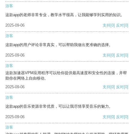
游客
这款app的老师非常专业，教学水平很高，让我能够学到实用的知识。
2025-09-06
支持
[0]
反对
[0]
游客
这款app的用户评论非常真实，可以帮助我做出更准确的选择。
2025-09-06
支持
[0]
反对
[0]
游客
这款加速器VPM应用程序可以给你提供最高速度和安全性的连接，并帮
助你在网络上自由移动。
2025-09-06
支持
[0]
反对
[0]
游客
这款app的音乐资源非常优质，可以让我尽情享受音乐的魅力。
2025-09-06
支持
[0]
反对
[0]
游客