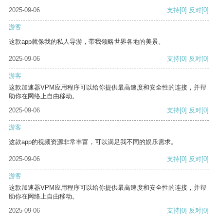
2025-09-06
支持
[0]
反对
[0]
游客
这款app就像我的私人导游，带我领略世界各地的美景。
2025-09-06
支持
[0]
反对
[0]
游客
这款加速器VPM应用程序可以给你提供最高速度和安全性的连接，并帮
助你在网络上自由移动。
2025-09-06
支持
[0]
反对
[0]
游客
这款app的视频资源非常丰富，可以满足我不同的娱乐需求。
2025-09-06
支持
[0]
反对
[0]
游客
这款加速器VPM应用程序可以给你提供最高速度和安全性的连接，并帮
助你在网络上自由移动。
2025-09-06
支持
[0]
反对
[0]