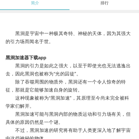
简介
排行
黑洞是宇宙中一种极其奇特、神秘的天体，因为其强大
的引力场而闻名于世。
黑洞加速器下载app
黑洞的引力是如此之强大，以至于即使光也无法逃逸出
去，因此黑洞也被称为“光的囚徒”。
除了吞噬周围的物质外，黑洞还有一个令人惊奇的特
征，那就是它能够加速自身的旋转。
这种现象被称为“黑洞加速”，其原理至今尚未完全被科
学家们解开。
黑洞加速可能与黑洞内部的物质运动和引力场有关，但
具体的原因仍然是一个谜。
不过，黑洞加速的研究将有助于人类更深入地了解宇宙
中这些神秘的物体。