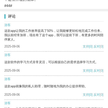
#44#
评论
游客
这款app让我的工作效率提高了50%，让我能够更轻松地完成工作任务。
我以前经常加班，现在有了这个app，我可以提前下班，有更多的时间陪
伴家人。
2025-09-06
支持
[0]
反对
[0]
游客
这款软件的学习方式非常灵活，可以根据自己的需求选择学习方式。
2025-09-06
支持
[0]
反对
[0]
游客
这款app就像我的私人助理，随时随地为我的办公提供帮助。
2025-09-06
支持
[0]
反对
[0]
游客