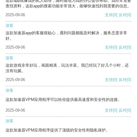
这款app就像我的私人助理，随时随地为我的办公提供帮助。我经常需要
查找资料，这款app的搜索功能非常强大，能够快速找到我需要的信息。
2025-09-06
支持
[0]
反对
[0]
游客
这款加速器app的客服很贴心，遇到问题都能及时解决，服务态度非常
好。
2025-09-06
支持
[0]
反对
[0]
游客
这款游戏非常好玩，画面精美，玩法丰富。我已经玩了好几个小时，还
没有玩腻。
2025-09-06
支持
[0]
反对
[0]
游客
这款加速器VPM应用程序可以给你提供最高速度和安全性的连接。
2025-09-06
支持
[0]
反对
[0]
游客
这款加速器VPM应用程序提供了顶级的安全性和隐私保护。