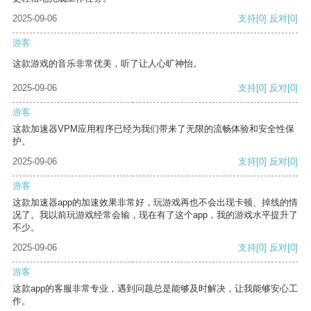
2025-09-06
支持
[0]
反对
[0]
游客
这款游戏的音乐非常优美，听了让人心旷神怡。
2025-09-06
支持
[0]
反对
[0]
游客
这款加速器VPM应用程序已经为我们带来了无限的流畅体验和安全性保
护。
2025-09-06
支持
[0]
反对
[0]
游客
这款加速器app的加速效果非常好，玩游戏再也不会出现卡顿、掉线的情
况了。我以前玩游戏经常会输，现在有了这个app，我的游戏水平提升了
不少。
2025-09-06
支持
[0]
反对
[0]
游客
这款app的客服非常专业，遇到问题总是能够及时解决，让我能够安心工
作。