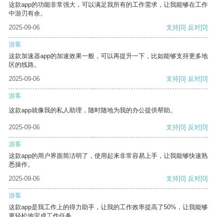
这款app的功能非常强大，可以满足我所有的工作需求，让我能够在工作
中游刃有余。
2025-09-06
支持
[0]
反对
[0]
游客
这款加速器app的加速效果一般，可以再提升一下，比如能够支持更多地
区的线路。
2025-09-06
支持
[0]
反对
[0]
游客
这款app就像我的私人助理，随时随地为我的办公提供帮助。
2025-09-06
支持
[0]
反对
[0]
游客
这款app的用户界面简洁明了，使用起来非常容易上手，让我能够快速熟
悉操作。
2025-09-06
支持
[0]
反对
[0]
游客
这款app是我工作上的得力助手，让我的工作效率提高了50%，让我能够
更轻松地完成工作任务。