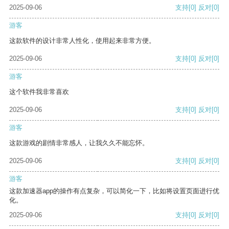
2025-09-06
支持
[0]
反对
[0]
游客
这款软件的设计非常人性化，使用起来非常方便。
2025-09-06
支持
[0]
反对
[0]
游客
这个软件我非常喜欢
2025-09-06
支持
[0]
反对
[0]
游客
这款游戏的剧情非常感人，让我久久不能忘怀。
2025-09-06
支持
[0]
反对
[0]
游客
这款加速器app的操作有点复杂，可以简化一下，比如将设置页面进行优
化。
2025-09-06
支持
[0]
反对
[0]