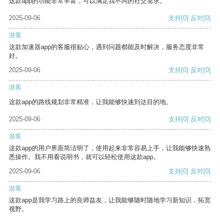
这款app的功能非常丰富，可以满足我不同的社交需求。
2025-09-06
支持
[0]
反对
[0]
游客
这款加速器app的客服很贴心，遇到问题都能及时解决，服务态度非常
好。
2025-09-06
支持
[0]
反对
[0]
游客
这款app的路线规划非常精准，让我能够快速到达目的地。
2025-09-06
支持
[0]
反对
[0]
游客
这款app的用户界面简洁明了，使用起来非常容易上手，让我能够快速熟
悉操作。我不用看说明书，就可以轻松使用这款app。
2025-09-06
支持
[0]
反对
[0]
游客
这款app是我学习路上的良师益友，让我能够随时随地学习新知识，拓宽
视野。