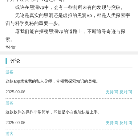
或许在黑洞vp中，会有一些前所未有的发现与突破。
无论是真实的黑洞还是虚拟的黑洞vp，都是人类探索宇
宙与科学奥秘的重要一步。
愿我们能在探秘黑洞vp的道路上，不断追寻奇迹与探
索。
#44#
评论
游客
这款app就像我的私人导师，带领我探索知识的奥秘。
2025-09-06
支持
[0]
反对
[0]
游客
这款软件的操作非常简单，即使是小白也能快速上手。
2025-09-06
支持
[0]
反对
[0]
游客