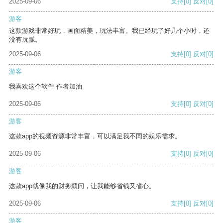
2025-09-06
支持
[0]
反对
[0]
游客
这款游戏非常好玩，画面精美，玩法丰富。我已经玩了好几个小时，还
没有玩腻。
2025-09-06
支持
[0]
反对
[0]
游客
我喜欢这个软件 作者加油
2025-09-06
支持
[0]
反对
[0]
游客
这款app的视频资源非常丰富，可以满足我不同的娱乐需求。
2025-09-06
支持
[0]
反对
[0]
游客
这款app就像我的财务顾问，让我能够省钱又省心。
2025-09-06
支持
[0]
反对
[0]
游客