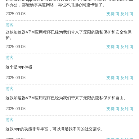
作办公，都能畅享高速网络，再也不用担心网速卡顿了。
2025-09-06
支持
[0]
反对
[0]
游客
这款加速器VPM应用程序已经为我们带来了无限的隐私保护和安全性保
护。
2025-09-06
支持
[0]
反对
[0]
游客
这个是app神器
2025-09-06
支持
[0]
反对
[0]
游客
这款加速器VPM应用程序已经为我们带来了无限的隐私保护和自由。
2025-09-06
支持
[0]
反对
[0]
游客
这款app的功能非常丰富，可以满足我不同的社交需求。