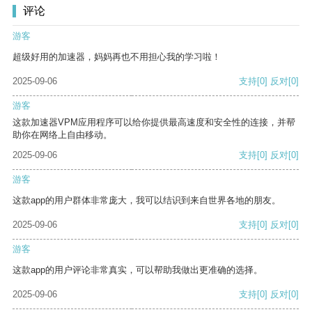
评论
游客
超级好用的加速器，妈妈再也不用担心我的学习啦！
2025-09-06
支持
[0]
反对
[0]
游客
这款加速器VPM应用程序可以给你提供最高速度和安全性的连接，并帮
助你在网络上自由移动。
2025-09-06
支持
[0]
反对
[0]
游客
这款app的用户群体非常庞大，我可以结识到来自世界各地的朋友。
2025-09-06
支持
[0]
反对
[0]
游客
这款app的用户评论非常真实，可以帮助我做出更准确的选择。
2025-09-06
支持
[0]
反对
[0]