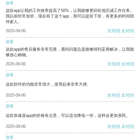
游客
这款app让我的工作效率提高了50%，让我能够更轻松地完成工作任务。
我以前经常加班，现在有了这个app，我可以提前下班，有更多的时间陪
伴家人。
2025-09-06
支持
[0]
反对
[0]
游客
这款app的售后服务非常完善，遇到问题总是能够得到妥善解决，让我能
够放心购物。
2025-09-06
支持
[0]
反对
[0]
游客
这款软件的功能非常强大，使用起来非常方便。
2025-09-06
支持
[0]
反对
[0]
游客
这款加速器app的价格有点贵，可以适当降低一些，这样会更加亲民。
2025-09-06
支持
[0]
反对
[0]
游客