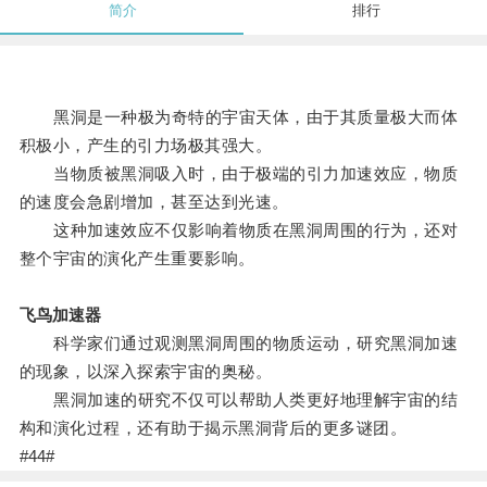
简介
排行
黑洞是一种极为奇特的宇宙天体，由于其质量极大而体
积极小，产生的引力场极其强大。
当物质被黑洞吸入时，由于极端的引力加速效应，物质
的速度会急剧增加，甚至达到光速。
这种加速效应不仅影响着物质在黑洞周围的行为，还对
整个宇宙的演化产生重要影响。
飞鸟加速器
科学家们通过观测黑洞周围的物质运动，研究黑洞加速
的现象，以深入探索宇宙的奥秘。
黑洞加速的研究不仅可以帮助人类更好地理解宇宙的结
构和演化过程，还有助于揭示黑洞背后的更多谜团。
#44#