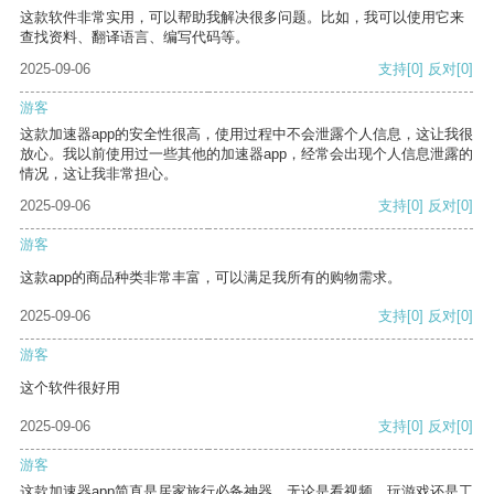
这款软件非常实用，可以帮助我解决很多问题。比如，我可以使用它来
查找资料、翻译语言、编写代码等。
2025-09-06
支持
[0]
反对
[0]
游客
这款加速器app的安全性很高，使用过程中不会泄露个人信息，这让我很
放心。我以前使用过一些其他的加速器app，经常会出现个人信息泄露的
情况，这让我非常担心。
2025-09-06
支持
[0]
反对
[0]
游客
这款app的商品种类非常丰富，可以满足我所有的购物需求。
2025-09-06
支持
[0]
反对
[0]
游客
这个软件很好用
2025-09-06
支持
[0]
反对
[0]
游客
这款加速器app简直是居家旅行必备神器，无论是看视频、玩游戏还是工