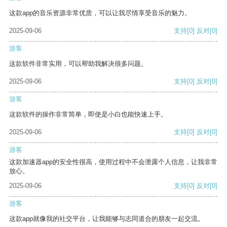
这款app的音乐资源非常优质，可以让我尽情享受音乐的魅力。
2025-09-06
支持
[0]
反对
[0]
游客
这款软件非常实用，可以帮助我解决很多问题。
2025-09-06
支持
[0]
反对
[0]
游客
这款软件的操作非常简单，即使是小白也能快速上手。
2025-09-06
支持
[0]
反对
[0]
游客
这款加速器app的安全性很高，使用过程中不会泄露个人信息，让我非常
放心。
2025-09-06
支持
[0]
反对
[0]
游客
这款app就像我的社交平台，让我能够与志同道合的朋友一起交流。