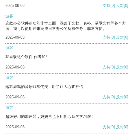
2025-09-03
支持
[0]
反对
[0]
游客
这款办公软件的功能非常全面，涵盖了文档、表格、演示文稿等各个方
面。我可以使用它来完成日常办公的所有任务，非常方便。
2025-09-03
支持
[0]
反对
[0]
游客
我喜欢这个软件 作者加油
2025-09-03
支持
[0]
反对
[0]
游客
这款游戏的音乐非常优美，听了让人心旷神怡。
2025-09-03
支持
[0]
反对
[0]
游客
超级好用的加速器，妈妈再也不用担心我的学习啦！
2025-09-03
支持
[0]
反对
[0]