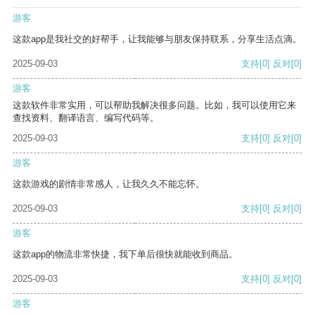
游客
这款app是我社交的好帮手，让我能够与朋友保持联系，分享生活点滴。
2025-09-03
支持
[0]
反对
[0]
游客
这款软件非常实用，可以帮助我解决很多问题。比如，我可以使用它来
查找资料、翻译语言、编写代码等。
2025-09-03
支持
[0]
反对
[0]
游客
这款游戏的剧情非常感人，让我久久不能忘怀。
2025-09-03
支持
[0]
反对
[0]
游客
这款app的物流非常快捷，我下单后很快就能收到商品。
2025-09-03
支持
[0]
反对
[0]
游客