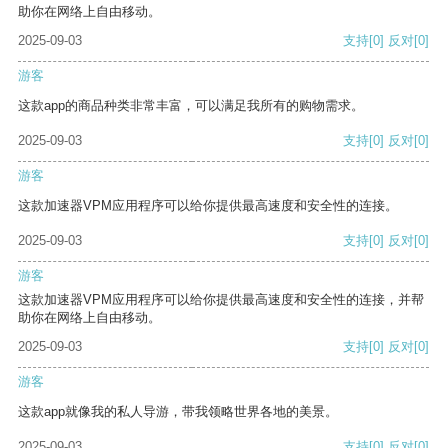
助你在网络上自由移动。
2025-09-03
支持
[0]
反对
[0]
游客
这款app的商品种类非常丰富，可以满足我所有的购物需求。
2025-09-03
支持
[0]
反对
[0]
游客
这款加速器VPM应用程序可以给你提供最高速度和安全性的连接。
2025-09-03
支持
[0]
反对
[0]
游客
这款加速器VPM应用程序可以给你提供最高速度和安全性的连接，并帮
助你在网络上自由移动。
2025-09-03
支持
[0]
反对
[0]
游客
这款app就像我的私人导游，带我领略世界各地的美景。
2025-09-03
支持
[0]
反对
[0]