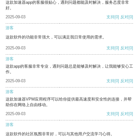
这款加速器app的客服很贴心，遇到问题都能及时解决，服务态度非常
好。
2025-09-03
支持
[0]
反对
[0]
游客
这款软件的功能非常强大，可以满足我日常使用的需求。
2025-09-03
支持
[0]
反对
[0]
游客
这款app的客服非常专业，遇到问题总是能够及时解决，让我能够安心工
作。
2025-09-03
支持
[0]
反对
[0]
游客
这款加速器VPM应用程序可以给你提供最高速度和安全性的连接，并帮
助你在网络上自由移动。
2025-09-03
支持
[0]
反对
[0]
游客
这款软件的社区氛围非常好，可以与其他用户交流学习心得。