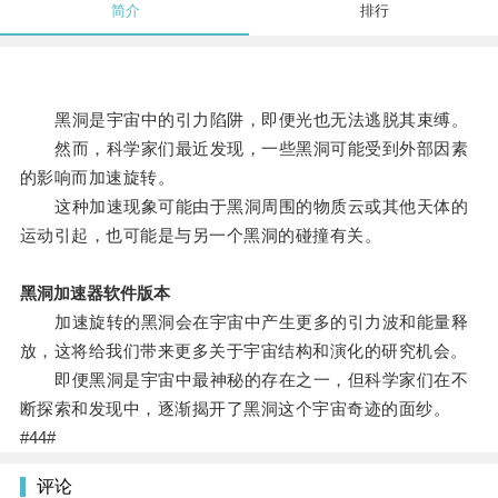
简介
排行
黑洞是宇宙中的引力陷阱，即便光也无法逃脱其束缚。
然而，科学家们最近发现，一些黑洞可能受到外部因素
的影响而加速旋转。
这种加速现象可能由于黑洞周围的物质云或其他天体的
运动引起，也可能是与另一个黑洞的碰撞有关。
黑洞加速器软件版本
加速旋转的黑洞会在宇宙中产生更多的引力波和能量释
放，这将给我们带来更多关于宇宙结构和演化的研究机会。
即便黑洞是宇宙中最神秘的存在之一，但科学家们在不
断探索和发现中，逐渐揭开了黑洞这个宇宙奇迹的面纱。
#44#
评论