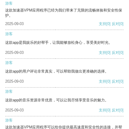
游客
这款加速器VPM应用程序已经为我们带来了无限的流畅体验和安全性保
护。
2025-09-03
支持
[0]
反对
[0]
游客
这款app是我娱乐的好帮手，让我能够放松身心，享受美好时光。
2025-09-03
支持
[0]
反对
[0]
游客
这款app的用户评论非常真实，可以帮助我做出更准确的选择。
2025-09-03
支持
[0]
反对
[0]
游客
这款app的音乐资源非常优质，可以让我尽情享受音乐的魅力。
2025-09-03
支持
[0]
反对
[0]
游客
这款加速器VPM应用程序可以给你提供最高速度和安全性的连接，并帮