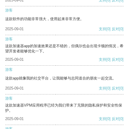
2025-09-01
支持
[0]
反对
[0]
游客
这款软件的功能非常强大，使用起来非常方便。
2025-09-01
支持
[0]
反对
[0]
游客
这款加速器app的加速效果还是不错的，但偶尔也会出现卡顿的情况，希
望开发者能够优化一下。
2025-09-01
支持
[0]
反对
[0]
游客
这款app就像我的社交平台，让我能够与志同道合的朋友一起交流。
2025-09-01
支持
[0]
反对
[0]
游客
这款加速器VPM应用程序已经为我们带来了无限的隐私保护和安全性保
护。
2025-09-01
支持
[0]
反对
[0]
游客