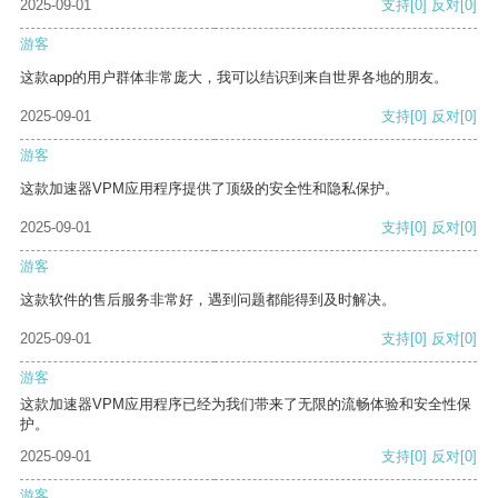
2025-09-01
支持
[0]
反对
[0]
游客
这款app的用户群体非常庞大，我可以结识到来自世界各地的朋友。
2025-09-01
支持
[0]
反对
[0]
游客
这款加速器VPM应用程序提供了顶级的安全性和隐私保护。
2025-09-01
支持
[0]
反对
[0]
游客
这款软件的售后服务非常好，遇到问题都能得到及时解决。
2025-09-01
支持
[0]
反对
[0]
游客
这款加速器VPM应用程序已经为我们带来了无限的流畅体验和安全性保
护。
2025-09-01
支持
[0]
反对
[0]
游客