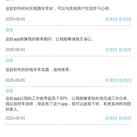
这款软件的社区氛围非常好，可以与其他用户交流学习心得。
2025-09-01
支持
[0]
反对
[0]
游客
这款app就像我的财务顾问，让我能够省钱又省心。
2025-09-01
支持
[0]
反对
[0]
游客
这款软件的价格非常实惠，值得推荐。
2025-09-01
支持
[0]
反对
[0]
游客
这款app让我的工作效率提高了50%，让我能够更轻松地完成工作任务。
我以前经常加班，现在有了这个app，我可以提前下班，有更多的时间陪
伴家人。
2025-09-01
支持
[0]
反对
[0]