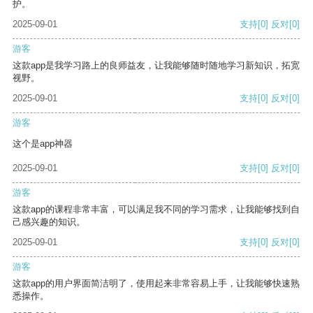
护。
2025-09-01
支持
[0]
反对
[0]
游客
这款app是我学习路上的良师益友，让我能够随时随地学习新知识，拓宽
视野。
2025-09-01
支持
[0]
反对
[0]
游客
这个是app神器
2025-09-01
支持
[0]
反对
[0]
游客
这款app的课程非常丰富，可以满足我不同的学习需求，让我能够找到自
己感兴趣的知识。
2025-09-01
支持
[0]
反对
[0]
游客
这款app的用户界面简洁明了，使用起来非常容易上手，让我能够快速熟
悉操作。