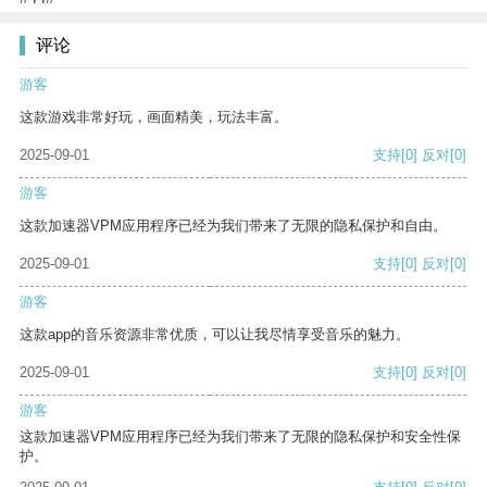
评论
游客
这款游戏非常好玩，画面精美，玩法丰富。
2025-09-01
支持
[0]
反对
[0]
游客
这款加速器VPM应用程序已经为我们带来了无限的隐私保护和自由。
2025-09-01
支持
[0]
反对
[0]
游客
这款app的音乐资源非常优质，可以让我尽情享受音乐的魅力。
2025-09-01
支持
[0]
反对
[0]
游客
这款加速器VPM应用程序已经为我们带来了无限的隐私保护和安全性保
护。