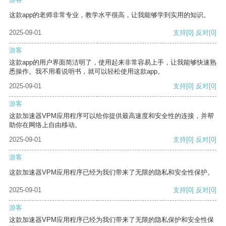
这款app的老师非常专业，教学水平很高，让我能够学到实用的知识。
2025-09-01
支持
[0]
反对
[0]
游客
这款app的用户界面简洁明了，使用起来非常容易上手，让我能够快速熟
悉操作。我不用看说明书，就可以轻松使用这款app。
2025-09-01
支持
[0]
反对
[0]
游客
这款加速器VPM应用程序可以给你提供最高速度和安全性的连接，并帮
助你在网络上自由移动。
2025-09-01
支持
[0]
反对
[0]
游客
这款加速器VPM应用程序已经为我们带来了无限的隐私和安全性保护。
2025-09-01
支持
[0]
反对
[0]
游客
这款加速器VPM应用程序已经为我们带来了无限的隐私保护和安全性保