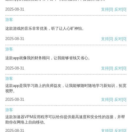
2025-08-31
支持
[0]
反对
[0]
游客
这款游戏的音乐非常优美，听了让人心旷神怡。
2025-08-31
支持
[0]
反对
[0]
游客
这款app就像我的财务顾问，让我能够省钱又省心。
2025-08-31
支持
[0]
反对
[0]
游客
这款app是我学习路上的良师益友，让我能够随时随地学习新知识，拓宽
视野。
2025-08-31
支持
[0]
反对
[0]
游客
这款加速器VPM应用程序可以给你提供最高速度和安全性的连接，并帮
助你在网络上自由移动。
2025-08-31
支持
[0]
反对
[0]