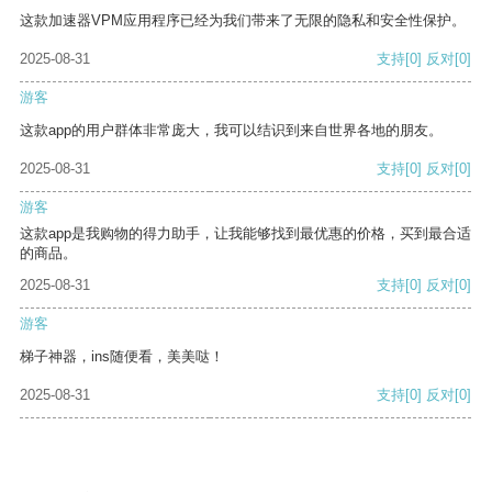
这款加速器VPM应用程序已经为我们带来了无限的隐私和安全性保护。
2025-08-31
支持
[0]
反对
[0]
游客
这款app的用户群体非常庞大，我可以结识到来自世界各地的朋友。
2025-08-31
支持
[0]
反对
[0]
游客
这款app是我购物的得力助手，让我能够找到最优惠的价格，买到最合适
的商品。
2025-08-31
支持
[0]
反对
[0]
游客
梯子神器，ins随便看，美美哒！
2025-08-31
支持
[0]
反对
[0]