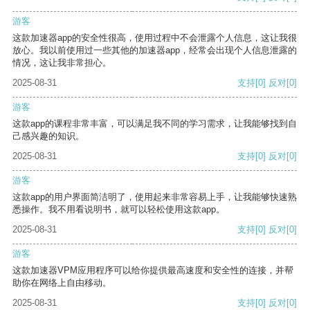
游客
这款加速器app的安全性很高，使用过程中不会泄露个人信息，这让我很
放心。我以前使用过一些其他的加速器app，经常会出现个人信息泄露的
情况，这让我非常担心。
2025-08-31
支持
[0]
反对
[0]
游客
这款app的课程非常丰富，可以满足我不同的学习需求，让我能够找到自
己感兴趣的知识。
2025-08-31
支持
[0]
反对
[0]
游客
这款app的用户界面简洁明了，使用起来非常容易上手，让我能够快速熟
悉操作。我不用看说明书，就可以轻松使用这款app。
2025-08-31
支持
[0]
反对
[0]
游客
这款加速器VPM应用程序可以给你提供最高速度和安全性的连接，并帮
助你在网络上自由移动。
2025-08-31
支持
[0]
反对
[0]