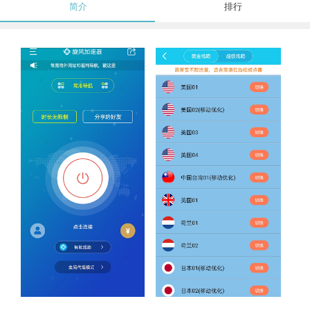
简介
排行