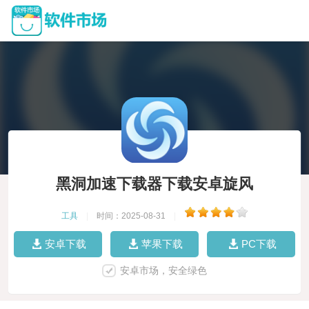
黑洞加速下载器下载安卓旋风
工具
|
时间：2025-08-31
|
安卓下载
苹果下载
PC下载
安卓市场，安全绿色