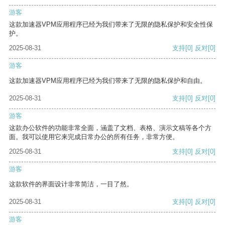
游客
这款加速器VPM应用程序已经为我们带来了无限的隐私保护和安全性保
护。
2025-08-31
支持
[0]
反对
[0]
游客
这款加速器VPM应用程序已经为我们带来了无限的隐私保护和自由。
2025-08-31
支持
[0]
反对
[0]
游客
这款办公软件的功能非常全面，涵盖了文档、表格、演示文稿等各个方
面。我可以使用它来完成日常办公的所有任务，非常方便。
2025-08-31
支持
[0]
反对
[0]
游客
这款软件的界面设计非常简洁，一目了然。
2025-08-31
支持
[0]
反对
[0]
游客